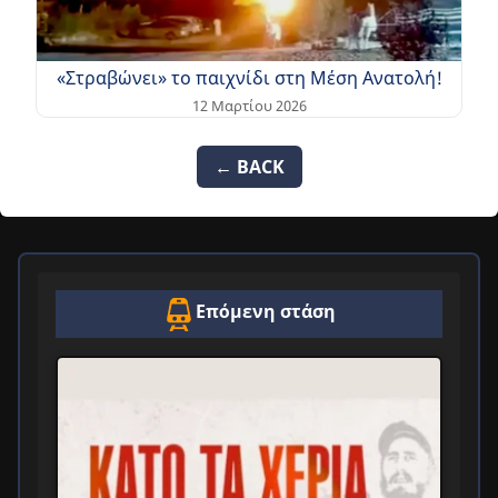
«Στραβώνει» το παιχνίδι στη Μέση Ανατολή!
12 Μαρτίου 2026
← BACK
Επόμενη στάση