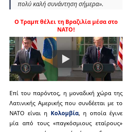
πολύ καλή συνάντηση σήμερα».
Ο Τραμπ θέλει τη Βραζιλία μέσα στο
ΝΑΤΟ!
Επί του παρόντος, η μοναδική χώρα της
Λατινικής Αμερικής που συνδέεται με το
ΝΑΤΟ είναι η
Κολομβία
, η οποία έγινε
μία από τους «παγκόσμιους εταίρους»