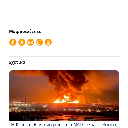
Μοιραστείτε το
Σχετικά
Η Κύπρος θέλει να μπει στο ΝΑΤΟ ενώ οι βάσεις