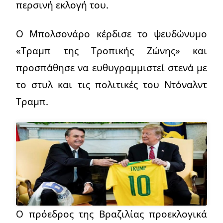
περσινή εκλογή του.
Ο Μπολσονάρο κέρδισε το ψευδώνυμο
«Τραμπ της Τροπικής Ζώνης» και
προσπάθησε να ευθυγραμμιστεί στενά με
το στυλ και τις πολιτικές του Ντόναλντ
Τραμπ.
Ο πρόεδρος της Βραζιλίας προεκλογικά