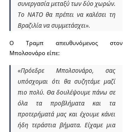
συνεργασία μεταξύ των δύο χωρών.
Το ΝΑΤΟ θα πρέπει να καλέσει τη
Βραζιλία να συμμετάσχει».
Ο Τραμπ απευθυνόμενος στον
Μπολσονάρο είπε:
«Πρόεδρε Μπολσονάρο, σας
υπόσχομαι ότι θα συζητάμε μαζί
πιο πολύ. Θα δουλέψουμε πάνω σε
όλα τα προβλήματα και τα
προτερήματά μας και έχουμε κάνει
ήδη τεράστια βήματα. Είχαμε μια