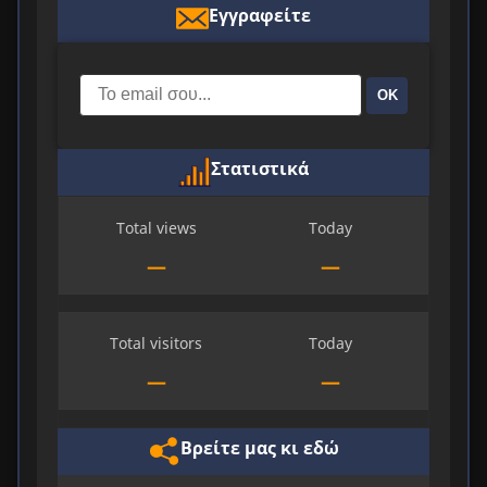
Εγγραφείτε
ΟΚ
Στατιστικά
Total views
Today
—
—
Total visitors
Today
—
—
Βρείτε μας κι εδώ