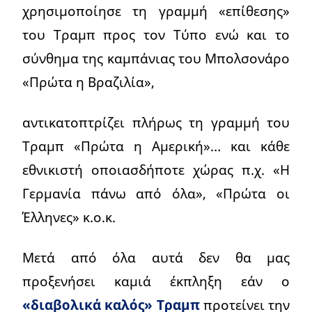
χρησιμοποίησε τη γραμμή «επίθεσης»
του Τραμπ προς τον Τύπο ενώ και το
σύνθημα της καμπάνιας του Μπολσονάρο
«Πρώτα η Βραζιλία»,
αντικατοπτρίζει πλήρως τη γραμμή του
Τραμπ «Πρώτα η Αμερική»… και κάθε
εθνικιστή οποιασδήποτε χώρας π.χ. «Η
Γερμανία πάνω από όλα», «Πρώτα οι
Έλληνες» κ.ο.κ.
Μετά από όλα αυτά δεν θα μας
προξενήσει καμιά έκπληξη εάν ο
«διαβολικά καλός» Τραμπ
προτείνει την