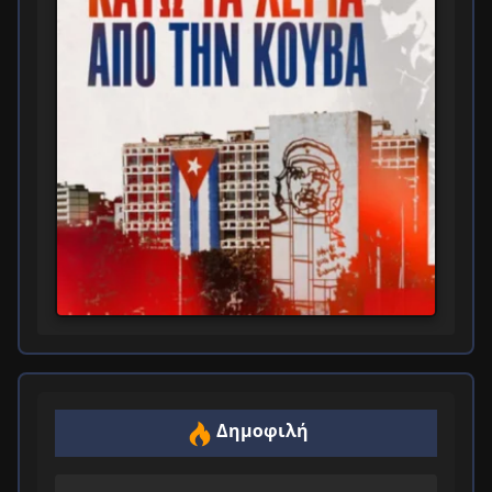
Δημοφιλή