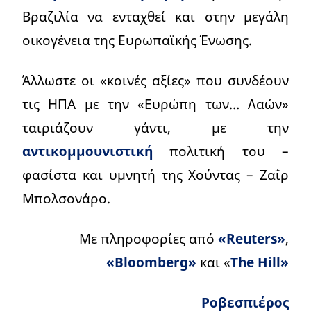
Βραζιλία να ενταχθεί και στην μεγάλη
οικογένεια της Ευρωπαϊκής Ένωσης.
Άλλωστε οι «κοινές αξίες» που συνδέουν
τις ΗΠΑ με την «Ευρώπη των… Λαών»
ταιριάζουν γάντι, με την
αντικομμουνιστική
πολιτική του –
φασίστα και υμνητή της Χούντας – Ζαΐρ
Μπολσονάρο.
Με πληροφορίες από
«Reuters»
,
«Bloomberg»
και «
The Hill»
Ροβεσπιέρος