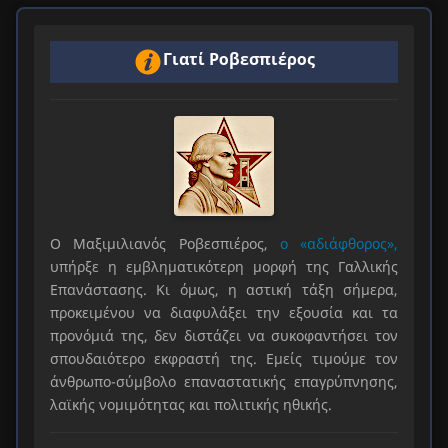
Γιατί Ροβεσπιέρος
Ο Μαξιμιλιανός Ροβεσπιέρος,
ο «αδιάφθορος»,
υπήρξε η εμβληματικότερη μορφή της Γαλλικής
Επανάστασης. Κι όμως, η αστική τάξη σήμερα,
προκειμένου να διαφυλάξει την εξουσία και τα
προνόμιά της, δεν διστάζει να συκοφαντήσει τον
σπουδαιότερο εκφραστή της. Εμείς τιμούμε τον
άνθρωπο-σύμβολο επαναστατικής επαγρύπνησης,
λαϊκής νομιμότητας και πολιτικής ηθικής.