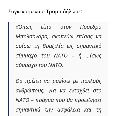
Συγκεκριμένα ο Τραμπ δήλωσε:
«Όπως είπα στον Πρόεδρο
Μπολσονάρο, σκοπεύω επίσης να
ορίσω τη Βραζιλία ως σημαντικό
σύμμαχο του ΝΑΤΟ – ή …ίσως
σύμμαχο του ΝΑΤΟ.
Θα πρέπει να μιλήσω με πολλούς
ανθρώπους, για να ενταχθεί στο
ΝΑΤΟ – πράγμα που θα προωθήσει
σημαντικά την ασφάλεια και τη