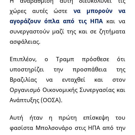
Η αναβάθμιση αυτή διευκολύνει τις
χώρες αυτές ώστε
να μπορούν να
αγοράζουν όπλα από τις ΗΠΑ
και να
συνεργαστούν μαζί της και σε ζητήματα
ασφάλειας.
Επιπλέον, ο Τραμπ πρόσθεσε ότι
υποστηρίζει την προσπάθεια της
Βραζιλίας να ενταχθεί και στον
Οργανισμό Οικονομικής Συνεργασίας και
Ανάπτυξης (ΟΟΣΑ).
Αυτή ήταν η πρώτη επίσκεψη του
φασίστα Μπολσονάρο στις ΗΠΑ από την