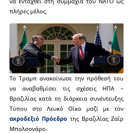
να ενταχθεί στη συμμαχία του ΝΑΤΟ ως
πλήρες μέλος.
Το Τραμπ ανακοίνωσε την πρόθεσή του
να αναβαθμίσει τις σχέσεις ΗΠΑ –
Βραζιλίας κατά τη διάρκεια συνέντευξης
Τύπου στο Λευκό Οίκο μαζί με τον
ακροδεξιό Πρόεδρο
της Βραζιλίας Ζαΐρ
Μπολσονάρο.