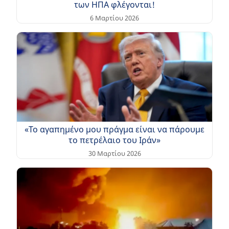
των ΗΠΑ φλέγονται!
6 Μαρτίου 2026
«Το αγαπημένο μου πράγμα είναι να πάρουμε
το πετρέλαιο του Ιράν»
30 Μαρτίου 2026