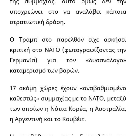
της συμμαχίας, αυτό όμως δεν την
υποχρεώνει στο να αναλάβει κάποια
στρατιωτική δράση.
Ο Τραμπ στο παρελθόν είχε ασκήσει
κριτική στο ΝΑΤΟ (φωτογραφίζοντας την
Γερμανία) για τον «δυσανάλογο»
καταμερισμό των βαρών.
17 ακόμη χώρες έχουν «αναβαθμισμένο
καθεστώς» συμμαχίας με το ΝΑΤΟ, μεταξύ
των οποίων η Νότια Κορέα, η Αυστραλία,
η Αργεντινή και το Κουβέιτ.