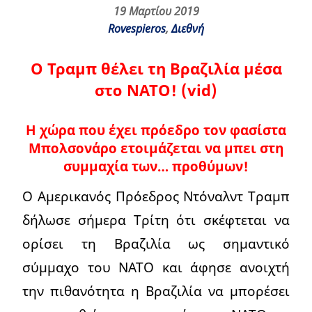
19 Μαρτίου 2019
Rovespieros
,
Διεθνή
Ο Τραμπ θέλει τη Βραζιλία μέσα
στο ΝΑΤΟ! (vid)
Η χώρα που έχει πρόεδρο τον φασίστα
Μπολσονάρο ετοιμάζεται να μπει στη
συμμαχία των… προθύμων!
Ο Αμερικανός Πρόεδρος Ντόναλντ Τραμπ
δήλωσε σήμερα Τρίτη ότι σκέφτεται να
ορίσει τη Βραζιλία ως σημαντικό
σύμμαχο του ΝΑΤΟ και άφησε ανοιχτή
την πιθανότητα η Βραζιλία να μπορέσει