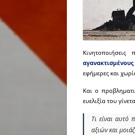
Κινητοποιήσεις
αγανακτισμένους
εφήμερες και χωρί
Και ο προβληματι
ευελιξία του γίνετ
Τι είναι αυτό 
αξιών και μοιά