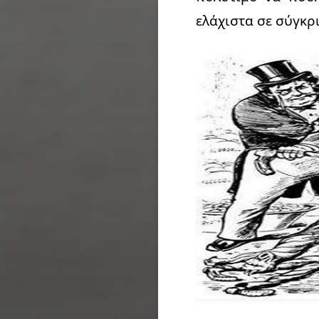
ελάχιστα σε σύγκρι