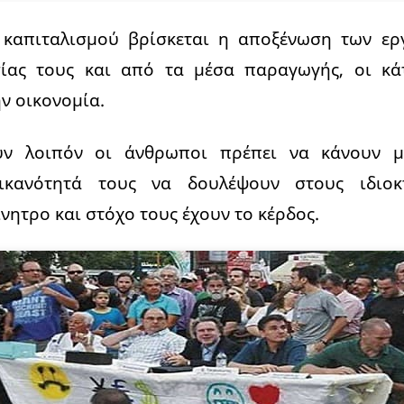
 καπιταλισμού βρίσκεται η αποξένωση των ερ
σίας τους και από τα μέσα παραγωγής, οι κά
ν οικονομία.
υν λοιπόν οι άνθρωποι πρέπει να κάνουν μ
ικανότητά τους να δουλέψουν στους ιδιοκ
νητρο και στόχο τους έχουν το κέρδος.