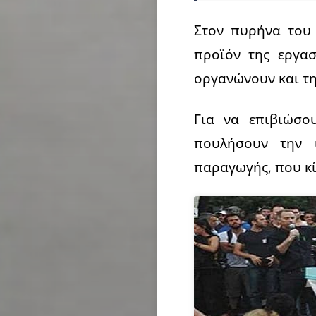
Στον πυρήνα του
προϊόν της εργα
οργανώνουν και τη
Για να επιβιώσο
πουλήσουν την 
παραγωγής, που κί