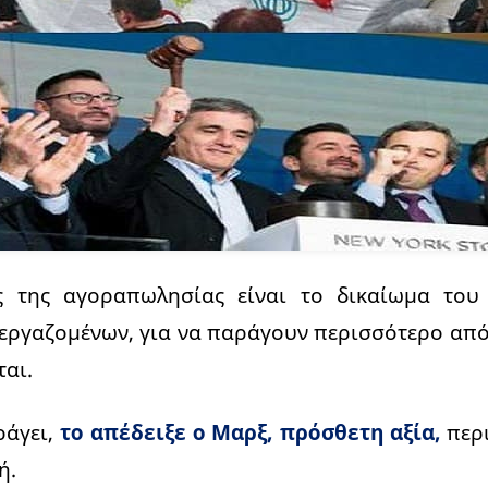
ς της αγοραπωλησίας είναι το δικαίωμα του 
εργαζομένων, για να παράγουν περισσότερο από 
αι.
ράγει,
το απέδειξε ο Μαρξ, πρόσθετη αξία,
περ
ή.