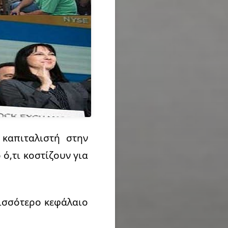
καπιταλιστή στην
ό,τι κοστίζουν για
ισσότερο κεφάλαιο