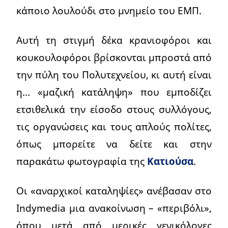
κάποιο λουλούδι στο μνημείο του ΕΜΠ.
Αυτή τη στιγμή δέκα κρανιοφόροι και
κουκουλοφόροι βρίσκονται μπροστά από
την πύλη του Πολυτεχνείου, κι αυτή είναι
η… «μαζική κατάληψη» που εμποδίζει
ετσιθελικά την είσοδο στους συλλόγους,
τις οργανώσεις και τους απλούς πολίτες,
όπως μπορείτε να δείτε και στην
παρακάτω φωτογραφία της
Κατιούσα
.
Οι «αναρχικοί καταληψίες» ανέβασαν στο
Indymedia μια ανακοίνωση – «περιβόλι»,
όπου μετά από μερικές γενικόλογες