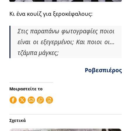
Κι ένα κουίζ για ξεροκέφαλους:
Στις παραπάνω φωτογραφίες ποιοι
είναι οι εξεγερμένοι; Και ποιοι οι…
τζάμπα μάγκες;
Ροβεσπιέρος
Μοιραστείτε το
Σχετικά