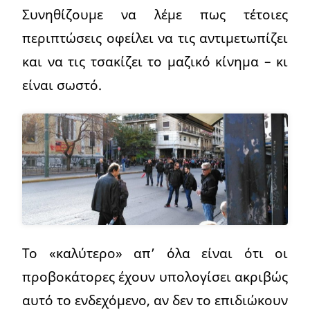
Συνηθίζουμε να λέμε πως τέτοιες
περιπτώσεις οφείλει να τις αντιμετωπίζει
και να τις τσακίζει το μαζικό κίνημα – κι
είναι σωστό.
Το «καλύτερο» απ’ όλα είναι ότι οι
προβοκάτορες έχουν υπολογίσει ακριβώς
αυτό το ενδεχόμενο, αν δεν το επιδιώκουν