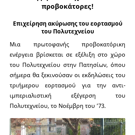
προβοκάτορες!
Επιχείρηση ακύρωσης του εορτασμού
του Πολυτεχνείου
Μια πρωτοφανής προβοκατόρικη
ενέργεια βρίσκεται σε εξέλιξη στο χώρο
του Πολυτεχνείου στην Πατησίων, όπου
σήμερα θα ξεκινούσαν οι εκδηλώσεις του
τριήμερου εορτασμού για την αντι-
ιμπεριαλιστική εξέγερση του
Πολυτεχνείου, το Νοέμβρη του ’73.