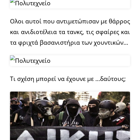
Ολοι αυτοί που αντιμετώπισαν με θάρρος
και ανιδιοτέλεια τα τανκς, τις σφαίρες και
τα φριχτά βασανιστήρια των χουντικών…
Τι σχέση μπορεί να έχουνε με …δαύτους;