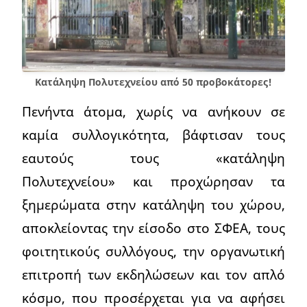
Κατάληψη Πολυτεχνείου από 50 προβοκάτορες!
Πενήντα άτομα, χωρίς να ανήκουν σε
καμία συλλογικότητα, βάφτισαν τους
εαυτούς τους «κατάληψη
Πολυτεχνείου» και προχώρησαν τα
ξημερώματα στην κατάληψη του χώρου,
αποκλείοντας την είσοδο στο ΣΦΕΑ, τους
φοιτητικούς συλλόγους, την οργανωτική
επιτροπή των εκδηλώσεων και τον απλό
κόσμο, που προσέρχεται για να αφήσει