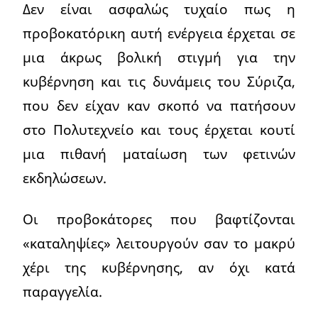
Δεν είναι ασφαλώς τυχαίο πως η
προβοκατόρικη αυτή ενέργεια έρχεται σε
μια άκρως βολική στιγμή για την
κυβέρνηση και τις δυνάμεις του Σύριζα,
που δεν είχαν καν σκοπό να πατήσουν
στο Πολυτεχνείο και τους έρχεται κουτί
μια πιθανή ματαίωση των φετινών
εκδηλώσεων.
Οι προβοκάτορες που βαφτίζονται
«καταληψίες» λειτουργούν σαν το μακρύ
χέρι της κυβέρνησης, αν όχι κατά
παραγγελία.