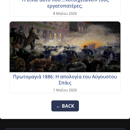
εργατοπατέρες;
8 Μαΐου 2026
Πρωτομαγιά 1886: Η απολογία του Αύγουστου
Σπάις
1 Μαΐου 2026
← BACK