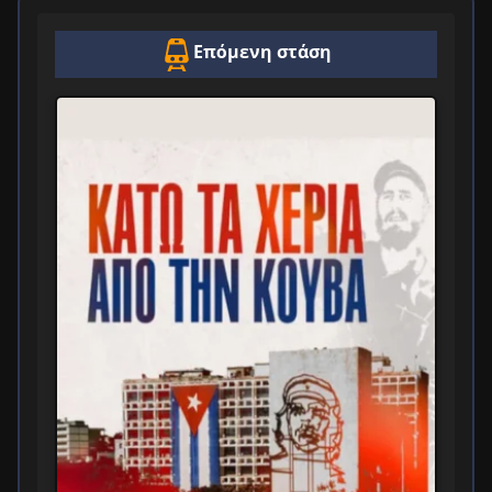
Επόμενη στάση