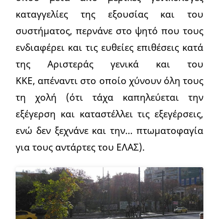
καταγγελίες της εξουσίας και του
συστήματος, περνάνε στο ψητό που τους
ενδιαφέρει και τις ευθείες επιθέσεις κατά
της Αριστεράς γενικά και του
ΚΚΕ, απέναντι στο οποίο χύνουν όλη τους
τη χολή (ότι τάχα καπηλεύεται την
εξέγερση και καταστέλλει τις εξεγέρσεις,
ενώ δεν ξεχνάνε και την… πτωματοφαγία
για τους αντάρτες του ΕΛΑΣ).