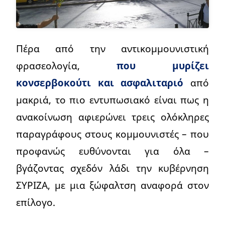
Πέρα από την αντικομμουνιστική
φρασεολογία,
που μυρίζει
κονσερβοκούτι και ασφαλιταριό
από
μακριά, το πιο εντυπωσιακό είναι πως η
ανακοίνωση αφιερώνει τρεις ολόκληρες
παραγράφους στους κομμουνιστές – που
προφανώς ευθύνονται για όλα –
βγάζοντας σχεδόν λάδι την κυβέρνηση
ΣΥΡΙΖΑ, με μια ξώφαλτση αναφορά στον
επίλογο.