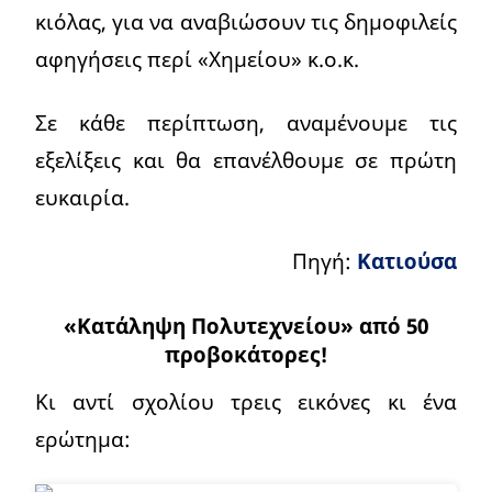
κιόλας, για να αναβιώσουν τις δημοφιλείς
αφηγήσεις περί «Χημείου» κ.ο.κ.
Σε κάθε περίπτωση, αναμένουμε τις
εξελίξεις και θα επανέλθουμε σε πρώτη
ευκαιρία.
Πηγή:
Κατιούσα
«Κατάληψη Πολυτεχνείου» από 50
προβοκάτορες!
Κι αντί σχολίου τρεις εικόνες κι ένα
ερώτημα: