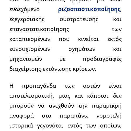
ενδεχόμενο
ριζοσπαστικοποίησης
,
εξεγερσιακής συστράτευσης και
επαναστατικοποίησης των
καταπιεσμένων που κινείται εκτός
ευνουχισμένων σχημάτων και
μηχανισμών με προδιαγραφές
διαχείρισης-εκτόνωσης κρίσεων.
Η προπαγάνδα των αστών είναι
αποτελεσματική, μιας και κάποιοι δεν
μπορούν να ανεχθούν την παραμικρή
αναφορά στα παραπάνω νομοτελή
ιστορικά γεγονότα, εντός των οποίων,