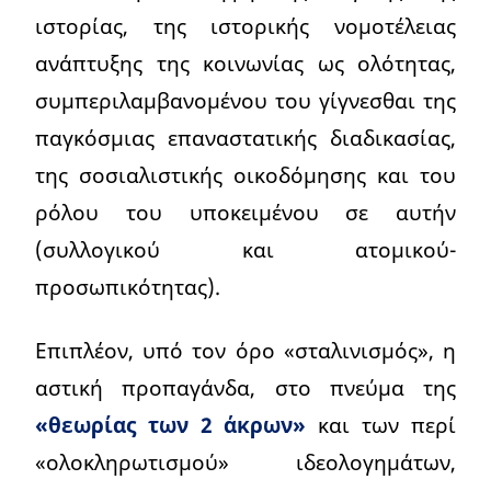
ιστορίας, της ιστορικής νομοτέλειας
ανάπτυξης της κοινωνίας ως ολότητας,
συμπεριλαμβανομένου του γίγνεσθαι της
παγκόσμιας επαναστατικής διαδικασίας,
της σοσιαλιστικής οικοδόμησης και του
ρόλου του υποκειμένου σε αυτήν
(συλλογικού και ατομικού-
προσωπικότητας).
Επιπλέον, υπό τον όρο «σταλινισμός», η
αστική προπαγάνδα, στο πνεύμα της
«θεωρίας των 2 άκρων»
και των περί
«ολοκληρωτισμού» ιδεολογημάτων,