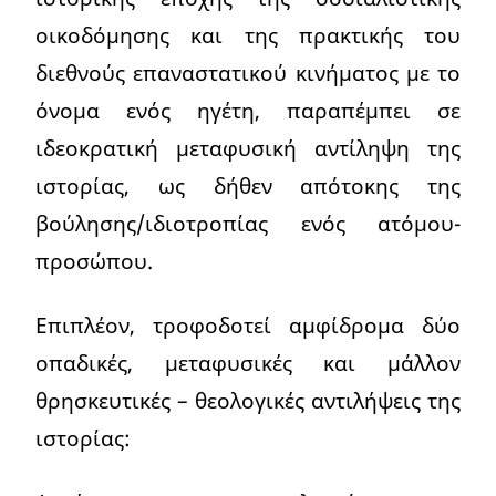
οικοδόμησης και της πρακτικής του
διεθνούς επαναστατικού κινήματος με το
όνομα ενός ηγέτη, παραπέμπει σε
ιδεοκρατική μεταφυσική αντίληψη της
ιστορίας, ως δήθεν απότοκης της
βούλησης/ιδιοτροπίας ενός ατόμου-
προσώπου.
Επιπλέον, τροφοδοτεί αμφίδρομα δύο
οπαδικές, μεταφυσικές και μάλλον
θρησκευτικές – θεολογικές αντιλήψεις της
ιστορίας: