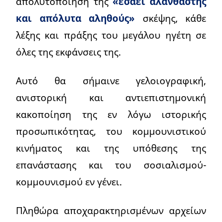
απολυτοποίηση της
«εσαεί αλάνθαστης
και απόλυτα αληθούς»
σκέψης, κάθε
λέξης και πράξης του μεγάλου ηγέτη σε
όλες της εκφάνσεις της.
Αυτό θα σήμαινε γελοιογραφική,
ανιστορική και αντιεπιστημονική
κακοποίηση της εν λόγω ιστορικής
προσωπικότητας, του κομμουνιστικού
κινήματος και της υπόθεσης της
επανάστασης και του σοσιαλισμού-
κομμουνισμού εν γένει.
Πληθώρα αποχαρακτηρισμένων αρχείων