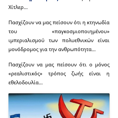
Χίτλερ…
Πασχίζουν να μας πείσουν ότι η κτηνωδία
του «παγκοσμιοποιημένου»
ιμπεριαλισμού των πολυεθνικών είναι
μονόδρομος για την ανθρωπότητα…
Πασχίζουν να μας πείσουν ότι ο μόνος
«ρεαλιστικός» τρόπος ζωής είναι η
εθελοδουλία…