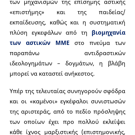
των μηχανισμών της επίσημης αστικής
«επιστήμης» και της παιδείας/
εκπαίδευσης, καθώς και η συστηματική
πλύση εγκεφάλων από τη
βιομηχανία
των αστικών ΜΜΕ
στο πνεύμα των
παραπάνω αντιδραστικών
ιδεολογημάτων – δογμάτων, η βλάβη
μπορεί να καταστεί ανήκεστος.
Υπέρ της τελευταίας συνηγορούν σφόδρα
και οι «καμένοι» εγκέφαλοι συνιστωσών
της αριστεράς, από το πεδίο πρόσληψης
των οποίων έχει προ πολλού εκλείψει
κάθε ίχνος μαρξιστικής (επιστημονικής,