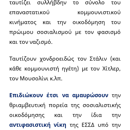
ταυτίζει συλλήβδην το σύνολο του
επαναστατικού κομμουνιστικού
κινήματος και την οικοδόμηση του
πρώιμου σοσιαλισμού με τον φασισμό
και τον ναζισμό.
Ταυτίζουν χονδροειδώς τον Στάλιν (και
κάθε κομμουνιστή ηγέτη) με τον Χίτλερ,
τον Μουσολίνι κ.λπ.
Επιδιώκουν έτσι να αμαυρώσουν
την
θριαμβευτική πορεία της σοσιαλιστικής
οικοδόμησης και την ίδια την
αντιφασιστική νίκη
της ΕΣΣΔ υπό την