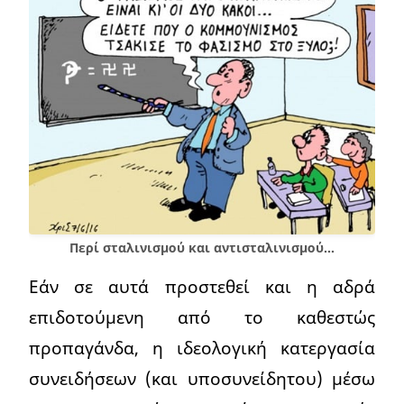
Περί σταλινισμού και αντισταλινισμού…
Εάν σε αυτά προστεθεί και η αδρά
επιδοτούμενη από το καθεστώς
προπαγάνδα, η ιδεολογική κατεργασία
συνειδήσεων (και υποσυνείδητου) μέσω