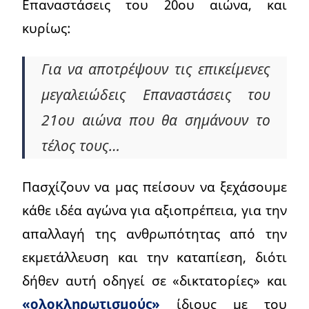
Επαναστάσεις του 20ου αιώνα, και
κυρίως:
Για να αποτρέψουν τις επικείμενες
μεγαλειώδεις Επαναστάσεις του
21ου αιώνα που θα σημάνουν το
τέλος τους…
Πασχίζουν να μας πείσουν να ξεχάσουμε
κάθε ιδέα αγώνα για αξιοπρέπεια, για την
απαλλαγή της ανθρωπότητας από την
εκμετάλλευση και την καταπίεση, διότι
δήθεν αυτή οδηγεί σε «δικτατορίες» και
«ολοκληρωτισμούς»
ίδιους με του