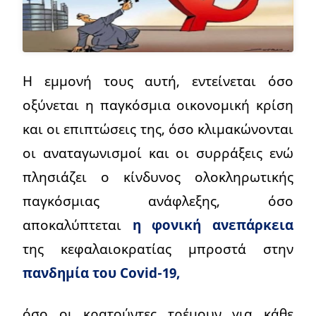
Η εμμονή τους αυτή, εντείνεται όσο
οξύνεται η παγκόσμια οικονομική κρίση
και οι επιπτώσεις της, όσο κλιμακώνονται
οι αναταγωνισμοί και οι συρράξεις ενώ
πλησιάζει ο κίνδυνος ολοκληρωτικής
παγκόσμιας ανάφλεξης, όσο
αποκαλύπτεται
η φονική ανεπάρκεια
της κεφαλαιοκρατίας μπροστά στην
πανδημία του Covid-19,
όσο οι κρατούντες τρέμουν για κάθε