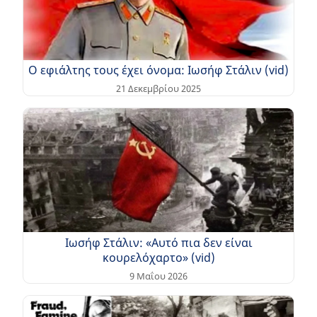
Ο εφιάλτης τους έχει όνομα: Ιωσήφ Στάλιν (vid)
21 Δεκεμβρίου 2025
Ιωσήφ Στάλιν: «Αυτό πια δεν είναι
κουρελόχαρτο» (vid)
9 Μαΐου 2026