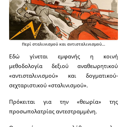
Περί σταλινισμού και αντισταλινισμού…
Εδώ γίνεται εμφανής η κοινή
μεθοδολογία δεξιού αναθεωρητικού
«αντισταλινισμού» και δογματικού-
σεχταριστικού «σταλινισμού».
Πρόκειται για την «θεωρία» της
προσωπολατρίας αντεστραμμένη.