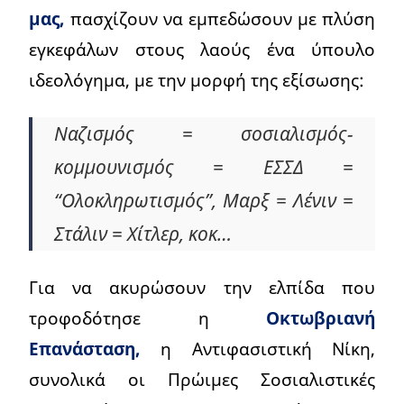
μας,
πασχίζουν να εμπεδώσουν με πλύση
εγκεφάλων στους λαούς ένα ύπουλο
ιδεολόγημα, με την μορφή της εξίσωσης:
Ναζισμός = σοσιαλισμός-
κομμουνισμός = ΕΣΣΔ =
“Ολοκληρωτισμός”, Μαρξ = Λένιν =
Στάλιν = Χίτλερ, κοκ…
Για να ακυρώσουν την ελπίδα που
τροφοδότησε η
Οκτωβριανή
Επανάσταση,
η Αντιφασιστική Νίκη,
συνολικά οι Πρώιμες Σοσιαλιστικές