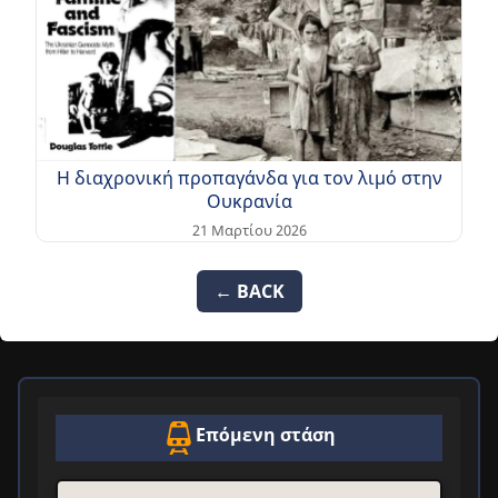
Η διαχρονική προπαγάνδα για τον λιμό στην
Ουκρανία
21 Μαρτίου 2026
← BACK
Επόμενη στάση