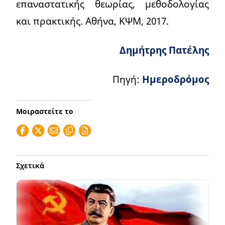
επαναστατικής θεωρίας, μεθοδολογίας
και πρακτικής. Αθήνα, ΚΨΜ, 2017.
Δημήτρης Πατέλης
Πηγή:
Ημεροδρόμος
Μοιραστείτε το
Σχετικά