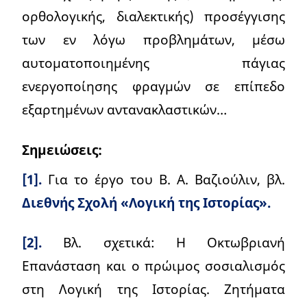
ορθολογικής, διαλεκτικής) προσέγγισης
των εν λόγω προβλημάτων, μέσω
αυτοματοποιημένης πάγιας
ενεργοποίησης φραγμών σε επίπεδο
εξαρτημένων αντανακλαστικών…
Σημειώσεις:
[1].
Για το έργο του Β. Α. Βαζιούλιν, βλ.
Διεθνής Σχολή «Λογική της Ιστορίας».
[2].
Βλ. σχετικά: Η Οκτωβριανή
Επανάσταση και ο πρώιμος σοσιαλισμός
στη Λογική της Ιστορίας. Ζητήματα