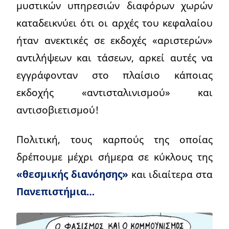
μυστικών υπηρεσιών διαφόρων χωρών
καταδεικνύει ότι οι αρχές του κεφαλαίου
ήταν ανεκτικές σε εκδοχές «αριστερών»
αντιλήψεων και τάσεων, αρκεί αυτές να
εγγράφονταν στο πλαίσιο κάποιας
εκδοχής «αντισταλινισμού» και
αντισοβιετισμού!
Πολιτική, τους καρπούς της οποίας
δρέπουμε μέχρι σήμερα σε κύκλους της
«θεσμικής διανόησης»
και ιδιαίτερα στα
Πανεπιστήμια…