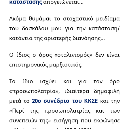
κατάστασης
απογειώνεται…
Ακόμα θυμάμαι το στοχαστικό μειδίαμα
του δασκάλου μου για την κατάσταση/
κατάντια της αριστερής διανόησης…
Ο ίδιος ο όρος «σταλινισμός» δεν είναι
επιστημονικός μαρξιστικός.
Το ίδιο ισχύει και για τον όρο
«προσωπολατρία», ιδιαίτερα δημοφιλή
μετά το
20ο συνέδριο του ΚΚΣΕ
και την
«Περί της προσωπολατρίας και των
συνεπειών της» εισήγηση που εκφώνησε