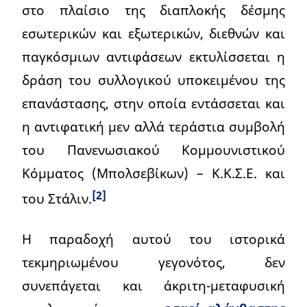
στο πλαίσιο της διαπλοκής δέσμης
εσωτερικών και εξωτερικών, διεθνών και
παγκόσμιων αντιφάσεων εκτυλίσσεται η
δράση του συλλογικού υποκειμένου της
επανάστασης, στην οποία εντάσσεται και
η αντιφατική μεν αλλά τεράστια συμβολή
του Πανενωσιακού Κομμουνιστικού
Κόμματος (Μπολσεβίκων) – Κ.Κ.Σ.Ε. και
[2]
του Στάλιν.
Η παραδοχή αυτού του ιστορικά
τεκμηριωμένου γεγονότος, δεν
συνεπάγεται και άκριτη-μεταφυσική