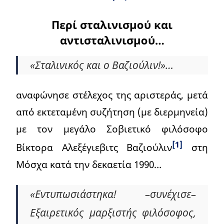
Περί σταλινισμού και
αντισταλινισμού…
«Σταλινικός και ο Βαζιούλιν!»…
αναφώνησε στέλεχος της αριστεράς, μετά
από εκτεταμένη συζήτηση (με διερμηνεία)
με τον μεγάλο Σοβιετικό φιλόσοφο
[1]
Βίκτορα Αλεξέγιεβιτς Βαζιούλιν
στη
Μόσχα κατά την δεκαετία 1990…
«Εντυπωσιάστηκα! –συνέχισε–
Εξαιρετικός μαρξιστής φιλόσοφος,