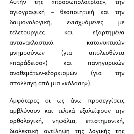
Aυτήν της «προσωπολατρίας», την
αγιογραφική – θεοποιητική και την
δαιμονολογική, ενισχυόμενες με
τελετουργίες και εξαρτημένα
αντανακλαστικά κατανυκτικών
μνημοσύνων (για απολεσθέντα
«παράδεισο») και πανηγυρικών
αναθεμάτων-εξορκισμών (για την
απαλλαγή από μια «κόλαση»).
Αμφότερες οι ως άνω προσεγγίσεις
αμβλύνουν και τελικά εξαλείφουν την
ορθολογική, νηφάλια, επιστημονική,
διαλεκτική αντίληψη της λογικής της