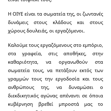
Η ΟΙΥΕ είναι τα σωματεία της, οι ζωντανές
δυνάμεις στους κλάδους και στους
χώρους δουλειάς, οι εργαζόμενοι.
Καλούμε τους εργαζόμενους στο εμπόριο,
στα γραφεία, στις αποθήκες, στην
καθαριότητα, να οργανωθούν στα
σωματεία τους, να πετάξουν εκτός των
γραμμών τους την εργοδοσία και τους
ανθρώπους της, να δυναμώσει ο
διεκδικητικός αγώνας απέναντι σε όποια
κυβέρνηση βρεθεί μπροστά μας το