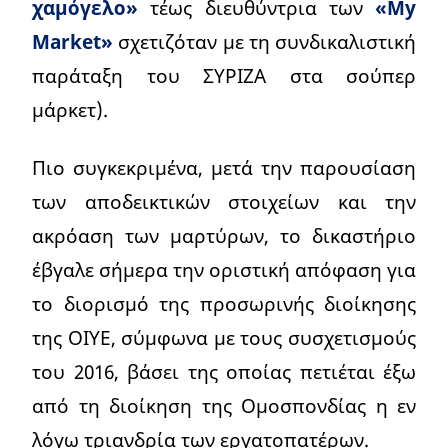
χαμόγελο»
τέως διευθύντρια των
«My
Market»
σχετιζόταν με τη συνδικαλιστική
παράταξη του ΣΥΡΙΖΑ στα σούπερ
μάρκετ).
Πιο συγκεκριμένα, μετά την παρουσίαση
των αποδεικτικών στοιχείων και την
ακρόαση των μαρτύρων, το δικαστήριο
έβγαλε σήμερα την οριστική απόφαση για
το διορισμό της προσωρινής διοίκησης
της ΟΙΥΕ, σύμφωνα με τους συσχετισμούς
του 2016, βάσει της οποίας πετιέται έξω
από τη διοίκηση της Ομοσπονδίας η εν
λόγω τριανδρία των εργατοπατέρων.