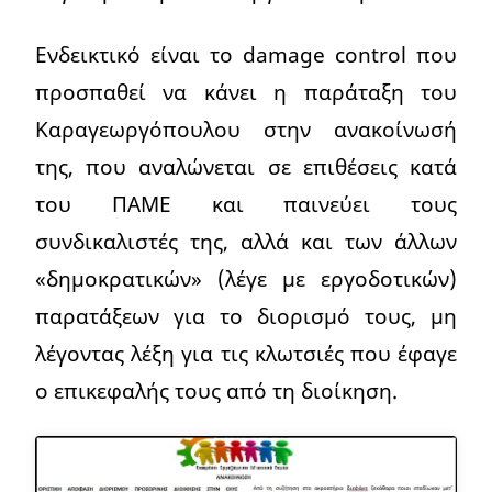
Ενδεικτικό είναι το damage control που
προσπαθεί να κάνει η παράταξη του
Καραγεωργόπουλου στην ανακοίνωσή
της, που αναλώνεται σε επιθέσεις κατά
του ΠΑΜΕ και παινεύει τους
συνδικαλιστές της, αλλά και των άλλων
«δημοκρατικών» (λέγε με εργοδοτικών)
παρατάξεων για το διορισμό τους, μη
λέγοντας λέξη για τις κλωτσιές που έφαγε
ο επικεφαλής τους από τη διοίκηση.