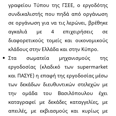
γραφείου Τύπου της ΓΣΕΕ, ο εργοδότης
συνδικαλιστής που πηδά από οργάνωση
σε οργάνωση για να τις λερώνει, βρέθηκε
αγκαλιά με 4 επιχειρήσεις σε
διαφορετικούς τομείς και οικονομικούς
κλάδους στην Ελλάδα και στην Κύπρο.
Στα σωματεία μηχανισμούς της
εργοδοσίας (κλαδικό των supermarket
και ΠΑΣΥΕ) η επαφή της εργοδοσίας μέσω
των δεκάδων διευθυντικών στελεχών με
την ομάδα του Βασιλόπουλου έχει
καταγραφεί με δεκάδες καταγγελίες, με
απειλές, με εκβιασμούς και κυρίως με