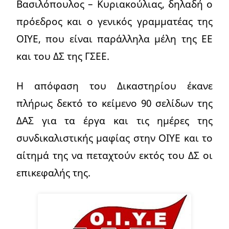
Βασιλόπουλος – Κυριακούλιας, δηλαδή ο
πρόεδρος και ο γενικός γραμματέας της
ΟΙΥΕ, που είναι παράλληλα μέλη της ΕΕ
και του ΔΣ της ΓΣΕΕ.
Η απόφαση του Δικαστηρίου έκανε
πλήρως δεκτό το κείμενο 90 σελίδων της
ΔΑΣ για τα έργα και τις ημέρες της
συνδικαλιστικής μαφίας στην ΟΙΥΕ και το
αίτημά της να πεταχτούν εκτός του ΔΣ οι
επικεφαλής της.