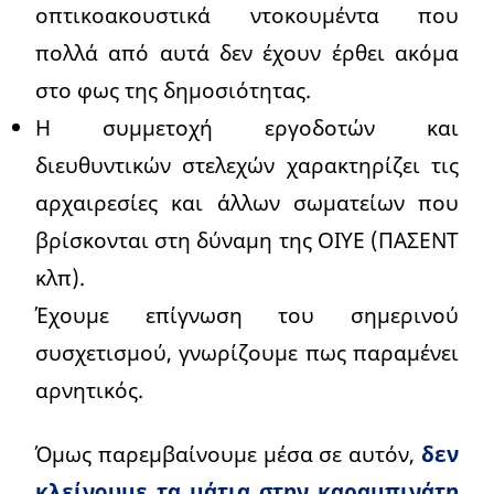
οπτικοακουστικά ντοκουμέντα που
πολλά από αυτά δεν έχουν έρθει ακόμα
στο φως της δημοσιότητας.
Η συμμετοχή εργοδοτών και
διευθυντικών στελεχών χαρακτηρίζει τις
αρχαιρεσίες και άλλων σωματείων που
βρίσκονται στη δύναμη της ΟΙΥΕ (ΠΑΣΕΝΤ
κλπ).
Έχουμε επίγνωση του σημερινού
συσχετισμού, γνωρίζουμε πως παραμένει
αρνητικός.
Όμως παρεμβαίνουμε μέσα σε αυτόν,
δεν
κλείνουμε τα μάτια στην καραμπινάτη