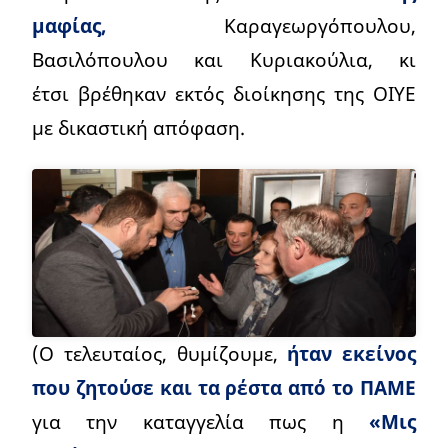
μαφίας,
Καραγεωργόπουλου,
Βασιλόπουλου και Κυριακούλια, κι
έτσι βρέθηκαν εκτός διοίκησης της ΟΙΥΕ
με δικαστική απόφαση.
(Ο τελευταίος, θυμίζουμε,
ήταν εκείνος
που ζητούσε και τα ρέστα από το ΠΑΜΕ
για την καταγγελία πως η
«Μις