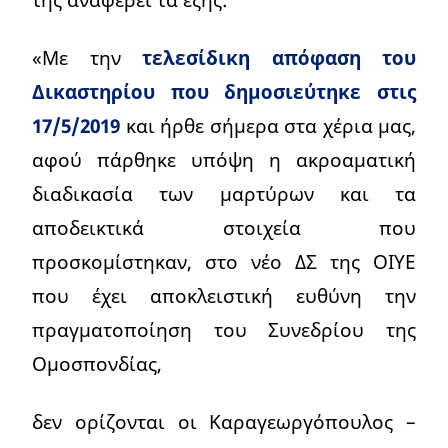
«Με την
τελεσίδικη απόφαση του
Δικαστηρίου που δημοσιεύτηκε στις
17/5/2019
και ήρθε σήμερα στα χέρια μας,
αφού πάρθηκε υπόψη η ακροαματική
διαδικασία των μαρτύρων και τα
αποδεικτικά στοιχεία που
προσκομίστηκαν, στο νέο ΔΣ της ΟΙΥΕ
που έχει αποκλειστική ευθύνη την
πραγματοποίηση του Συνεδρίου της
Ομοσπονδίας,
δεν ορίζονται οι Καραγεωργόπουλος –