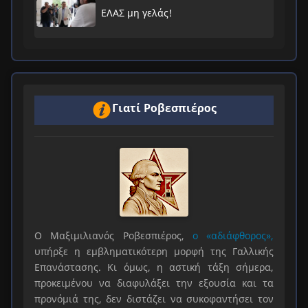
ΕΛΑΣ μη γελάς!
Γιατί Ροβεσπιέρος
Ο Μαξιμιλιανός Ροβεσπιέρος,
ο «αδιάφθορος»,
υπήρξε η εμβληματικότερη μορφή της Γαλλικής
Επανάστασης. Κι όμως, η αστική τάξη σήμερα,
προκειμένου να διαφυλάξει την εξουσία και τα
προνόμιά της, δεν διστάζει να συκοφαντήσει τον