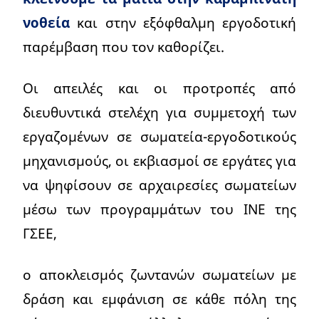
νοθεία
και στην εξόφθαλμη εργοδοτική
παρέμβαση που τον καθορίζει.
Οι απειλές και οι προτροπές από
διευθυντικά στελέχη για συμμετοχή των
εργαζομένων σε σωματεία-εργοδοτικούς
μηχανισμούς, οι εκβιασμοί σε εργάτες για
να ψηφίσουν σε αρχαιρεσίες σωματείων
μέσω των προγραμμάτων του ΙΝΕ της
ΓΣΕΕ,
ο αποκλεισμός ζωντανών σωματείων με
δράση και εμφάνιση σε κάθε πόλη της