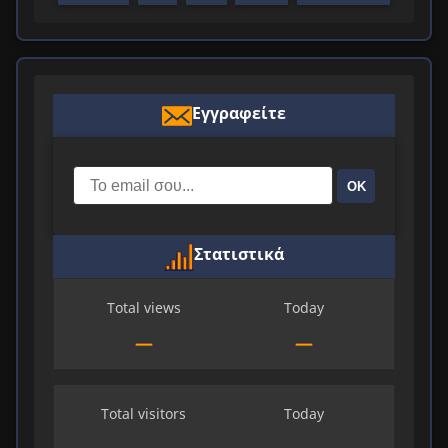
Εγγραφείτε
ΟΚ
Στατιστικά
Total views
Today
—
—
Total visitors
Today