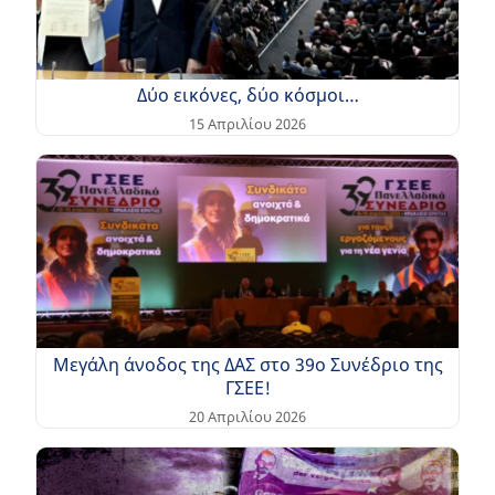
Δύο εικόνες, δύο κόσμοι…
15 Απριλίου 2026
Μεγάλη άνοδος της ΔΑΣ στο 39ο Συνέδριο της
ΓΣΕΕ!
20 Απριλίου 2026