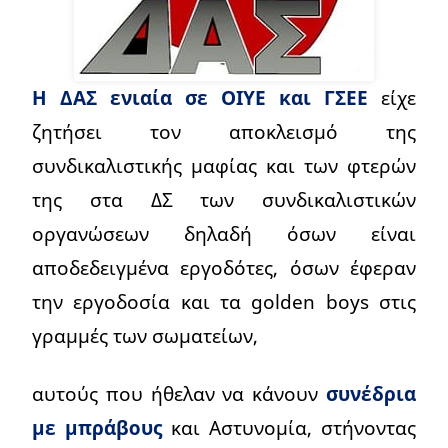
Η ΔΑΣ ενιαία σε ΟΙΥΕ και ΓΣΕΕ
είχε
ζητήσει τον αποκλεισμό της
συνδικαλιστικής μαφίας και των φτερών
της στα ΔΣ των συνδικαλιστικών
οργανώσεων δηλαδή όσων είναι
αποδεδειγμένα εργοδότες, όσων έφεραν
την εργοδοσία και τα golden boys στις
γραμμές των σωματείων,
αυτούς που ήθελαν να κάνουν
συνέδρια
με μπράβους
και Αστυνομία, στήνοντας