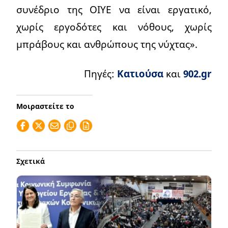
συνέδριο της ΟΙΥΕ να είναι εργατικό,
χωρίς εργοδότες και νόθους, χωρίς
μπράβους και ανθρώπους της νύχτας».
Πηγές:
Κατιούσα
και
902.gr
Μοιραστείτε το
Σχετικά