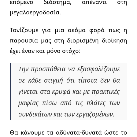
επόμενο διάστημα, απέναντι στη
μεγαλοεργοδοσία.
Τονίζουμε για μια ακόμα φορά πως η
παρουσία μας στη διορισμένη διοίκηση
έχει έναν και μόνο στόχο:
Την προσπάθεια να εξασφαλίζουμε
σε κάθε στιγμή ότι τίποτα δεν θα
γίνεται στα κρυφά και με πρακτικές
μαφίας πίσω από τις πλάτες των
συνδικάτων και των εργαζομένων.
Θα κάνουμε τα αδύνατα-δυνατά ώστε το