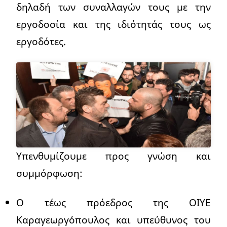
δηλαδή των συναλλαγών τους με την
εργοδοσία και της ιδιότητάς τους ως
εργοδότες.
Υπενθυμίζουμε προς γνώση και
συμμόρφωση:
Ο τέως πρόεδρος της ΟΙΥΕ
Καραγεωργόπουλος και υπεύθυνος του