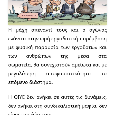
Η μάχη απέναντί τους και ο αγώνας
ενάντια στην ωμή εργοδοτική παρέμβαση
με φυσική παρουσία των εργοδοτών και
των ανθρώπων της μέσα στα
σωματεία, θα συνεχιστούν αμείωτα και με
μεγαλύτερη αποφασιστικότητα το
επόμενο διάστημα.
Η ΟΙΥΕ δεν ανήκει σε αυτές τις δυνάμεις,
δεν ανήκει στη συνδικαλιστική μαφία, δεν
είναι τσιφλίκι τους.