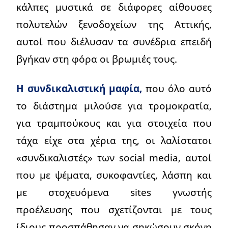
κάλπες μυστικά σε διάφορες αίθουσες
πολυτελών ξενοδοχείων της Αττικής,
αυτοί που διέλυσαν τα συνέδρια επειδή
βγήκαν στη φόρα οι βρωμιές τους.
Η συνδικαλιστική μαφία,
που όλο αυτό
το διάστημα μιλούσε για τρομοκρατία,
για τραμπούκους και για στοιχεία που
τάχα είχε στα χέρια της, οι λαλίστατοι
«συνδικαλιστές» των social media, αυτοί
που με ψέματα, συκοφαντίες, λάσπη και
με στοχευόμενα sites γνωστής
προέλευσης που σχετίζονται με τους
ίδιους προσπάθησαν να σηκώσουν σκόνη