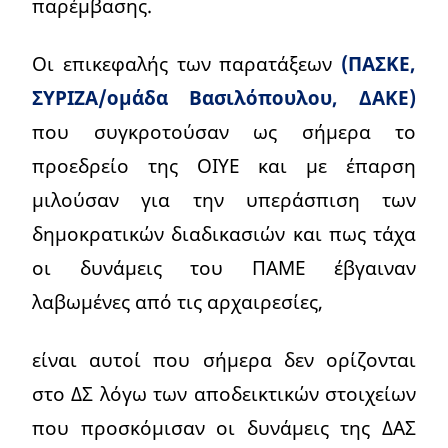
παρέμβασης.
Οι επικεφαλής των παρατάξεων
(ΠΑΣΚΕ,
ΣΥΡΙΖΑ/ομάδα Βασιλόπουλου, ΔΑΚΕ)
που συγκροτούσαν ως σήμερα το
προεδρείο της ΟΙΥΕ και με έπαρση
μιλούσαν για την υπεράσπιση των
δημοκρατικών διαδικασιών και πως τάχα
οι δυνάμεις του ΠΑΜΕ έβγαιναν
λαβωμένες από τις αρχαιρεσίες,
είναι αυτοί που σήμερα δεν ορίζονται
στο ΔΣ λόγω των αποδεικτικών στοιχείων
που προσκόμισαν οι δυνάμεις της ΔΑΣ