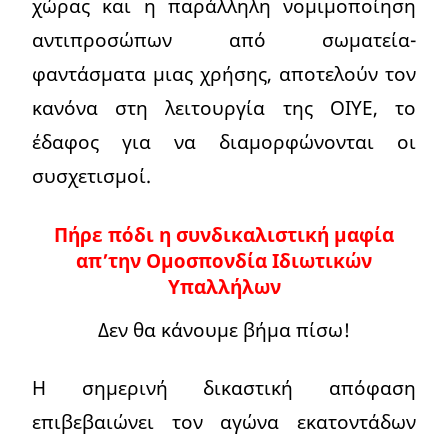
χώρας και η παράλληλη νομιμοποίηση
αντιπροσώπων από σωματεία-
φαντάσματα μιας χρήσης, αποτελούν τον
κανόνα στη λειτουργία της ΟΙΥΕ, το
έδαφος για να διαμορφώνονται οι
συσχετισμοί.
Πήρε πόδι η συνδικαλιστική μαφία
απ’την Ομοσπονδία Ιδιωτικών
Υπαλλήλων
Δεν θα κάνουμε βήμα πίσω!
Η σημερινή δικαστική απόφαση
επιβεβαιώνει τον αγώνα εκατοντάδων