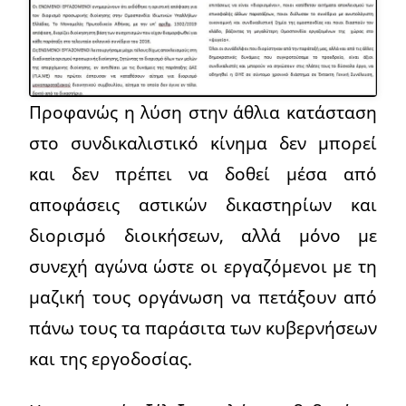
Προφανώς η λύση στην άθλια κατάσταση
στο συνδικαλιστικό κίνημα δεν μπορεί
και δεν πρέπει να δοθεί μέσα από
αποφάσεις αστικών δικαστηρίων και
διορισμό διοικήσεων, αλλά μόνο με
συνεχή αγώνα ώστε οι εργαζόμενοι με τη
μαζική τους οργάνωση να πετάξουν από
πάνω τους τα παράσιτα των κυβερνήσεων
και της εργοδοσίας.