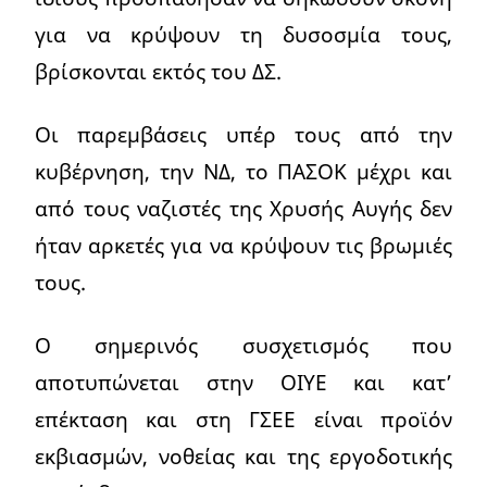
για να κρύψουν τη δυσοσμία τους,
βρίσκονται εκτός του ΔΣ.
Οι παρεμβάσεις υπέρ τους από την
κυβέρνηση, την ΝΔ, το ΠΑΣΟΚ μέχρι και
από τους ναζιστές της Χρυσής Αυγής δεν
ήταν αρκετές για να κρύψουν τις βρωμιές
τους.
Ο σημερινός συσχετισμός που
αποτυπώνεται στην ΟΙΥΕ και κατ’
επέκταση και στη ΓΣΕΕ είναι προϊόν
εκβιασμών, νοθείας και της εργοδοτικής