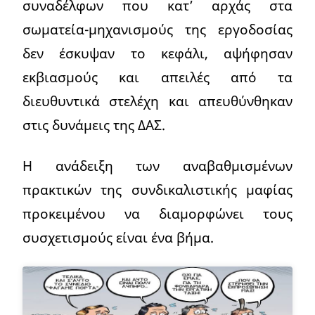
συναδέλφων που κατ’ αρχάς στα
σωματεία-μηχανισμούς της εργοδοσίας
δεν έσκυψαν το κεφάλι, αψήφησαν
εκβιασμούς και απειλές από τα
διευθυντικά στελέχη και απευθύνθηκαν
στις δυνάμεις της ΔΑΣ.
Η ανάδειξη των αναβαθμισμένων
πρακτικών της συνδικαλιστικής μαφίας
προκειμένου να διαμορφώνει τους
συσχετισμούς είναι ένα βήμα.