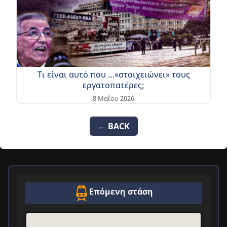
Τι είναι αυτό που …«στοιχειώνει» τους
εργατοπατέρες;
8 Μαΐου 2026
← BACK
Επόμενη στάση