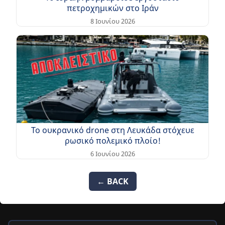
πετροχημικών στο Ιράν
8 Ιουνίου 2026
Το ουκρανικό drone στη Λευκάδα στόχευε
ρωσικό πολεμικό πλοίο!
6 Ιουνίου 2026
← BACK