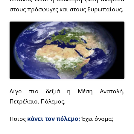
στους πρόσφυγες και στους Ευρωπαίους.
Λίγο πιο δεξιά η Μέση Ανατολή.
Πετρέλαιο. Πόλεμος.
Ποιος
κάνει τον πόλεμο;
Έχει όνομα;