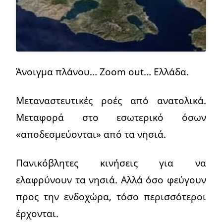
Άνοιγμα πλάνου… Zoom out… Ελλάδα.
Μεταναστευτικές ροές από ανατολικά.
Μεταφορά στο εσωτερικό όσων
«αποδεσμεύονται» από τα νησιά.
Πανικόβλητες κινήσεις για να
ελαφρύνουν τα νησιά. Αλλά όσο φεύγουν
προς την ενδοχώρα, τόσο περισσότεροι
έρχονται.