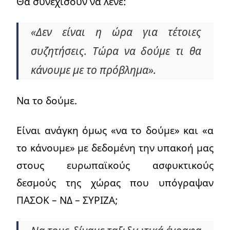
Θα συνεχίσουν να λένε:
«Δεν είναι η ώρα για τέτοιες
συζητήσεις. Τώρα να δούμε τι θα
κάνουμε με το πρόβλημα».
Να το δούμε.
Είναι ανάγκη όμως «να το δούμε» και «α
το κάνουμε» με δεδομένη την υπακοή μας
στους ευρωπαϊκούς ασφυκτικούς
δεσμούς της χώρας που υπόγραψαν
ΠΑΣΟΚ – ΝΔ – ΣΥΡΙΖΑ;