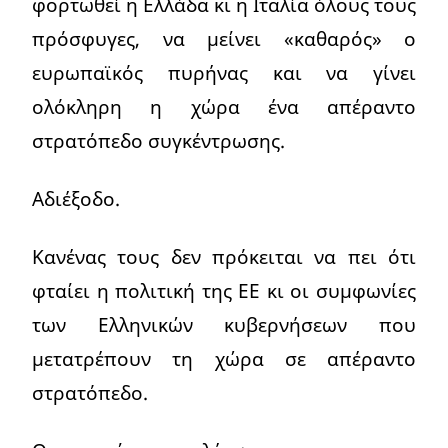
φορτωθεί η Ελλάδα κι η Ιταλία όλους τους
πρόσφυγες, να μείνει «καθαρός» ο
ευρωπαϊκός πυρήνας και να γίνει
ολόκληρη η χώρα ένα απέραντο
στρατόπεδο συγκέντρωσης.
Αδιέξοδο.
Κανένας τους δεν πρόκειται να πει ότι
φταίει η πολιτική της ΕΕ κι οι συμφωνίες
των Ελληνικών κυβερνήσεων που
μετατρέπουν τη χώρα σε απέραντο
στρατόπεδο.