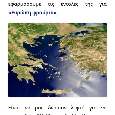
εφαρμόσουμε τις εντολές της για
«Ευρώπη φρούριο».
Είναι να μας δώσουν λεφτά για να