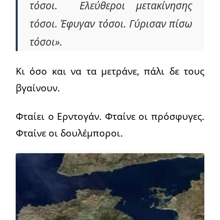
τόσοι. Ελεύθεροι μετακίνησης
τόσοι. Έφυγαν τόσοι. Γύρισαν πίσω
τόσοι».
Κι όσο και να τα μετράνε, πάλι δε τους
βγαίνουν.
Φταίει ο Ερντογάν. Φταίνε οι πρόσφυγες.
Φταίνε οι δουλέμποροι.