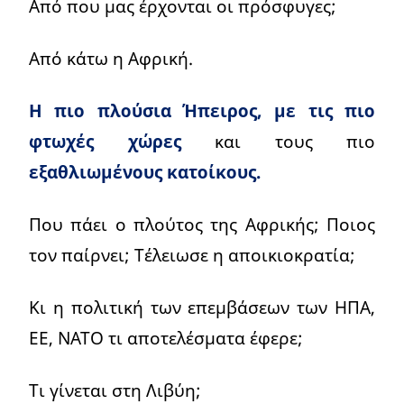
Από που μας έρχονται οι πρόσφυγες;
Από κάτω η Αφρική.
Η πιο πλούσια Ήπειρος, με τις πιο
φτωχές χώρες
και τους πιο
εξαθλιωμένους κατοίκους.
Που πάει ο πλούτος της Αφρικής; Ποιος
τον παίρνει; Τέλειωσε η αποικιοκρατία;
Κι η πολιτική των επεμβάσεων των ΗΠΑ,
ΕΕ, ΝΑΤΟ τι αποτελέσματα έφερε;
Τι γίνεται στη Λιβύη;