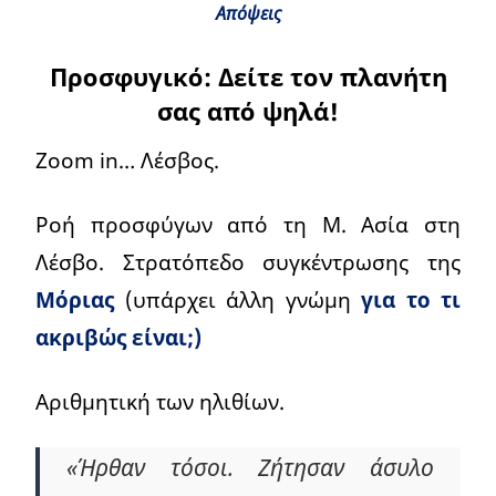
Απόψεις
Προσφυγικό: Δείτε τον πλανήτη
σας από ψηλά!
Ζoom in… Λέσβος.
Ροή προσφύγων από τη Μ. Ασία στη
Λέσβο. Στρατόπεδο συγκέντρωσης της
Μόριας
(υπάρχει άλλη γνώμη
για το τι
ακριβώς είναι;)
Αριθμητική των ηλιθίων.
«Ήρθαν τόσοι. Ζήτησαν άσυλο