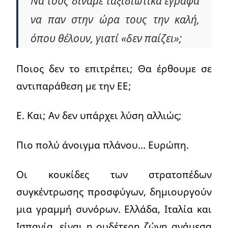
Να τους δίναμε ταξιδιωτικά έγραφα
να παν στην ώρα τους την καλή,
όπου θέλουν, γιατί «δεν παίζει»;
Ποιος δεν το επιτρέπει; Θα έρθουμε σε
αντιπαράθεση με την ΕΕ;
Ε. Και; Αν δεν υπάρχει λύση αλλιώς;
Πιο πολύ άνοιγμα πλάνου… Ευρώπη.
Οι κουκίδες των στρατοπέδων
συγκέντρωσης προσφύγων, δημιουργούν
μια γραμμή συνόρων. Ελλάδα, Ιταλία και
Ισπανία, είναι η ουδέτερη ζώνη ανάμεσα