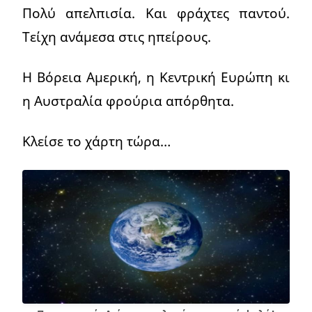
Πολύ απελπισία. Και φράχτες παντού.
Τείχη ανάμεσα στις ηπείρους.
Η Βόρεια Αμερική, η Κεντρική Ευρώπη κι
η Αυστραλία φρούρια απόρθητα.
Κλείσε το χάρτη τώρα…