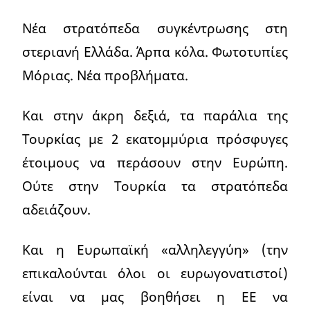
Νέα στρατόπεδα συγκέντρωσης στη
στεριανή Ελλάδα. Άρπα κόλα. Φωτοτυπίες
Μόριας. Νέα προβλήματα.
Και στην άκρη δεξιά, τα παράλια της
Τουρκίας με 2 εκατομμύρια πρόσφυγες
έτοιμους να περάσουν στην Ευρώπη.
Ούτε στην Τουρκία τα στρατόπεδα
αδειάζουν.
Και η Ευρωπαϊκή «αλληλεγγύη» (την
επικαλούνται όλοι οι ευρωγονατιστοί)
είναι να μας βοηθήσει η ΕΕ να