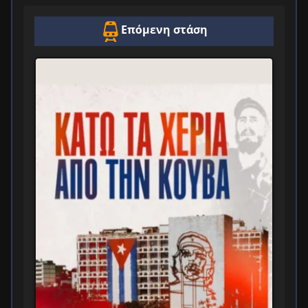
Επόμενη στάση