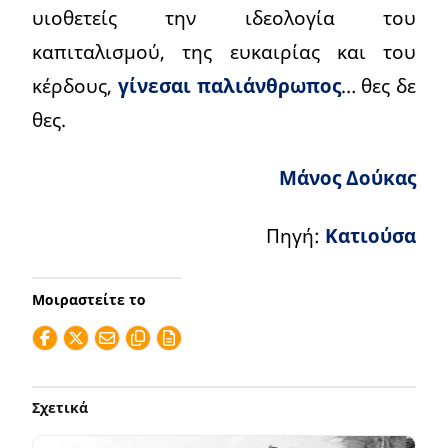
υιοθετείς την ιδεολογία του
καπιταλισμού, της ευκαιρίας και του
κέρδους,
γίνεσαι παλιάνθρωπος
… θες δε
θες.
Μάνος Δούκας
Πηγή:
Κατιούσα
Μοιραστείτε το
Σχετικά