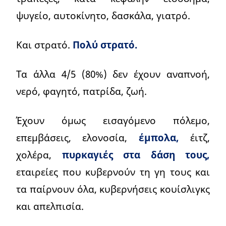
ψυγείο, αυτοκίνητο, δασκάλα, γιατρό.
Και στρατό.
Πολύ στρατό.
Τα άλλα 4/5 (80%) δεν έχουν αναπνοή,
νερό, φαγητό, πατρίδα, ζωή.
Έχουν όμως εισαγόμενο πόλεμο,
επεμβάσεις, ελονοσία,
έμπολα,
έιτζ,
χολέρα,
πυρκαγιές στα δάση τους,
εταιρείες που κυβερνούν τη γη τους και
τα παίρνουν όλα, κυβερνήσεις κουίσλιγκς
και απελπισία.