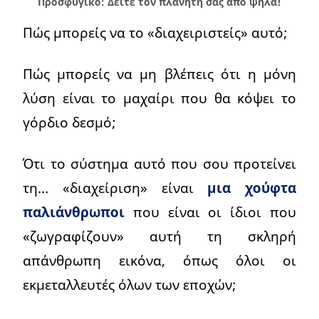
Προσφυγικό: Δείτε τον πλανήτη σας από ψηλά!
Πώς μπορείς να το «διαχειριστείς» αυτό;
Πώς μπορείς να μη βλέπεις ότι η μόνη
λύση είναι το μαχαίρι που θα κόψει το
γόρδιο δεσμό;
Ότι το σύστημα αυτό που σου προτείνει
τη… «διαχείριση» είναι
μια χούφτα
παλιάνθρωποι
που είναι οι ίδιοι που
«ζωγραφίζουν» αυτή τη σκληρή
απάνθρωπη εικόνα, όπως όλοι οι
εκμεταλλευτές όλων των εποχών;