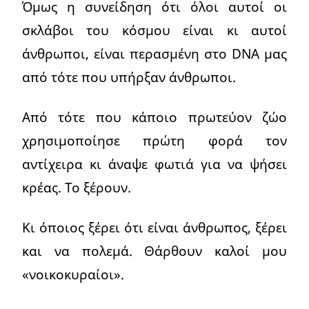
Όμως η συνείδηση ότι όλοι αυτοί οι
σκλάβοι του κόσμου είναι κι αυτοί
άνθρωποι, είναι περασμένη στο DNA μας
από τότε που υπήρξαν άνθρωποι.
Από τότε που κάποιο πρωτεύον ζώο
χρησιμοποίησε πρώτη φορά τον
αντίχειρα κι άναψε φωτιά για να ψήσει
κρέας. Το ξέρουν.
Κι όποιος ξέρει ότι είναι άνθρωπος, ξέρει
και να πολεμά. Θάρθουν καλοί μου
«νοικοκυραίοι».