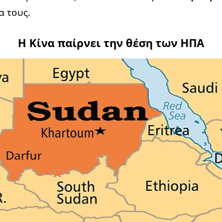
α τους.
Η Κίνα παίρνει την θέση των ΗΠΑ