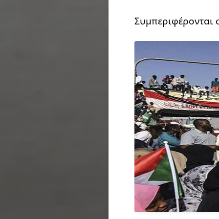
Συμπεριφέρονται σ