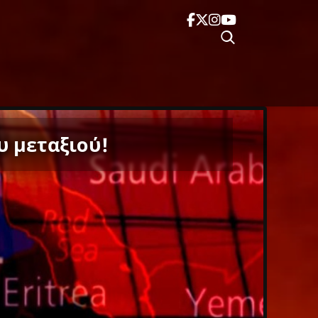
υ μεταξιού!