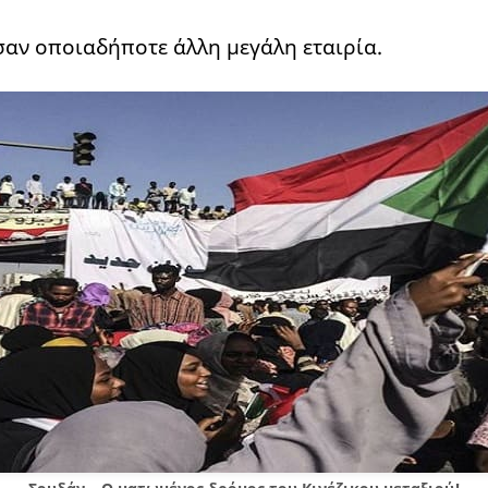
αν οποιαδήποτε άλλη μεγάλη εταιρία.