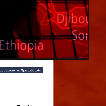
ομμουνιστική Πρωτοβουλία