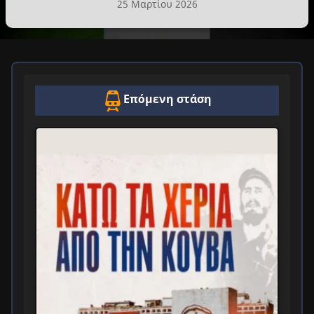
25 Μαρτίου 2026
Επόμενη στάση