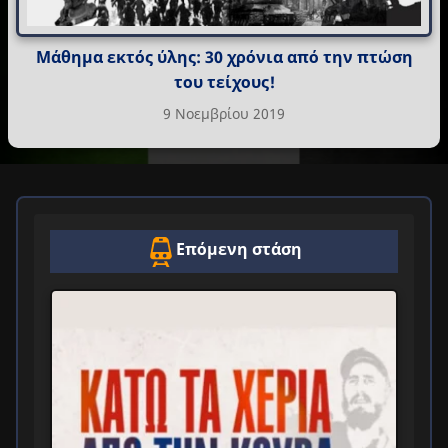
Μάθημα εκτός ύλης: 30 χρόνια από την πτώση
του τείχους!
9 Νοεμβρίου 2019
Επόμενη στάση