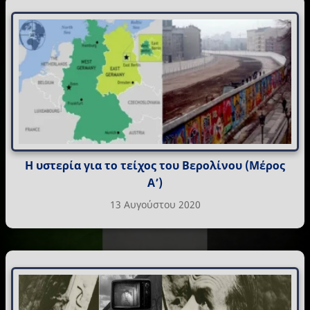
Η υστερία για το τείχος του Βερολίνου (Μέρος
Α’)
13 Αυγούστου 2020