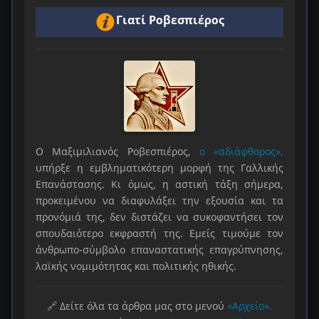
Γιατί Ροβεσπιέρος
Ο Μαξιμιλιανός Ροβεσπιέρος,
ο «αδιάφθορος»,
υπήρξε η εμβληματικότερη μορφή της Γαλλικής
Επανάστασης. Κι όμως, η αστική τάξη σήμερα,
προκειμένου να διαφυλάξει την εξουσία και τα
προνόμιά της, δεν διστάζει να συκοφαντήσει τον
σπουδαιότερο εκφραστή της. Εμείς τιμούμε τον
άνθρωπο-σύμβολο επαναστατικής επαγρύπνησης,
λαϊκής νομιμότητας και πολιτικής ηθικής.
🔗 Δείτε όλα τα άρθρα μας στο μενού
«Αρχείο».