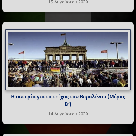
15 Αυγούστου 2020
Η υστερία για το τείχος του Βερολίνου (Μέρος
Β’)
14 Αυγούστου 2020