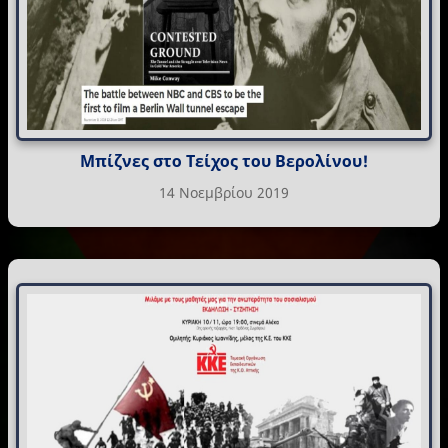
Μπίζνες στο Τείχος του Βερολίνου!
14 Νοεμβρίου 2019