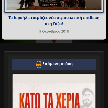
Το Ισραήλ ετοιμάζει νέα στρατιωτική επίθεση
στη Γάζα!
9 Οκτωβρίου 2018
Επόμενη στάση