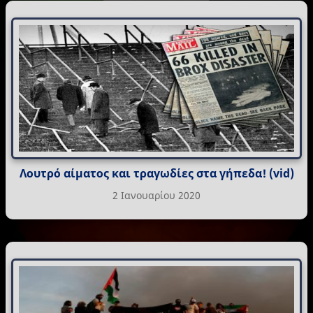
Λουτρό αίματος και τραγωδίες στα γήπεδα! (vid)
2 Ιανουαρίου 2020