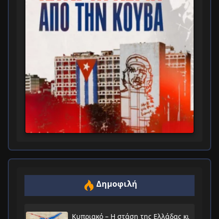
Δημοφιλή
Κυπριακό – Η στάση της Ελλάδας κι