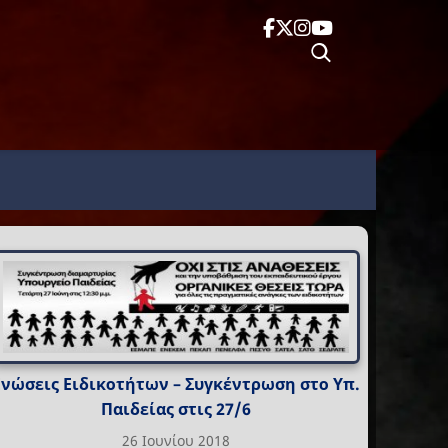
Ενώσεις Ειδικοτήτων – Συγκέντρωση στο Υπ.
Παιδείας στις 27/6
26 Ιουνίου 2018