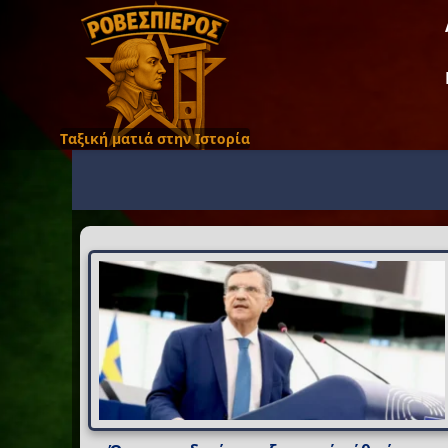
Ταξική ματιά στην Ιστορία