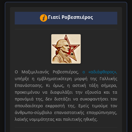
Γιατί Ροβεσπιέρος
Ο Μαξιμιλιανός Ροβεσπιέρος,
ο «αδιάφθορος»,
υπήρξε η εμβληματικότερη μορφή της Γαλλικής
Επανάστασης. Κι όμως, η αστική τάξη σήμερα,
προκειμένου να διαφυλάξει την εξουσία και τα
προνόμιά της, δεν διστάζει να συκοφαντήσει τον
σπουδαιότερο εκφραστή της. Εμείς τιμούμε τον
άνθρωπο-σύμβολο επαναστατικής επαγρύπνησης,
λαϊκής νομιμότητας και πολιτικής ηθικής.