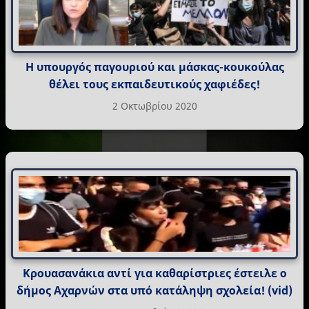
Η υπουργός παγουριού και μάσκας-κουκούλας
θέλει τους εκπαιδευτικούς χαφιέδες!
2 Οκτωβρίου 2020
Κρουασανάκια αντί για καθαρίστριες έστειλε ο
δήμος Αχαρνών στα υπό κατάληψη σχολεία! (vid)