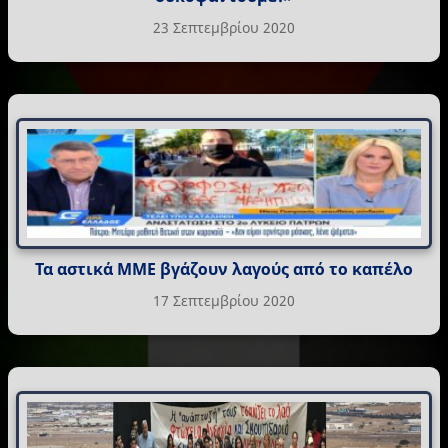
23 Σεπτεμβρίου 2020
Τα αστικά ΜΜΕ βγάζουν λαγούς από το καπέλο
17 Σεπτεμβρίου 2020