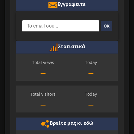
Εγγραφείτε
ΟΚ
Στατιστικά
Total views
Today
—
—
Total visitors
Today
—
—
Βρείτε μας κι εδώ