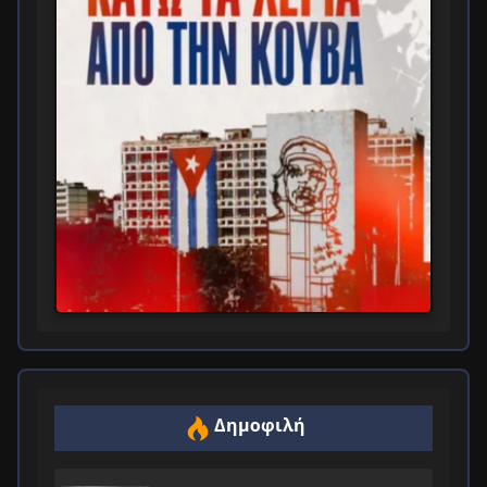
Δημοφιλή