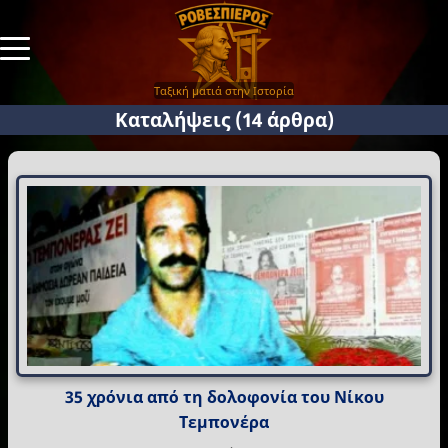
Ταξική ματιά στην Ιστορία
Καταλήψεις
(14 άρθρα)
35 χρόνια από τη δολοφονία του Νίκου
Τεμπονέρα