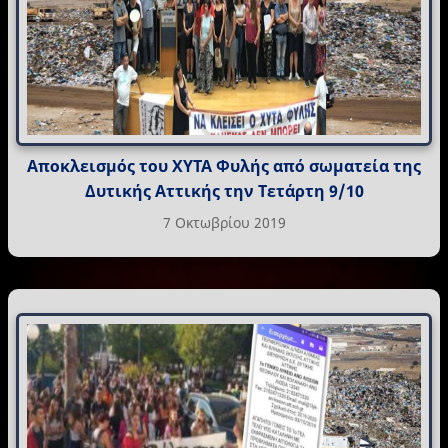
Αποκλεισμός του ΧΥΤΑ Φυλής από σωματεία της
Δυτικής Αττικής την Τετάρτη 9/10
7 Οκτωβρίου 2019