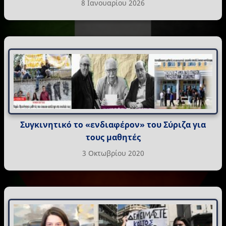
8 Ιανουαρίου 2026
Συγκινητικό το «ενδιαφέρον» του Σύριζα για
τους μαθητές
3 Οκτωβρίου 2020