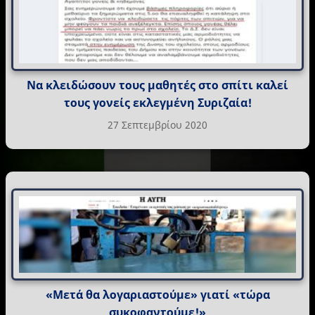
Να κλειδώσουν τους μαθητές στο σπίτι καλεί
τους γονείς εκλεγμένη Συριζαία!
27 Σεπτεμβρίου 2020
«Μετά θα λογαριαστούμε» γιατί «τώρα
συκοφαντούμε!»