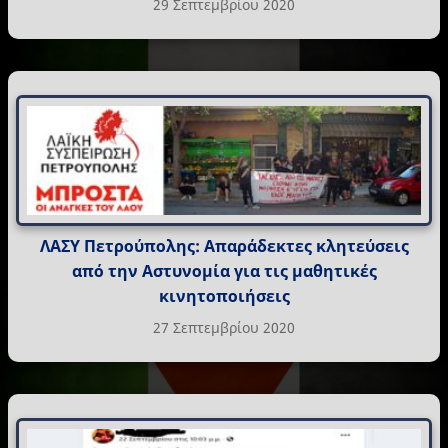
29 Σεπτεμβρίου 2020
ΛΑΣΥ Πετρούπολης: Απαράδεκτες κλητεύσεις
από την Αστυνομία για τις μαθητικές
κινητοποιήσεις
27 Σεπτεμβρίου 2020