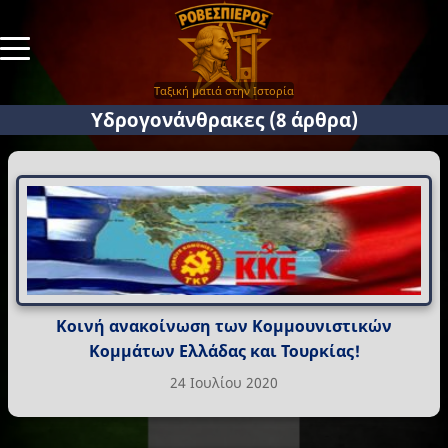
Ταξική ματιά στην Ιστορία
Υδρογονάνθρακες
(8 άρθρα)
Κοινή ανακοίνωση των Κομμουνιστικών
Κομμάτων Ελλάδας και Τουρκίας!
24 Ιουλίου 2020