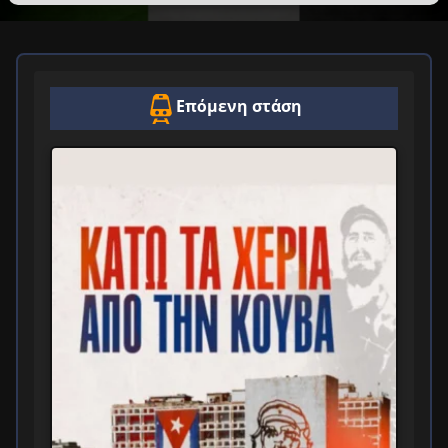
Επόμενη στάση