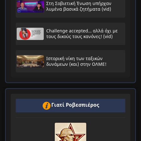
Στη Σοβιετική Ένωση υπήρχαν
λυμένα βασικά ζητήματα (vid)
Challenge accepted… αλλά όχι με
τους δικούς τους κανόνες! (vid)
Ιστορική νίκη των ταξικών
δυνάμεων (και) στην ΟΛΜΕ!
Γιατί Ροβεσπιέρος