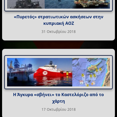
«Πυρετός» στρατιωτικών ασκήσεων στην
κυπριακή ΑΟΖ
31 Οκτωβρίου 2018
Η Άγκυρα «σβήνει» το Καστελόριζο από το
χάρτη
17 Οκτωβρίου 2018