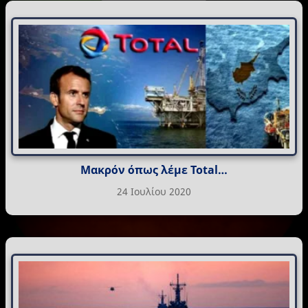
Μακρόν όπως λέμε Total…
24 Ιουλίου 2020