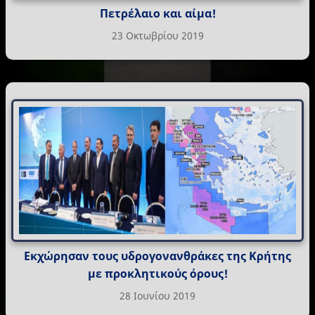
Πετρέλαιο και αίμα!
23 Οκτωβρίου 2019
Εκχώρησαν τους υδρογονανθράκες της Κρήτης
με προκλητικούς όρους!
28 Ιουνίου 2019