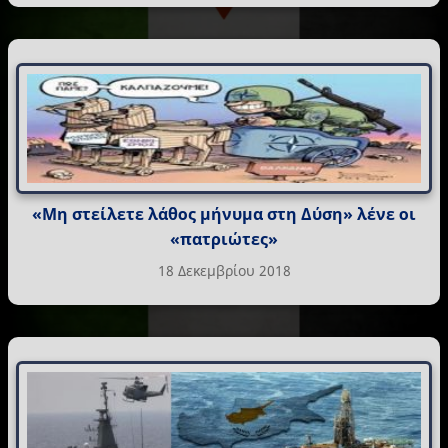
«Μη στείλετε λάθος μήνυμα στη Δύση» λένε οι
«πατριώτες»
18 Δεκεμβρίου 2018