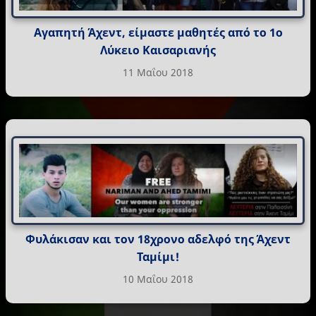
Αγαπητή Άχεντ, είμαστε μαθητές από το 1ο
Λύκειο Καισαριανής
11 Μαΐου 2018
Φυλάκισαν και τον 18χρονο αδελφό της Άχεντ
Ταμίμι!
10 Μαΐου 2018