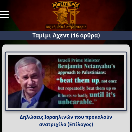
Ταξική ματιά στην Ιστορία
Ταμίμι Άχεντ
(16 άρθρα)
Δηλώσεις Ισραηλινών που προκαλούν
ανατριχίλα (Επίλογος)