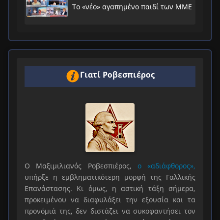
Το «νέο» αγαπημένο παιδί των ΜΜΕ
Γιατί Ροβεσπιέρος
Ο Μαξιμιλιανός Ροβεσπιέρος,
ο «αδιάφθορος»,
υπήρξε η εμβληματικότερη μορφή της Γαλλικής
Επανάστασης. Κι όμως, η αστική τάξη σήμερα,
προκειμένου να διαφυλάξει την εξουσία και τα
προνόμιά της, δεν διστάζει να συκοφαντήσει τον