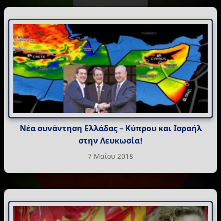
Νέα συνάντηση Ελλάδας – Κύπρου και Ισραήλ
στην Λευκωσία!
7 Μαΐου 2018