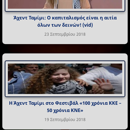
Άχεντ Ταμίμι: Ο καπιταλισμός είναι η αιτία
όλων των δεινών! (vid)
23 Σεπτεμβρίου 2018
Η Άχεντ Ταμίμι στο Φεστιβάλ «100 χρόνια ΚΚΕ –
50 χρόνια ΚΝΕ»
19 Σεπτεμβρίου 2018