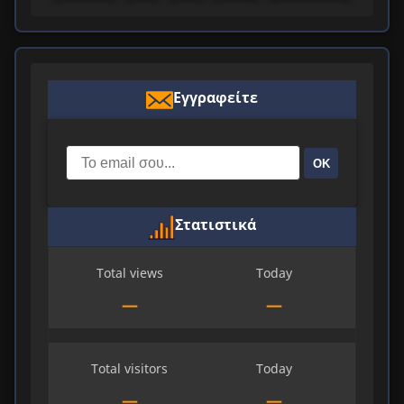
Εγγραφείτε
ΟΚ
Στατιστικά
Total views
Today
—
—
Total visitors
Today
—
—