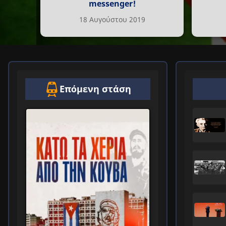
messenger!
18 Αυγούστου 2019
Επόμενη στάση