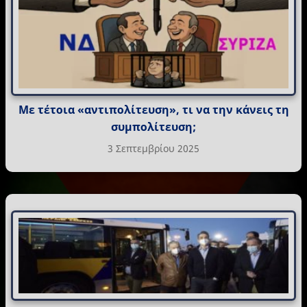
Με τέτοια «αντιπολίτευση», τι να την κάνεις τη
συμπολίτευση;
3 Σεπτεμβρίου 2025