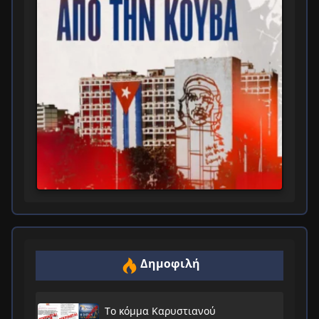
Δημοφιλή
Το κόμμα Καρυστιανού