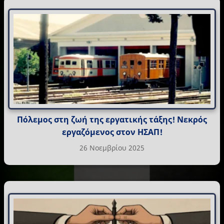
Πόλεμος στη ζωή της εργατικής τάξης! Νεκρός
εργαζόμενος στον ΗΣΑΠ!
26 Νοεμβρίου 2025