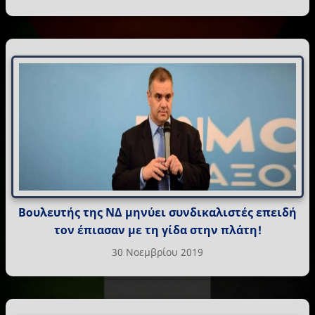
Βουλευτής της ΝΔ μηνύει συνδικαλιστές επειδή
τον έπιασαν με τη γίδα στην πλάτη!
30 Νοεμβρίου 2019