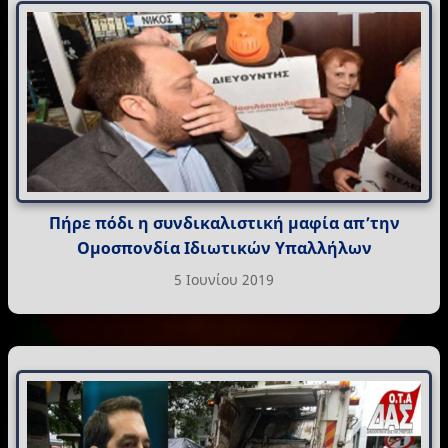
Πήρε πόδι η συνδικαλιστική μαφία απ’την
Ομοσπονδία Ιδιωτικών Υπαλλήλων
5 Ιουνίου 2019