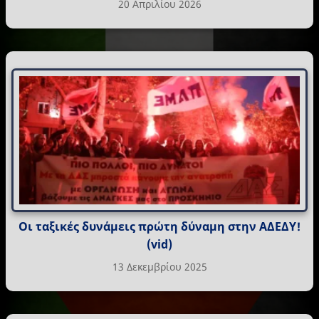
20 Απριλίου 2026
Οι ταξικές δυνάμεις πρώτη δύναμη στην ΑΔΕΔΥ!
(vid)
13 Δεκεμβρίου 2025