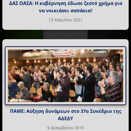
ΔΑΣ ΟΑΣΑ: Η κυβέρνηση έδωσε ζεστό χρήμα για
να νοικιάσει σαπάκια!
13 Απριλίου 2021
ΠΑΜΕ: Αύξηση δυνάμεων στο 37ο Συνέδριο της
ΑΔΕΔΥ
6 Δεκεμβρίου 2019