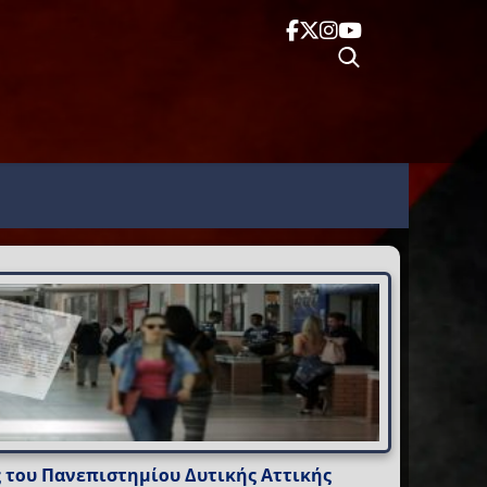
ς του Πανεπιστημίου Δυτικής Αττικής