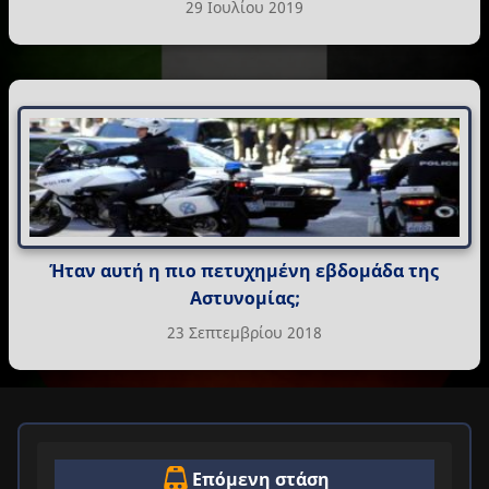
29 Ιουλίου 2019
Ήταν αυτή η πιο πετυχημένη εβδομάδα της
Αστυνομίας;
23 Σεπτεμβρίου 2018
Επόμενη στάση