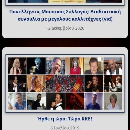
Πανελλήνιος Μουσικός Σύλλογος: Διαδικτυακή
συναυλία με μεγάλους καλλιτέχνες (vid)
12 Δεκεμβρίου 2020
Ήρθε η ώρα: Τώρα ΚΚΕ!
6 Ιουλίου 2019