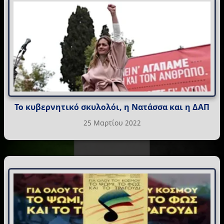
Το κυβερνητικό σκυλολόι, η Νατάσσα και η ΔΑΠ
25 Μαρτίου 2022