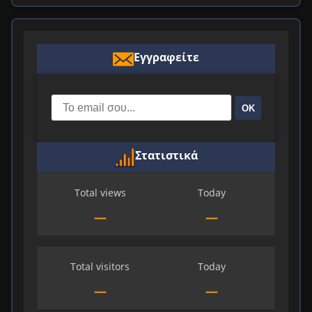
Εγγραφείτε
ΟΚ
Στατιστικά
Total views
Today
—
—
Total visitors
Today
—
—