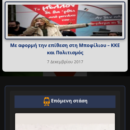
Με αφορμή την επίθεση στη Μποφίλιου – ΚΚΕ
και Πολιτισμός
7 Δεκεμβρίου 2017
Επόμενη στάση