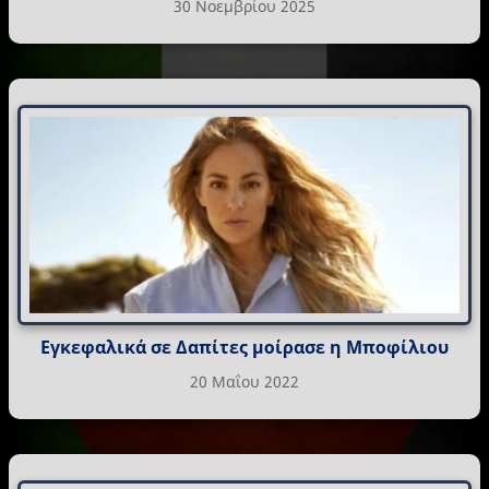
30 Νοεμβρίου 2025
Εγκεφαλικά σε Δαπίτες μοίρασε η Μποφίλιου
20 Μαΐου 2022