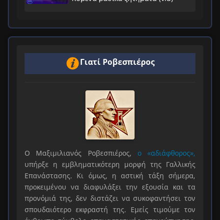
Γιατί Ροβεσπιέρος
Ο Μαξιμιλιανός Ροβεσπιέρος,
ο «αδιάφθορος»,
υπήρξε η εμβληματικότερη μορφή της Γαλλικής
Επανάστασης. Κι όμως, η αστική τάξη σήμερα,
προκειμένου να διαφυλάξει την εξουσία και τα
προνόμιά της, δεν διστάζει να συκοφαντήσει τον
σπουδαιότερο εκφραστή της. Εμείς τιμούμε τον