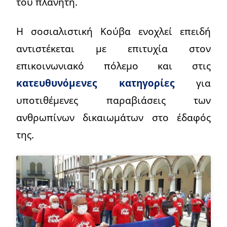
του πλανήτη.
Η σοσιαλιστική Κούβα ενοχλεί επειδή
αντιστέκεται με επιτυχία στον
επικοινωνιακό πόλεμο και στις
κατευθυνόμενες κατηγορίες
για
υποτιθέμενες παραβιάσεις των
ανθρωπίνων δικαιωμάτων στο έδαφός
της.