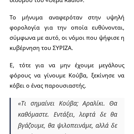
Το μήνυμα αναφερόταν στην υψηλή
φορολογία για την οποία ευθύνονται,
σύμφωνα με αυτό, οι νόμοι που ψήφισε η
κυβέρνηση του ΣΥΡΙΖΑ.
Ε, τότε για να μην έχουμε μεγάλους
φόρους να γίνουμε Κούβα, ξεκίνησε να
κόβει ο ένας παρουσιαστής.
«Τι σημαίνει Κούβα; Αραλίκι. Θα
καθόμαστε. Εντάξει, λεφτά δε θα
βγάζουμε, θα ψιλοπεινάμε, αλλά δε