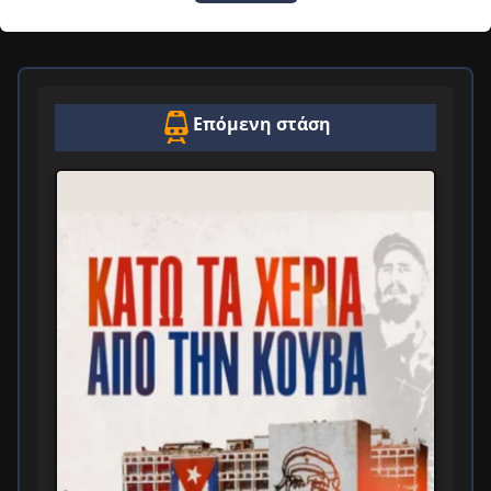
Επόμενη στάση