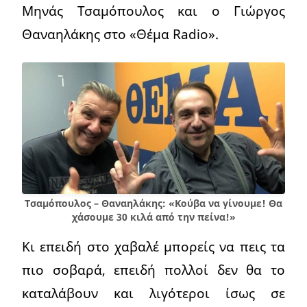
Μηνάς Τσαμόπουλος και ο Γιώργος
Θαναηλάκης στο «Θέμα Radio».
Τσαμόπουλος – Θαναηλάκης: «Κούβα να γίνουμε! Θα
χάσουμε 30 κιλά από την πείνα!»
Κι επειδή στο χαβαλέ μπορείς να πεις τα
πιο σοβαρά, επειδή πολλοί δεν θα το
καταλάβουν και λιγότεροι ίσως σε