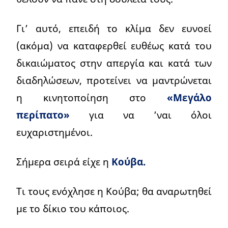
Γι’ αυτό, επειδή το κλίμα δεν ευνοεί
(ακόμα) να καταφερθεί ευθέως κατά του
δικαιώματος στην απεργία και κατά των
διαδηλώσεων, προτείνει να μαντρώνεται
η κινητοποίηση στο
«Μεγάλο
περίπατο»
για να ’ναι όλοι
ευχαριστημένοι.
Σήμερα σειρά είχε η
Κούβα.
Τι τους ενόχλησε η Κούβα; θα αναρωτηθεί
με το δίκιο του κάποιος.