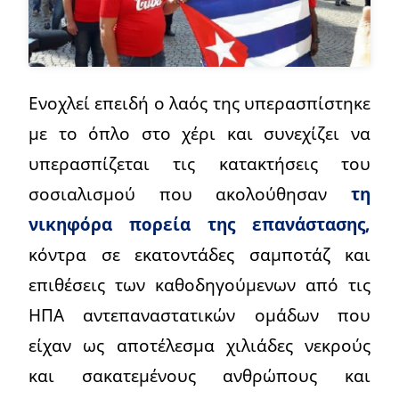
Ενοχλεί επειδή ο λαός της υπερασπίστηκε
με το όπλο στο χέρι και συνεχίζει να
υπερασπίζεται τις κατακτήσεις του
σοσιαλισμού που ακολούθησαν
τη
νικηφόρα πορεία της επανάστασης,
κόντρα σε εκατοντάδες σαμποτάζ και
επιθέσεις των καθοδηγούμενων από τις
ΗΠΑ αντεπαναστατικών ομάδων που
είχαν ως αποτέλεσμα χιλιάδες νεκρούς
και σακατεμένους ανθρώπους και