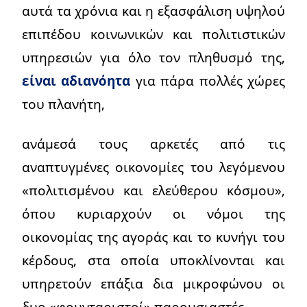
αυτά τα χρόνια και η εξασφάλιση υψηλού
επιπέδου κοινωνικών και πολιτιστικών
υπηρεσιών για όλο τον πληθυσμό της,
είναι αδιανόητα
για πάρα πολλές χώρες
του πλανήτη,
ανάμεσά τους αρκετές από τις
αναπτυγμένες οικονομίες του λεγόμενου
«πολιτισμένου και ελεύθερου κόσμου»,
όπου κυριαρχούν οι νόμοι της
οικονομίας της αγοράς και το κυνήγι του
κέρδους, στα οποία υποκλίνονται και
υπηρετούν επάξια δια μικροφώνου οι
δυο «φουνταριστοί» παρουσιαστές.