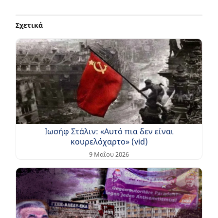
Σχετικά
Ιωσήφ Στάλιν: «Αυτό πια δεν είναι
κουρελόχαρτο» (vid)
9 Μαΐου 2026