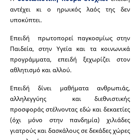
αντέχει κι ο ηρωικός λαός της δεν
υποκύπτει.
Επειδή πρωτοπορεί παγκοσμίως στην
Παιδεία, στην Υγεία και τα κοινωνικά
προγράμματα, επειδή ξεχωρίζει στον
αθλητισμό και αλλού.
Επειδή δίνει μαθήματα ανθρωπιάς,
αλληλεγγύης και διεθνιστικής
προσφοράς στέλνοντας εδώ και δεκαετίες
(όχι μόνο στην πανδημία) χιλιάδες
γιατρούς και δασκάλους σε δεκάδες χώρες