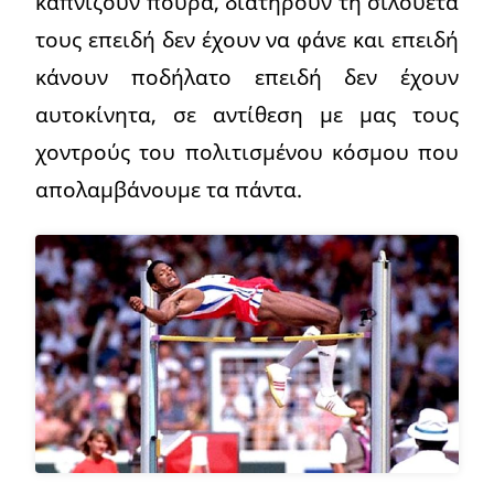
καπνίζουν πούρα, διατηρούν τη σιλουέτα
τους επειδή δεν έχουν να φάνε και επειδή
κάνουν ποδήλατο επειδή δεν έχουν
αυτοκίνητα, σε αντίθεση με μας τους
χοντρούς του πολιτισμένου κόσμου που
απολαμβάνουμε τα πάντα.