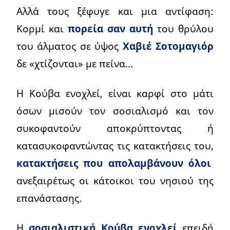
Αλλά τους ξέφυγε και μια αντίφαση:
Κορμί και
πορεία σαν αυτή
του θρύλου
του άλματος σε ύψος
Χαβιέ Σοτομαγιόρ
δε «χτίζονται» με πείνα…
Η Κούβα ενοχλεί, είναι καρφί στο μάτι
όσων μισούν τον σοσιαλισμό και τον
συκοφαντούν αποκρύπτοντας ή
κατασυκοφαντώντας τις κατακτήσεις του,
κατακτήσεις που απολαμβάνουν όλοι
ανεξαιρέτως οι κάτοικοι του νησιού της
επανάστασης.
Η
σοσιαλιστική Κούβα ενοχλεί
επειδή