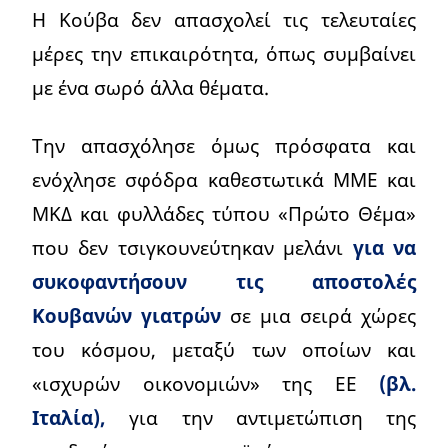
Η Κούβα δεν απασχολεί τις τελευταίες
μέρες την επικαιρότητα, όπως συμβαίνει
με ένα σωρό άλλα θέματα.
Την απασχόλησε όμως πρόσφατα και
ενόχλησε σφόδρα καθεστωτικά ΜΜΕ και
ΜΚΔ και φυλλάδες τύπου «Πρώτο Θέμα»
που δεν τσιγκουνεύτηκαν μελάνι
για να
συκοφαντήσουν τις αποστολές
Κουβανών γιατρών
σε μια σειρά χώρες
του κόσμου, μεταξύ των οποίων και
«ισχυρών οικονομιών» της ΕΕ
(βλ.
Ιταλία),
για την αντιμετώπιση της