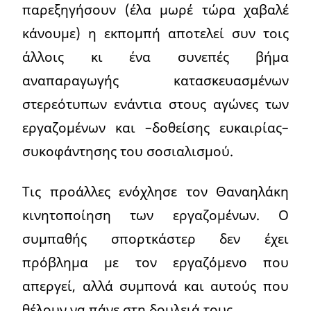
παρεξηγήσουν (έλα μωρέ τώρα χαβαλέ
κάνουμε) η εκπομπή αποτελεί συν τοις
άλλοις κι ένα συνεπές βήμα
αναπαραγωγής κατασκευασμένων
στερεότυπων ενάντια στους αγώνες των
εργαζομένων και –δοθείσης ευκαιρίας–
συκοφάντησης του σοσιαλισμού.
Τις προάλλες ενόχλησε τον Θαναηλάκη
κινητοποίηση των εργαζομένων. Ο
συμπαθής σπορτκάστερ δεν έχει
πρόβλημα με τον εργαζόμενο που
απεργεί, αλλά συμπονά και αυτούς που
θέλουν να πάνε στη δουλειά τους.