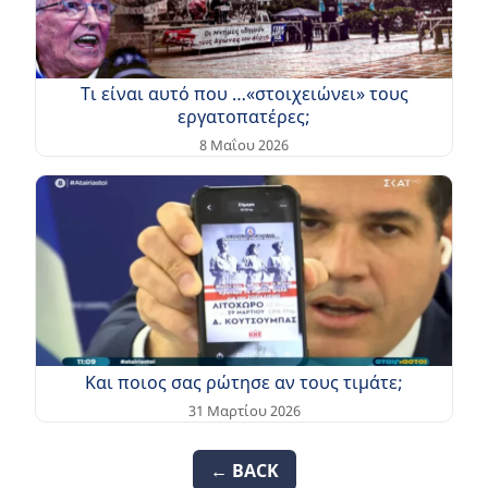
Τι είναι αυτό που …«στοιχειώνει» τους
εργατοπατέρες;
8 Μαΐου 2026
Και ποιος σας ρώτησε αν τους τιμάτε;
31 Μαρτίου 2026
← BACK