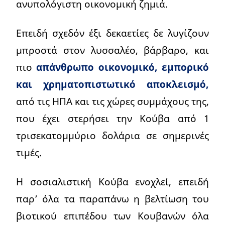
ανυπολόγιστη οικονομική ζημιά.
Επειδή σχεδόν έξι δεκαετίες δε λυγίζουν
μπροστά στον λυσσαλέο, βάρβαρο, και
πιο
απάνθρωπο οικονομικό, εμπορικό
και χρηματοπιστωτικό αποκλεισμό,
από τις ΗΠΑ και τις χώρες συμμάχους της,
που έχει στερήσει την Κούβα από 1
τρισεκατομμύριο δολάρια σε σημερινές
τιμές.
Η σοσιαλιστική Κούβα ενοχλεί, επειδή
παρ’ όλα τα παραπάνω η βελτίωση του
βιοτικού επιπέδου των Κουβανών όλα