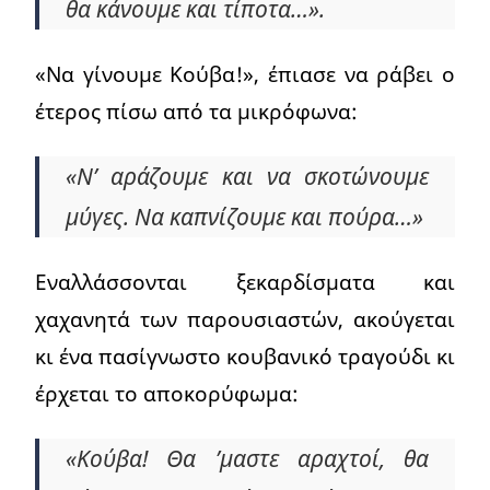
θα κάνουμε και τίποτα…».
«Να γίνουμε Κούβα!», έπιασε να ράβει ο
έτερος πίσω από τα μικρόφωνα:
«Ν’ αράζουμε και να σκοτώνουμε
μύγες. Να καπνίζουμε και πούρα…»
Εναλλάσσονται ξεκαρδίσματα και
χαχανητά των παρουσιαστών, ακούγεται
κι ένα πασίγνωστο κουβανικό τραγούδι κι
έρχεται το αποκορύφωμα:
«Κούβα! Θα ’μαστε αραχτοί, θα