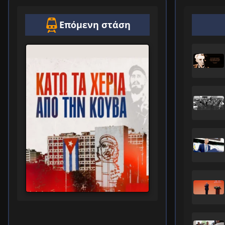
Επόμενη στάση