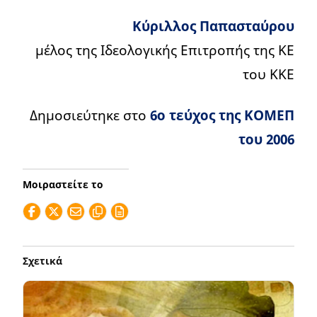
Κύριλλος Παπασταύρου
μέλος της Ιδεολογικής Επιτροπής της ΚΕ
του ΚΚΕ
Δημοσιεύτηκε στο
6ο τεύχος της ΚΟΜΕΠ
του 2006
Μοιραστείτε το
Σχετικά