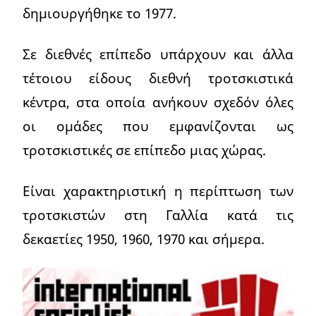
δημιουργήθηκε το 1977.
Σε διεθνές επίπεδο υπάρχουν και άλλα
τέτοιου είδους διεθνή τροτσκιστικά
κέντρα, στα οποία ανήκουν σχεδόν όλες
οι ομάδες που εμφανίζονται ως
τροτσκιστικές σε επίπεδο μιας χώρας.
Είναι χαρακτηριστική η περίπτωση των
τροτσκιστών στη Γαλλία κατά τις
δεκαετίες 1950, 1960, 1970 και σήμερα.