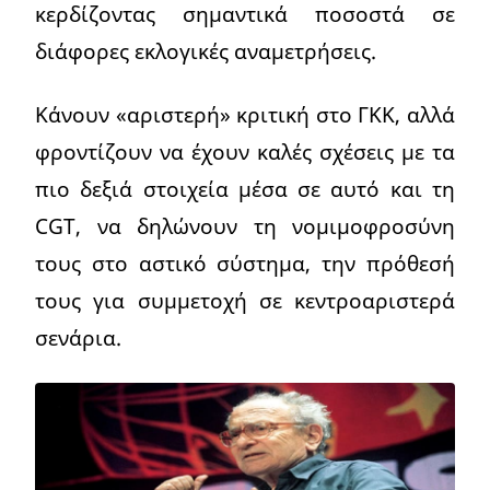
κερδίζοντας σημαντικά ποσοστά σε
διάφορες εκλογικές αναμετρήσεις.
Κάνουν «αριστερή» κριτική στο ΓΚΚ, αλλά
φροντίζουν να έχουν καλές σχέσεις με τα
πιο δεξιά στοιχεία μέσα σε αυτό και τη
CGT, να δηλώνουν τη νομιμοφροσύνη
τους στο αστικό σύστημα, την πρόθεσή
τους για συμμετοχή σε κεντροαριστερά
σενάρια.