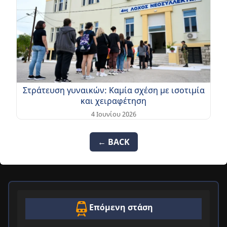
Στράτευση γυναικών: Καμία σχέση με ισοτιμία
και χειραφέτηση
4 Ιουνίου 2026
← BACK
Επόμενη στάση