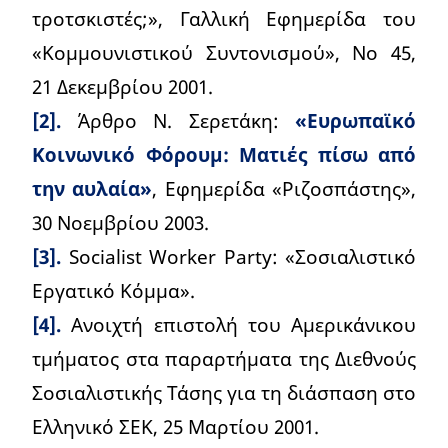
τροτσκιστές;», Γαλλική Εφημερίδα του
«Κομμουνιστικού Συντονισμού», Νο 45,
21 Δεκεμβρίου 2001.
[2].
Άρθρο Ν. Σερετάκη:
«Ευρωπαϊκό
Κοινωνικό Φόρουμ: Ματιές πίσω από
την αυλαία»
, Εφημερίδα «Ριζοσπάστης»,
30 Νοεμβρίου 2003.
[3].
Socialist Worker Party: «Σοσιαλιστικό
Εργατικό Κόμμα».
[4].
Ανοιχτή επιστολή του Αμερικάνικου
τμήματος στα παραρτήματα της Διεθνούς
Σοσιαλιστικής Τάσης για τη διάσπαση στο
Ελληνικό ΣΕΚ, 25 Μαρτίου 2001.