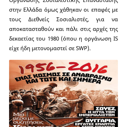
στην Ελλάδα όμως χάθηκαν οι επαφές με
τους Διεθνείς Σοσιαλιστές, για να
αποκατασταθούν και πάλι στις αρχές της
δεκαετίας του 1980 (όπου η οργάνωση IS
είχε ήδη μετονομαστεί σε SWP).