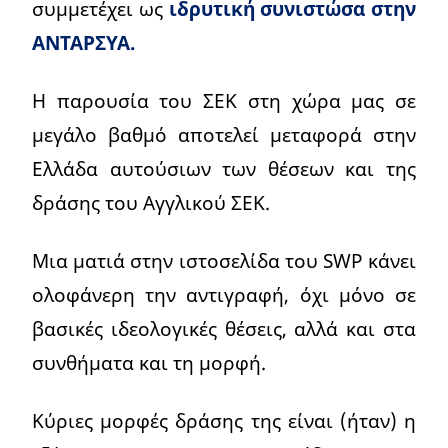
συμμετέχει ως
ιδρυτική συνιστώσα στην
ΑΝΤΑΡΣΥΑ.
Η παρουσία του ΣΕΚ στη χώρα μας σε
μεγάλο βαθμό αποτελεί μεταφορά στην
Ελλάδα αυτούσιων των θέσεων και της
δράσης του Αγγλικού ΣΕΚ.
Μια ματιά στην ιστοσελίδα του SWP κάνει
ολοφάνερη την αντιγραφή, όχι μόνο σε
βασικές ιδεολογικές θέσεις, αλλά και στα
συνθήματα και τη μορφή.
Κύριες μορφές δράσης της είναι (ήταν) η