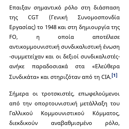
Επαιξαν σημαντικό ρόλο στη διάσπαση
της CGT (Γενική Συνομοσπονδία
Εργασίας) το 1948 και στη δημιουργία της
FO, η οποία αποτέλεσε
αντικομμουνιστική συνδικαλιστική ένωση
-συμμετείχαν και οι δεξιοί συνδικαλιστές-
ανήκε παραδοσιακά στα «Ελεύθερα
[1]
Συνδικάτα» και στηριζόταν από τη CIA.
Σήμερα οι τροτσκιστές, επωφελούμενοι
από την οπορτουνιστική μετάλλαξη του
Γαλλικού Κομμουνιστικού Κόμματος,
διεκδικούν αναβαθμισμένο ρόλο,