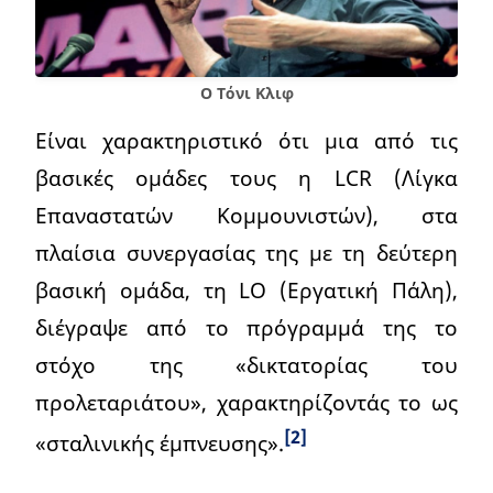
Ο Τόνι Κλιφ
Είναι χαρακτηριστικό ότι μια από τις
βασικές ομάδες τους η LCR (Λίγκα
Επαναστατών Κομμουνιστών), στα
πλαίσια συνεργασίας της με τη δεύτερη
βασική ομάδα, τη LO (Εργατική Πάλη),
διέγραψε από το πρόγραμμά της το
στόχο της «δικτατορίας του
προλεταριάτου», χαρακτηρίζοντάς το ως
[2]
«σταλινικής έμπνευσης».