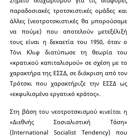
Σημείο διαχωρισμού για τις διάφορες
παραδοσιακές τροτσκιστικές ομάδες και
άλλες (νεοτροτσκιστικές θα μπορούσαμε
να πούμε) που αποτελούν μετεξέλιξή
τους είναι η δεκαετία του 1950, όταν ο
Τόνι Κλιφ διατύπωσε τη θεωρία του
«κρατικού καπιταλισμού» σε σχέση με το
χαρακτήρα της ΕΣΣΔ, σε διάκριση από τον
Τρότσκι που χαρακτήριζε την ΕΣΣΔ ως
«εκφυλισμένο εργατικό κράτος».
Στη βάση του νεοτροτσκισμού κινείται η
«Διεθνής Σοσιαλιστική Τάση»
(International Socialist Tendency) που