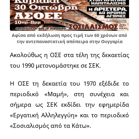
Αφίσα από εκδήλωση προς τιμή των 60 χρόνων από
την αντεπαναστατική απόπειρα στην Ουγγαρία
Ακολούθως η ΟΣΕ στα τέλη της δεκαετίας
του 1990 μετονομάστηκε σε ΣΕΚ.
Η ΟΣΕ τη δεκαετία του 1970 εξέδιδε το
περιοδικό «Μαμή», στη συνέχεια και
σήμερα ως ΣΕΚ εκδίδει την εφημερίδα
«Εργατική Αλληλεγγύη» και το περιοδικό
«Σοσιαλισμός από τα Κάτω».