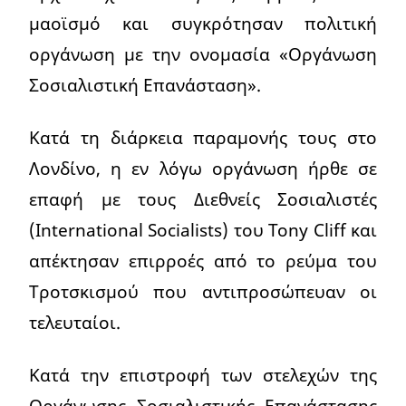
μαοϊσμό και συγκρότησαν πολιτική
οργάνωση με την ονομασία «Οργάνωση
Σοσιαλιστική Επανάσταση».
Κατά τη διάρκεια παραμονής τους στο
Λονδίνο, η εν λόγω οργάνωση ήρθε σε
επαφή με τους Διεθνείς Σοσιαλιστές
(International Socialists) του Tony Cliff και
απέκτησαν επιρροές από το ρεύμα του
Τροτσκισμού που αντιπροσώπευαν οι
τελευταίοι.
Κατά την επιστροφή των στελεχών της
Οργάνωσης Σοσιαλιστικής Επανάστασης