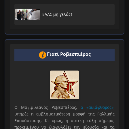
ΕΛΑΣ μη γελάς!
Γιατί Ροβεσπιέρος
Ο Μαξιμιλιανός Ροβεσπιέρος,
ο «αδιάφθορος»,
υπήρξε η εμβληματικότερη μορφή της Γαλλικής
Επανάστασης. Κι όμως, η αστική τάξη σήμερα,
προκειμένου να διαφυλάξει την εξουσία και τα