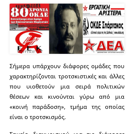
Σήμερα υπάρχουν διάφορες ομάδες που
χαρακτηρίζονται τροτσκιστικές και άλλες
που υιοθετούν μια σειρά πολιτικών
θέσεων και κινούνται γύρω από μια
«κοινή παράδοση», τμήμα της οποίας
είναι ο τροτσκισμός.