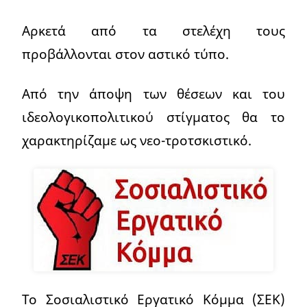
Αρκετά από τα στελέχη τους
προβάλλονται στον αστικό τύπο.
Από την άποψη των θέσεων και του
ιδεολογικοπολιτικού στίγματος θα το
χαρακτηρίζαμε ως νεο-τροτσκιστικό.
Το Σοσιαλιστικό Εργατικό Κόμμα (ΣΕΚ)