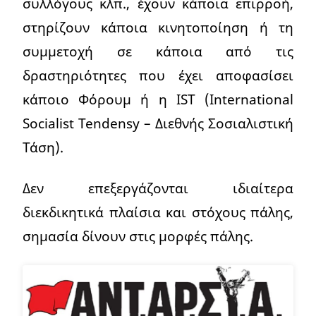
συλλόγους κλπ., έχουν κάποια επιρροή,
στηρίζουν κάποια κινητοποίηση ή τη
συμμετοχή σε κάποια από τις
δραστηριότητες που έχει αποφασίσει
κάποιο Φόρουμ ή η IST (International
Socialist Tendensy – Διεθνής Σοσιαλιστική
Τάση).
Δεν επεξεργάζονται ιδιαίτερα
διεκδικητικά πλαίσια και στόχους πάλης,
σημασία δίνουν στις μορφές πάλης.