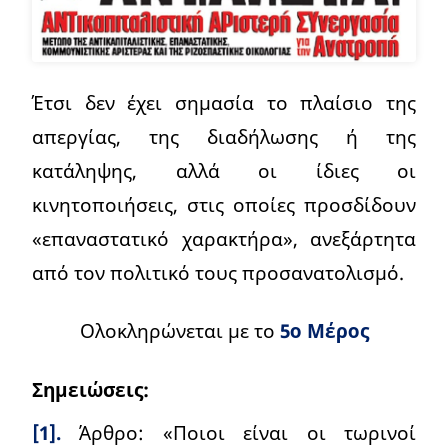
Έτσι δεν έχει σημασία το πλαίσιο της
απεργίας, της διαδήλωσης ή της
κατάληψης, αλλά οι ίδιες οι
κινητοποιήσεις, στις οποίες προσδίδουν
«επαναστατικό χαρακτήρα», ανεξάρτητα
από τον πολιτικό τους προσανατολισμό.
Ολοκληρώνεται με το
5ο Μέρος
Σημειώσεις:
[1].
Άρθρο: «Ποιοι είναι οι τωρινοί