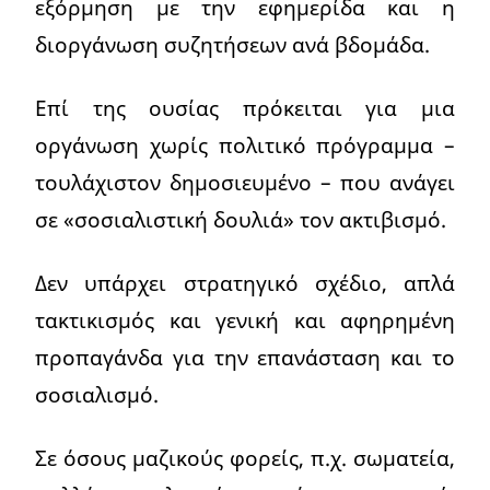
εξόρμηση με την εφημερίδα και η
διοργάνωση συζητήσεων ανά βδομάδα.
Επί της ουσίας πρόκειται για μια
οργάνωση χωρίς πολιτικό πρόγραμμα –
τουλάχιστον δημοσιευμένο – που ανάγει
σε «σοσιαλιστική δουλιά» τον ακτιβισμό.
Δεν υπάρχει στρατηγικό σχέδιο, απλά
τακτικισμός και γενική και αφηρημένη
προπαγάνδα για την επανάσταση και το
σοσιαλισμό.
Σε όσους μαζικούς φορείς, π.χ. σωματεία,