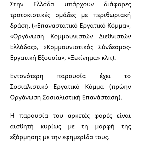
Στην Ελλάδα υπάρχουν διάφορες
τροτσκιστικές ομάδες με περιθωριακή
δράση. («Επαναστατικό Εργατικό Κόμμα»,
«Οργάνωση Κομμουνιστών Διεθνιστών
Ελλάδας», «Κομμουνιστικός Σύνδεσμος-
Εργατική Εξουσία», «Ξεκίνημα» κλπ).
Εντονότερη παρουσία έχει το
Σοσιαλιστικό Εργατικό Κόμμα (πρώην
Οργάνωση Σοσιαλιστική Επανάσταση).
Η παρουσία του αρκετές φορές είναι
αισθητή κυρίως με τη μορφή της
εξόρμησης με την εφημερίδα τους.