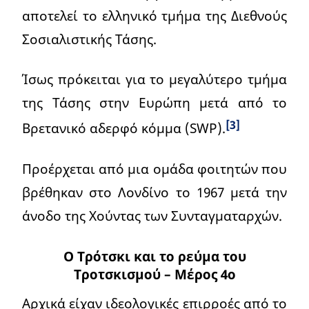
αποτελεί το ελληνικό τμήμα της Διεθνούς
Σοσιαλιστικής Τάσης.
Ίσως πρόκειται για το μεγαλύτερο τμήμα
της Τάσης στην Ευρώπη μετά από το
[3]
Βρετανικό αδερφό κόμμα (SWP).
Προέρχεται από μια ομάδα φοιτητών που
βρέθηκαν στο Λονδίνο το 1967 μετά την
άνοδο της Χούντας των Συνταγματαρχών.
Ο Τρότσκι και το ρεύμα του
Τροτσκισμού – Μέρος 4ο
Αρχικά είχαν ιδεολογικές επιρροές από το