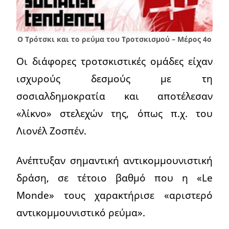
Ο Τρότσκι και το ρεύμα του Τροτσκισμού – Μέρος 4ο
Οι διάφορες τροτσκιστικές ομάδες είχαν
ισχυρούς δεσμούς με τη
σοσιαλδημοκρατία και αποτέλεσαν
«λίκνο» στελεχών της, όπως π.χ. του
Λιονέλ Ζοσπέν.
Ανέπτυξαν σημαντική αντικομμουνιστική
δράση, σε τέτοιο βαθμό που η «Le
Monde» τους χαρακτήρισε «αριστερό
αντικομμουνιστικό ρεύμα».