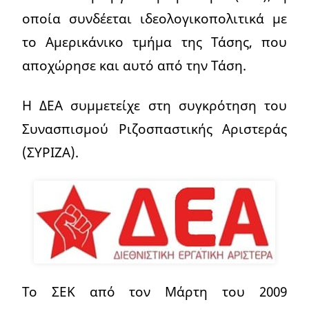
οποία συνδέεται ιδεολογικοπολιτικά με
το Αμερικάνικο τμήμα της Τάσης, που
αποχώρησε και αυτό από την Τάση.
Η ΔΕΑ συμμετείχε στη συγκρότηση του
Συνασπισμού Ριζοσπαστικής Αριστεράς
(ΣΥΡΙΖΑ).
Το ΣΕΚ από τον Μάρτη του 2009