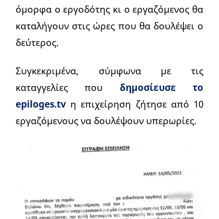
όμορφα ο εργοδότης κι ο εργαζόμενος θα
καταλήγουν στις ώρες που θα δουλέψει ο
δεύτερος.
Συγκεκριμένα, σύμφωνα με τις
καταγγελίες που
δημοσίευσε το
epiloges.tv
η επιχείρηση ζήτησε από 10
εργαζόμενους να δουλέψουν υπερωρίες.