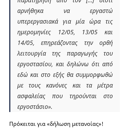
αρνήθηκα να εργαστώ
υπερεργασιακά για μία ώρα τις
ημερομηνίες 12/05, 13/05 και
14/05, επηρεάζοντας την ορθή
λειτουργία της παραγωγής του
εργοστασίου, και δηλώνω ότι από
εδώ και στο εξής θα συμμορφωθώ
με τους κανόνες και τα μέτρα
ασφαλείας που τηρούνται στο
εργοστάσιο».
Πρόκειται για «δήλωση μετανοίας»!