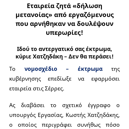
Εταιρεία ζητά «δήλωση
μετανοίας» από εργαζόμενους
που αρνήθηκαν να δουλέψουν
υπερωρίες!
Ιδού το αντεργατικό σας έκτρωμα,
κύριε Χατζηδάκη – Δεν θα περάσει!
Το
νομοσχέδιο – έκτρωμα
της
κυβέρνησης επεδίωξε να εφαρμόσει
εταιρεία στις Σέρρες.
Ας διαβάσει το σχετικό έγγραφο ο
υπουργός Εργασίας, Κωστής Χατζηδάκης,
ο οποίος περιγράφει συνήθως πόσο