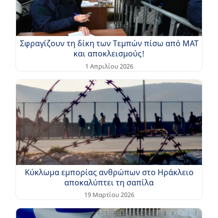
Σφραγίζουν τη δίκη των Τεμπών πίσω από ΜΑΤ
και αποκλεισμούς!
1 Απριλίου 2026
Κύκλωμα εμπορίας ανθρώπων στο Ηράκλειο
αποκαλύπτει τη σαπίλα
19 Μαρτίου 2026