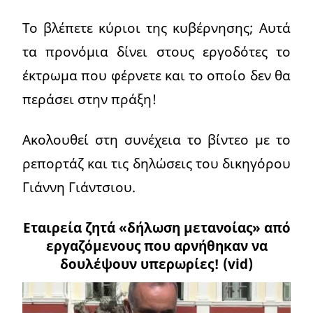
Το βλέπετε κύριοι της κυβέρνησης; Αυτά
τα προνόμια δίνει στους εργοδότες το
έκτρωμα που φέρνετε και το οποίο δεν θα
περάσει στην πράξη!
Ακολουθεί στη συνέχεια το βίντεο με το
ρεπορτάζ και τις δηλώσεις του δικηγόρου
Γιάννη Γιάντσιου.
Εταιρεία ζητά «δήλωση μετανοίας» από
εργαζόμενους που αρνήθηκαν να
δουλέψουν υπερωρίες! (vid)