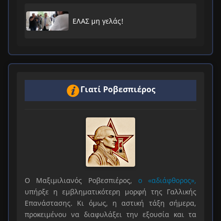
ΕΛΑΣ μη γελάς!
Γιατί Ροβεσπιέρος
Ο Μαξιμιλιανός Ροβεσπιέρος,
ο «αδιάφθορος»,
υπήρξε η εμβληματικότερη μορφή της Γαλλικής
Επανάστασης. Κι όμως, η αστική τάξη σήμερα,
προκειμένου να διαφυλάξει την εξουσία και τα