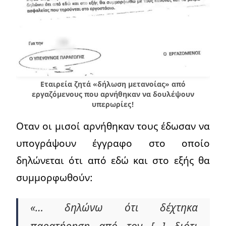
Εταιρεία ζητά «δήλωση μετανοίας» από
εργαζόμενους που αρνήθηκαν να δουλέψουν
υπερωρίες!
Οταν οι μισοί αρνήθηκαν τους έδωσαν να
υπογράψουν έγγραφο στο οποίο
δηλώνεται ότι από εδώ και στο εξής θα
συμμορφωθούν:
«… δηλώνω ότι δέχτηκα
παρατήρηση από τον […] διότι