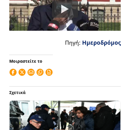
Πηγή:
Ημεροδρόμος
Μοιραστείτε το
Σχετικά