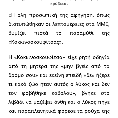
κρύβεται
«Η όλη προσωπική της αφήγηση, όπως
διατυπώθηκαν οι λεπτομέρειες στα ΜΜΕ,
θυμίζει πιστά το παραμύθι της
«Κοκκινοσκουφίτσας».
Η «Κοκκινοσκουφίτσα» είχε ρητή οδηγία
από τη μητέρα της «μην βγείς από το
δρόμο σου» και εκείνη επειδή «δεν ήξερε
τι κακό ζώο ήταν αυτός ο λύκος και δεν
τον φοβήθηκε καθόλου», βγήκε στο
λιβάδι να μαζέψει άνθη και ο λύκος πήγε
και παραπλανητικά φόρεσε τα ρούχα της