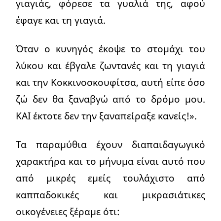
γιαγιάς, φόρεσε τα γυαλιά της, αφού
έφαγε και τη γιαγιά.
Όταν ο κυνηγός έκοψε το στομάχι του
λύκου και έβγαλε ζωντανές και τη γιαγιά
και την Κοκκινοσκουφίτσα, αυτή είπε όσο
ζώ δεν θα ξαναβγώ από το δρόμο μου.
ΚΑΙ έκτοτε δεν την ξαναπείραξε κανείς!».
Τα παραμύθια έχουν διαπαιδαγωγικό
χαρακτήρα και το μήνυμα είναι αυτό που
από μικρές εμείς τουλάχιστο από
καππαδοκικές και μικρασιάτικες
οικογένειες ξέραμε ότι: