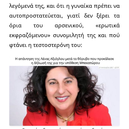
λεγόμενά της, και ότι η γυναίκα πρέπει να
αυτοπροστατεύεται, γιατί δεν ξέρει τα
όρια του αρσενικού, «ερωτικά
εκφραζόμενου» συνομιλητή της και πού
φτάνει η τεστοστερόνη του: