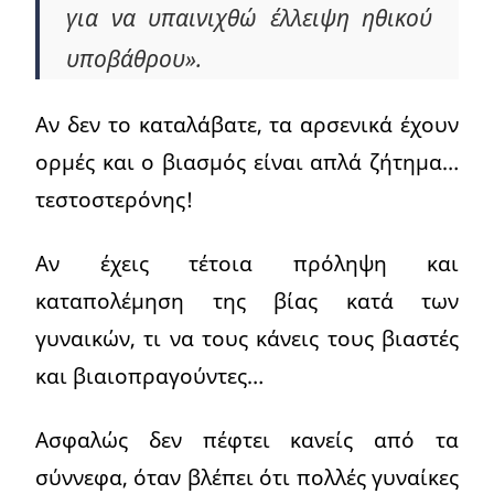
για να υπαινιχθώ έλλειψη ηθικού
υποβάθρου».
Αν δεν το καταλάβατε, τα αρσενικά έχουν
ορμές και ο βιασμός είναι απλά ζήτημα…
τεστοστερόνης!
Αν έχεις τέτοια πρόληψη και
καταπολέμηση της βίας κατά των
γυναικών, τι να τους κάνεις τους βιαστές
και βιαιοπραγούντες…
Ασφαλώς δεν πέφτει κανείς από τα
σύννεφα, όταν βλέπει ότι πολλές γυναίκες