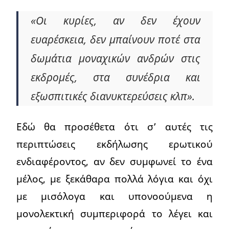
«Οι κυρίες, αν δεν έχουν
ευαρέσκεια, δεν μπαίνουν ποτέ στα
δωμάτια μοναχικών ανδρών στις
εκδρομές, στα συνέδρια και
εξωσπιτικές διανυκτερεύσεις κλπ».
Εδώ θα προσέθετα ότι σ’ αυτές τις
περιπτώσεις εκδήλωσης ερωτικού
ενδιαφέροντος, αν δεν συμφωνεί το ένα
μέλος, με ξεκάθαρα πολλά λόγια και όχι
με μισόλογα και υπονοούμενα η
μονολεκτική συμπεριφορά το λέγει και