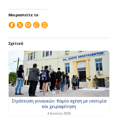
Μοιραστείτε το
Σχετικά
Στράτευση γυναικών: Καμία σχέση με ισοτιμία
και χειραφέτηση
4 Ιουνίου 2026