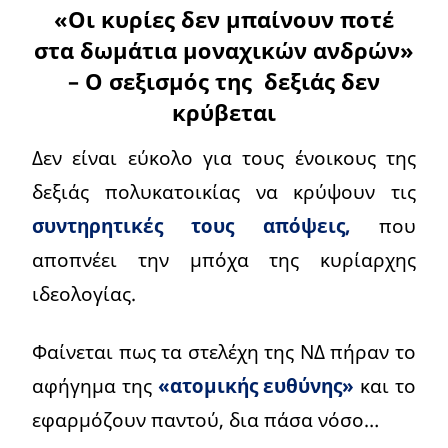
«Οι κυρίες δεν μπαίνουν ποτέ
στα δωμάτια μοναχικών ανδρών»
– Ο σεξισμός της δεξιάς δεν
κρύβεται
Δεν είναι εύκολο για τους ένοικους της
δεξιάς πολυκατοικίας να κρύψουν τις
συντηρητικές τους απόψεις,
που
αποπνέει την μπόχα της κυρίαρχης
ιδεολογίας.
Φαίνεται πως τα στελέχη της ΝΔ πήραν το
αφήγημα της
«ατομικής ευθύνης»
και το
εφαρμόζουν παντού, δια πάσα νόσο…