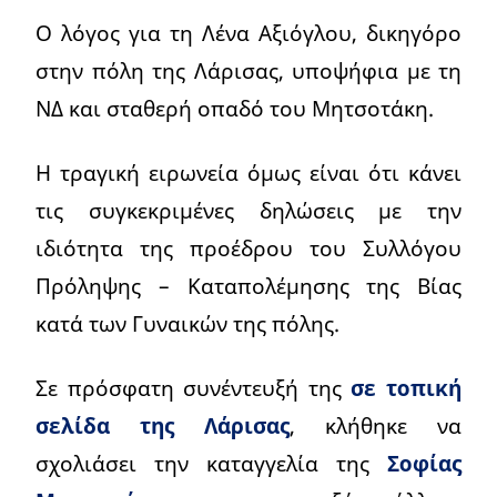
Ο λόγος για τη Λένα Αξιόγλου, δικηγόρο
στην πόλη της Λάρισας, υποψήφια με τη
ΝΔ και σταθερή οπαδό του Μητσοτάκη.
Η τραγική ειρωνεία όμως είναι ότι κάνει
τις συγκεκριμένες δηλώσεις με την
ιδιότητα της προέδρου του Συλλόγου
Πρόληψης – Καταπολέμησης της Βίας
κατά των Γυναικών της πόλης.
Σε πρόσφατη συνέντευξή της
σε τοπική
σελίδα της Λάρισας
, κλήθηκε να
σχολιάσει την καταγγελία της
Σοφίας