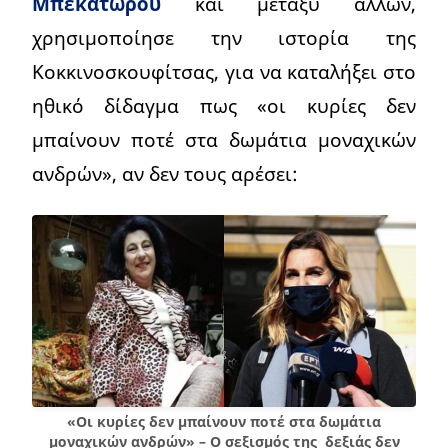
Μπεκατώρου
και μεταξύ άλλων,
χρησιμοποίησε την ιστορία της
Κοκκινοσκουφίτσας, για να καταλήξει στο
ηθικό δίδαγμα πως «οι κυρίες δεν
μπαίνουν ποτέ στα δωμάτια μοναχικών
ανδρών», αν δεν τους αρέσει:
«Οι κυρίες δεν μπαίνουν ποτέ στα δωμάτια
μοναχικών ανδρών» – Ο σεξισμός της δεξιάς δεν