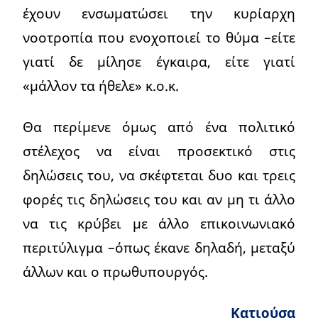
έχουν ενσωματώσει την κυρίαρχη
νοοτροπία που ενοχοποιεί το θύμα –είτε
γιατί δε μίλησε έγκαιρα, είτε γιατί
«μάλλον τα ήθελε» κ.ο.κ.
Θα περίμενε όμως από ένα πολιτικό
στέλεχος να είναι προσεκτικό στις
δηλώσεις του, να σκέφτεται δυο και τρεις
φορές τις δηλώσεις του και αν μη τι άλλο
να τις κρύβει με άλλο επικοινωνιακό
περιτύλιγμα –όπως έκανε δηλαδή, μεταξύ
άλλων και ο πρωθυπουργός.
Κατιούσα