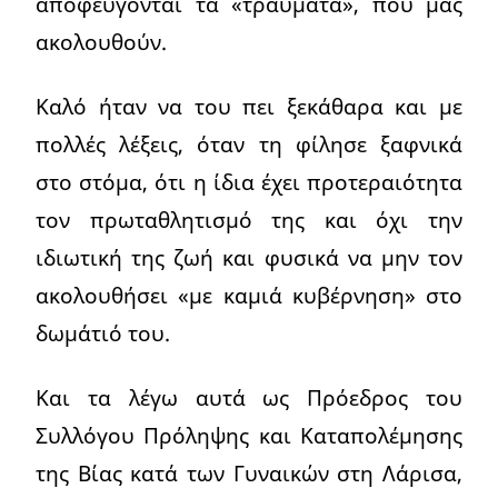
αποφεύγονται τα «τραύματα», που μας
ακολουθούν.
Καλό ήταν να του πει ξεκάθαρα και με
πολλές λέξεις, όταν τη φίλησε ξαφνικά
στο στόμα, ότι η ίδια έχει προτεραιότητα
τον πρωταθλητισμό της και όχι την
ιδιωτική της ζωή και φυσικά να μην τον
ακολουθήσει «με καμιά κυβέρνηση» στο
δωμάτιό του.
Και τα λέγω αυτά ως Πρόεδρος του
Συλλόγου Πρόληψης και Καταπολέμησης
της Βίας κατά των Γυναικών στη Λάρισα,