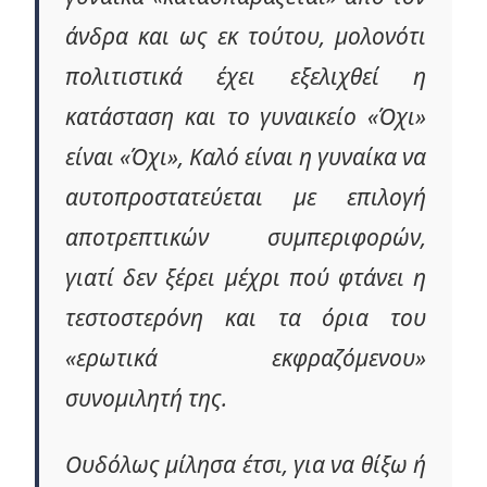
άνδρα και ως εκ τούτου, μολονότι
πολιτιστικά έχει εξελιχθεί η
κατάσταση και το γυναικείο «Όχι»
είναι «Όχι», Καλό είναι η γυναίκα να
αυτοπροστατεύεται με επιλογή
αποτρεπτικών συμπεριφορών,
γιατί δεν ξέρει μέχρι πού φτάνει η
τεστοστερόνη και τα όρια του
«ερωτικά εκφραζόμενου»
συνομιλητή της.
Ουδόλως μίλησα έτσι, για να θίξω ή