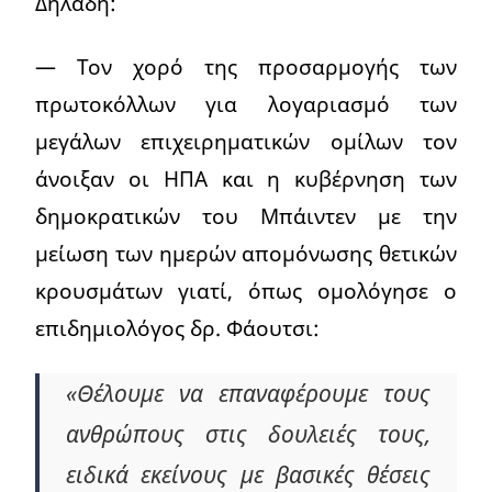
Δηλαδή:
— Τον χορό της προσαρμογής των
πρωτοκόλλων για λογαριασμό των
μεγάλων επιχειρηματικών ομίλων τον
άνοιξαν οι ΗΠΑ και η κυβέρνηση των
δημοκρατικών του Μπάιντεν με την
μείωση των ημερών απομόνωσης θετικών
κρουσμάτων γιατί, όπως ομολόγησε ο
επιδημιολόγος δρ. Φάουτσι:
«Θέλουμε να επαναφέρουμε τους
ανθρώπους στις δουλειές τους,
ειδικά εκείνους με βασικές θέσεις