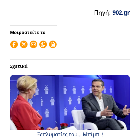
Πηγή:
902.gr
Μοιραστείτε το
Σχετικά
Ξεπλυματίες του… Μπίμπι!