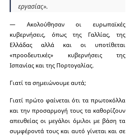
εργασίας».
— Ακολούθησαν οι ευρωπαϊκές
κυβερνήσεις, όπως της Γαλλίας, της
Ελλάδας αλλά και οι υποτίθεται
«προοδευτικές» κυβερνήσεις της
Ισπανίας και της Πορτογαλίας.
Γιατί τα σημειώνουμε αυτά;
Γιατί πρώτο φαίνεται ότι τα πρωτοκόλλα
και την προσαρμογή τους τα καθορίζουν
απευθείας οι μεγάλοι όμιλοι με βάση τα
συμφέροντά τους και αυτό γίνεται και σε