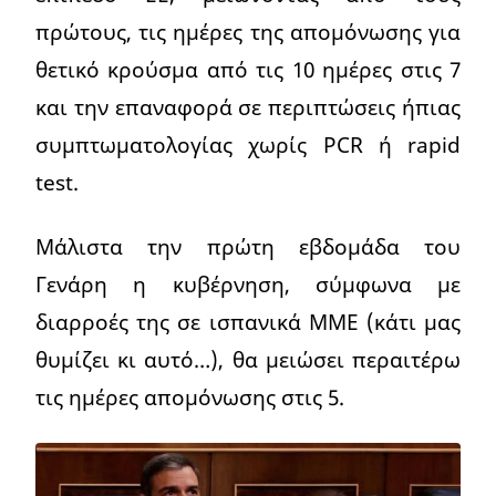
πρώτους, τις ημέρες της απομόνωσης για
θετικό κρούσμα από τις 10 ημέρες στις 7
και την επαναφορά σε περιπτώσεις ήπιας
συμπτωματολογίας χωρίς PCR ή rapid
test.
Μάλιστα την πρώτη εβδομάδα του
Γενάρη η κυβέρνηση, σύμφωνα με
διαρροές της σε ισπανικά ΜΜΕ (κάτι μας
θυμίζει κι αυτό…), θα μειώσει περαιτέρω
τις ημέρες απομόνωσης στις 5.