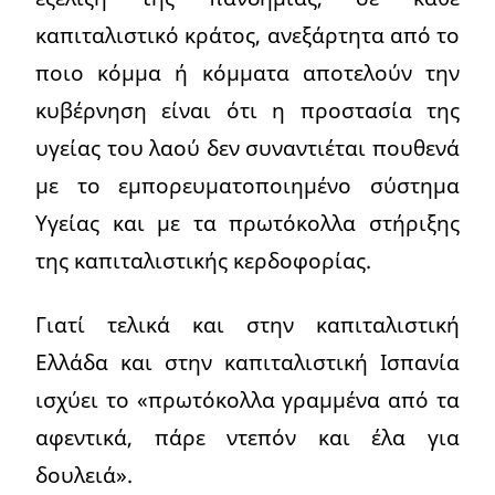
καπιταλιστικό κράτος, ανεξάρτητα από το
ποιο κόμμα ή κόμματα αποτελούν την
κυβέρνηση είναι ότι η προστασία της
υγείας του λαού δεν συναντιέται πουθενά
με το εμπορευματοποιημένο σύστημα
Υγείας και με τα πρωτόκολλα στήριξης
της καπιταλιστικής κερδοφορίας.
Γιατί τελικά και στην καπιταλιστική
Ελλάδα και στην καπιταλιστική Ισπανία
ισχύει το «πρωτόκολλα γραμμένα από τα
αφεντικά, πάρε ντεπόν και έλα για
δουλειά».