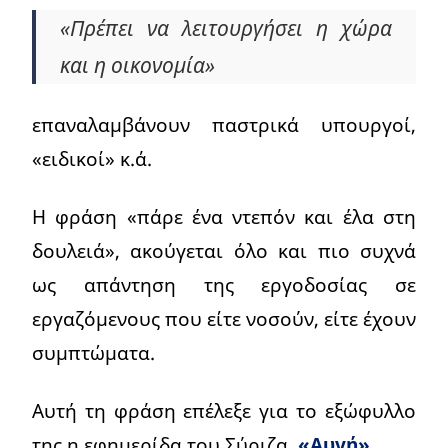
«Πρέπει να λειτουργήσει η χώρα
και η οικονομία»
επαναλαμβάνουν παστρικά υπουργοί,
«ειδικοί» κ.ά.
Η φράση «πάρε ένα ντεπόν και έλα στη
δουλειά», ακούγεται όλο και πιο συχνά
ως απάντηση της εργοδοσίας σε
εργαζόμενους που είτε νοσούν, είτε έχουν
συμπτώματα.
Αυτή τη φράση επέλεξε για το εξώφυλλο
της η εφημερίδα του Σύριζα,
«Αυγή».