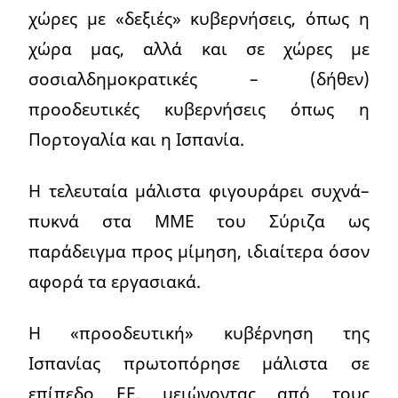
χώρες με «δεξιές» κυβερνήσεις, όπως η
χώρα μας, αλλά και σε χώρες με
σοσιαλδημοκρατικές – (δήθεν)
προοδευτικές κυβερνήσεις όπως η
Πορτογαλία και η Ισπανία.
Η τελευταία μάλιστα φιγουράρει συχνά–
πυκνά στα ΜΜΕ του Σύριζα ως
παράδειγμα προς μίμηση, ιδιαίτερα όσον
αφορά τα εργασιακά.
Η «προοδευτική» κυβέρνηση της
Ισπανίας πρωτοπόρησε μάλιστα σε
επίπεδο ΕΕ, μειώνοντας από τους