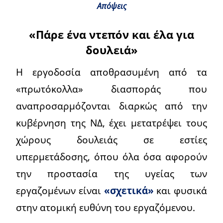
Απόψεις
«Πάρε ένα ντεπόν και έλα για
δουλειά»
Η εργοδοσία αποθρασυμένη από τα
«πρωτόκολλα» διασποράς που
αναπροσαρμόζονται διαρκώς από την
κυβέρνηση της ΝΔ, έχει μετατρέψει τους
χώρους δουλειάς σε εστίες
υπερμετάδοσης, όπου όλα όσα αφορούν
την προστασία της υγείας των
εργαζομένων είναι
«σχετικά»
και φυσικά
στην ατομική ευθύνη του εργαζόμενου.