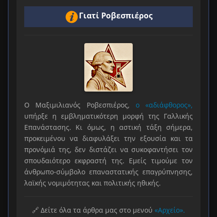
Γιατί Ροβεσπιέρος
Ο Μαξιμιλιανός Ροβεσπιέρος,
ο «αδιάφθορος»,
υπήρξε η εμβληματικότερη μορφή της Γαλλικής
Επανάστασης. Κι όμως, η αστική τάξη σήμερα,
προκειμένου να διαφυλάξει την εξουσία και τα
προνόμιά της, δεν διστάζει να συκοφαντήσει τον
σπουδαιότερο εκφραστή της. Εμείς τιμούμε τον
άνθρωπο-σύμβολο επαναστατικής επαγρύπνησης,
λαϊκής νομιμότητας και πολιτικής ηθικής.
🔗 Δείτε όλα τα άρθρα μας στο μενού
«Αρχείο».