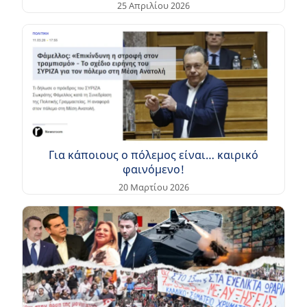
25 Απριλίου 2026
Για κάποιους ο πόλεμος είναι… καιρικό
φαινόμενο!
20 Μαρτίου 2026