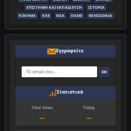
ΕΠΙΣΤΉΜΗ ΚΑΙ ΕΚΠΑΊΔΕΥΣΗ
ΙΣΤΟΡΊΑ
ΚΊΝΗΜΑ
ΚΚΕ
ΝΈΑ
ΠΑΜΕ
ΦΙΛΟΣΟΦΊΑ
Εγγραφείτε
ΟΚ
Στατιστικά
Total views
Today
—
—