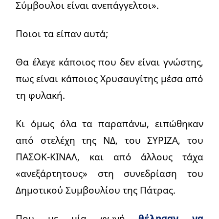
Σύμβουλοι είναι ανεπάγγελτοι».
Ποιοι τα είπαν αυτά;
Θα έλεγε κάποιος που δεν είναι γνώστης,
πως είναι κάποιος Χρυσαυγίτης μέσα από
τη φυλακή.
Κι όμως όλα τα παραπάνω, ειπώθηκαν
από στελέχη της ΝΔ, του ΣΥΡΙΖΑ, του
ΠΑΣΟΚ-ΚΙΝΑΛ, και από άλλους τάχα
«ανεξάρτητους» στη συνεδρίαση του
Δημοτικού Συμβουλίου της Πάτρας.
Που με μία φωνή
θέλησαν να