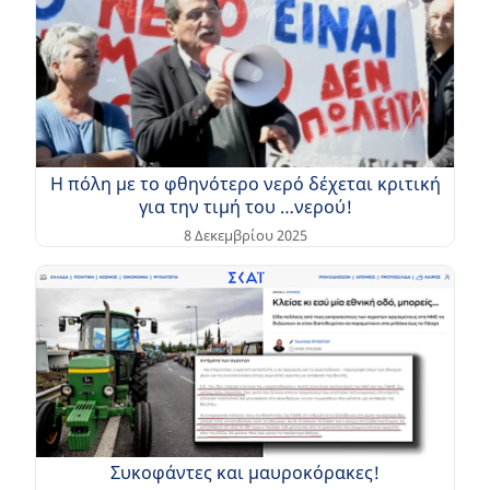
Η πόλη με το φθηνότερο νερό δέχεται κριτική
για την τιμή του …νερού!
8 Δεκεμβρίου 2025
Συκοφάντες και μαυροκόρακες!