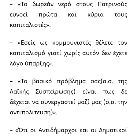
– «Το δωρεάν νερό στους Πατρινούς
ευνοεί πρώτα και κύρια τους
καπιταλιστές».
– «Εσείς ως κομμουνιστές θέλετε τον
καπιταλισμό γιατί χωρίς αυτόν δεν έχετε
λόγο ύπαρξης».
– «Το βασικό πρόβλημα σας(σ.σ. της
Λαϊκής Συσπείρωσης) είναι πως δε
δέχεται να συνεργαστεί μαζί μας (σ.σ. την
αντιπολίτευση)».
– «Ότι οι Αντιδήμαρχοι και οι Δημοτικοί