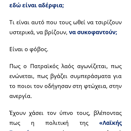
εδώ είναι αδέρφια;
Τι είναι αυτό που τους ωθεί να τσιρίζουν
υστερικά, να βρίζουν,
να συκοφαντούν;
Είναι ο φόβος.
Πως ο Πατραϊκός λαός αγωνίζεται, πως
ενώνεται, πως βγάζει συμπεράσματα για
το ποιοι τον οδήγησαν στη φτώχεια, στην
ανεργία.
Έχουν χάσει τον ύπνο τους, βλέποντας
πως η πολιτική της
«Λαϊκής