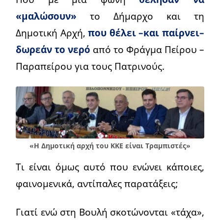
«μαλώσουν»
το Δήμαρχο και τη
Δημοτική Αρχή,
που θέλει –και παίρνει–
δωρεάν το νερό
από το Φράγμα Πείρου –
Παραπείρου για τους Πατρινούς.
«Η Δημοτική αρχή του ΚΚΕ είναι Τραμπιστές»
Τι είναι όμως αυτό που ενώνει κάποιες,
φαινομενικά, αντίπαλες παρατάξεις;
Γιατί ενώ στη Βουλή σκοτώνονται «τάχα»,