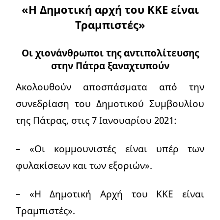
«Η Δημοτική αρχή του ΚΚΕ είναι
Τραμπιστές»
Οι χιονάνθρωποι της αντιπολίτευσης
στην Πάτρα ξαναχτυπούν
Ακολουθούν αποσπάσματα από την
συνεδρίαση του Δημοτικού Συμβουλίου
της Πάτρας, στις 7 Ιανουαρίου 2021:
– «Οι κομμουνιστές είναι υπέρ των
φυλακίσεων και των εξοριών».
– «Η Δημοτική Αρχή του ΚΚΕ είναι
Τραμπιστές».