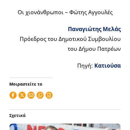
Οι χιονάνθρωποι – Φώτης Αγγουλές
Παναγιώτης Μελάς
Πρόεδρος του Δημοτικού Συμβουλίου
του Δήμου Πατρέων
Πηγή:
Κατιούσα
Μοιραστείτε το
Σχετικά