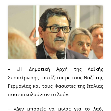
– «Η Δημοτική Αρχή της Λαϊκής
Συσπείρωσης ταυτίζεται με τους Ναζί της
Γερμανίας και τους Φασίστες της Ιταλίας
που επικαλούνταν το λαό».
– «Δεν μπορείς να μιλάς για το λαό,