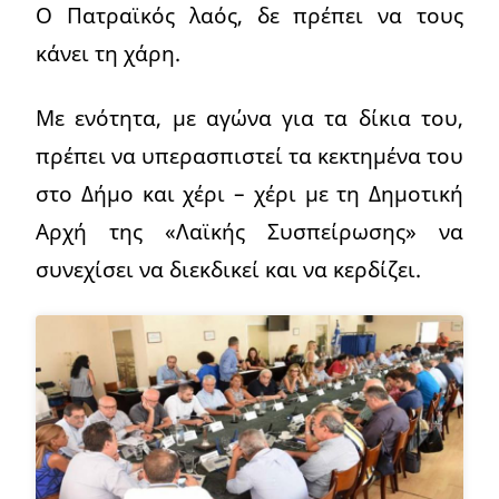
Ο Πατραϊκός λαός, δε πρέπει να τους
κάνει τη χάρη.
Με ενότητα, με αγώνα για τα δίκια του,
πρέπει να υπερασπιστεί τα κεκτημένα του
στο Δήμο και χέρι – χέρι με τη Δημοτική
Αρχή της «Λαϊκής Συσπείρωσης» να
συνεχίσει να διεκδικεί και να κερδίζει.