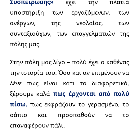
Συσπείρωσης»
έχει την πλατιά
υποστήριξη των εργαζόμενων, των
ανέργων, της νεολαίας, των
συνταξιούχων, των επαγγελματιών της
πόλης μας.
Στην πόλη μας λίγο – πολύ έχει ο καθένας
την ιστορία του. Όσο και αν επιμένουν να
λένε πως είναι κάτι το διαφορετικό,
ξέρουμε καλά
πως έρχονται από πολύ
πίσω,
πως εκφράζουν το γερασμένο, το
σάπιο και προσπαθούν να το
επαναφέρουν πάλι.