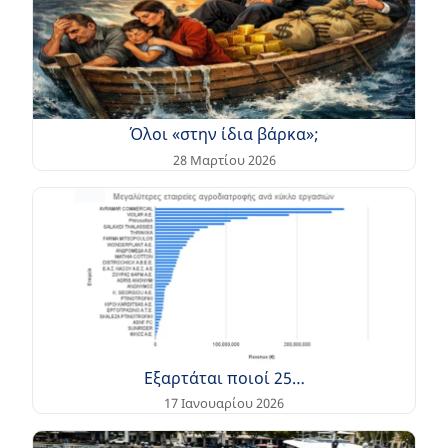
Όλοι «στην ίδια βάρκα»;
28 Μαρτίου 2026
Εξαρτάται ποιοί 25…
17 Ιανουαρίου 2026