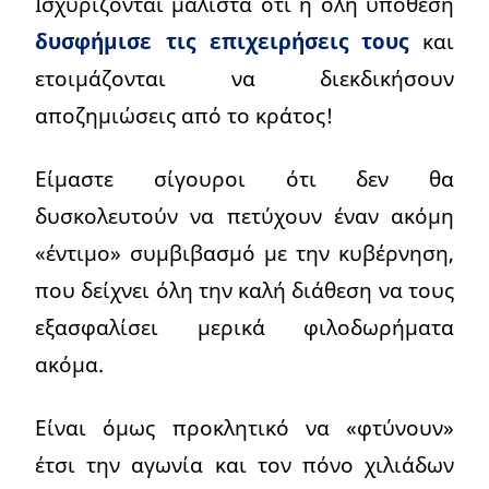
Ισχυρίζονται μάλιστα ότι η όλη υπόθεση
δυσφήμισε τις επιχειρήσεις τους
και
ετοιμάζονται να διεκδικήσουν
αποζημιώσεις από το κράτος!
Είμαστε σίγουροι ότι δεν θα
δυσκολευτούν να πετύχουν έναν ακόμη
«έντιμο» συμβιβασμό με την κυβέρνηση,
που δείχνει όλη την καλή διάθεση να τους
εξασφαλίσει μερικά φιλοδωρήματα
ακόμα.
Είναι όμως προκλητικό να «φτύνουν»
έτσι την αγωνία και τον πόνο χιλιάδων