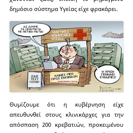
δημόσιο σύστημα Υγείας είχε φρακάρει.
Θυμίζουμε ότι η κυβέρνηση είχε
απευθυνθεί στους κλινικάρχες για την
απόσπαση 200 κρεβατιών, προκειμένου