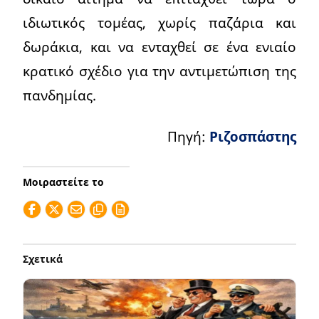
ιδιωτικός τομέας, χωρίς παζάρια και
δωράκια, και να ενταχθεί σε ένα ενιαίο
κρατικό σχέδιο για την αντιμετώπιση της
πανδημίας.
Πηγή:
Ριζοσπάστης
Μοιραστείτε το
Σχετικά