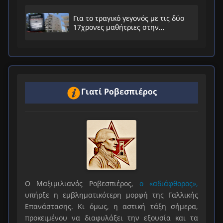
Για το τραγικό γεγονός με τις δύο
17χρονες μαθήτριες στην
Ηλιούπολη
Γιατί Ροβεσπιέρος
Ο Μαξιμιλιανός Ροβεσπιέρος,
ο «αδιάφθορος»,
υπήρξε η εμβληματικότερη μορφή της Γαλλικής
Επανάστασης. Κι όμως, η αστική τάξη σήμερα,
προκειμένου να διαφυλάξει την εξουσία και τα