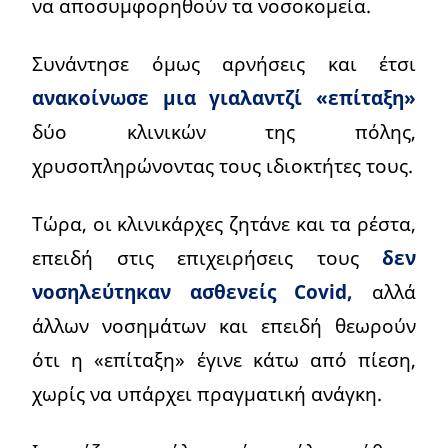
να αποσυμφορηθούν τα νοσοκομεία.
Συνάντησε όμως αρνήσεις και έτσι
ανακοίνωσε μια γιαλαντζί «επίταξη»
δύο κλινικών της πόλης,
χρυσοπληρώνοντας τους ιδιοκτήτες τους.
Τώρα, οι κλινικάρχες ζητάνε και τα ρέστα,
επειδή στις επιχειρήσεις τους
δεν
νοσηλεύτηκαν ασθενείς Covid,
αλλά
άλλων νοσημάτων και επειδή θεωρούν
ότι η «επίταξη» έγινε κάτω από πίεση,
χωρίς να υπάρχει πραγματική ανάγκη.