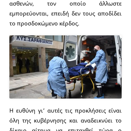
ασθενών, τον οποίο άλλωστε
εμπορεύονται, επειδή δεν τους αποδίδει
το προσδοκώμενο κέρδος.
Η ευθύνη γι’ αυτές τις προκλήσεις είναι
όλη της κυβέρνησης και αναδεικνύει το
δίκαιο αίτημα να επιταχθεί τώρα ο