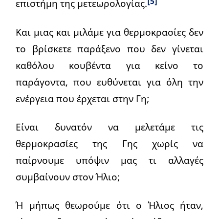
[5]
επιστήμη της μετεωρολογίας.
Και μιας και μιλάμε για θερμοκρασίες δεν
το βρίσκετε παράξενο που δεν γίνεται
καθόλου κουβέντα για κείνο το
παράγοντα, που ευθύνεται για όλη την
ενέργεια που έρχεται στην Γη;
Είναι δυνατόν να μελετάμε τις
θερμοκρασίες της Γης χωρίς να
παίρνουμε υπόψιν μας τι αλλαγές
συμβαίνουν στον Ήλιο;
Ή μήπως θεωρούμε ότι ο Ήλιος ήταν,