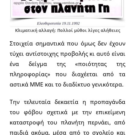
Κλιματική αλλαγή: Πολλοί μύθοι λίγες αλήθειες
Στοιχεία σημαντικά που όμως δεν έχουν
τύχει αντίστοιχης προβολής κι αυτό είναι
ένα δείγμα της «ποιότητας της
πληροφορίας» που διαχέεται από τα
αστικά ΜΜΕ και το διαδίκτυο γενικότερα.
Την τελευταία δεκαετία η προπαγάνδα
του φόβου σχετικά με την επικείμενη
καταστροφή του πλανήτη περνάει, από
παιδιά ακόμα, μέσα από το σχολείο και