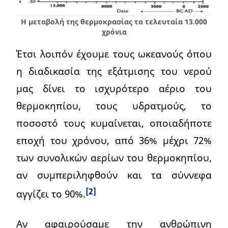
Η μεταβολή της θερμοκρασίας τα τελευταία 13.000
χρόνια
Έτσι λοιπόν έχουμε τους ωκεανούς όπου
η διαδικασία της εξάτμισης του νερού
μας δίνει το ισχυρότερο αέριο του
θερμοκηπίου, τους υδρατμούς, το
ποσοστό τους κυμαίνεται, οποιαδήποτε
εποχή του χρόνου, από 36% μέχρι 72%
των συνολικών αερίων του θερμοκηπίου,
αν συμπεριληφθούν και τα σύννεφα
[2]
αγγίζει το 90%.
Αν αφαιρούσαμε την ανθρώπινη