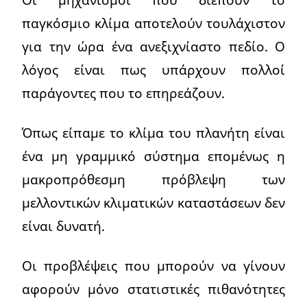
παγκόσμιο κλίμα αποτελούν τουλάχιστον
για την ώρα ένα ανεξιχνίαστο πεδίο. Ο
λόγος είναι πως υπάρχουν πολλοί
παράγοντες που το επηρεάζουν.
Όπως είπαμε το κλίμα του πλανήτη είναι
ένα μη γραμμικό σύστημα επομένως η
μακροπρόθεσμη πρόβλεψη των
μελλοντικών κλιματικών καταστάσεων δεν
είναι δυνατή.
Οι προβλέψεις που μπορούν να γίνουν
αφορούν μόνο στατιστικές πιθανότητες