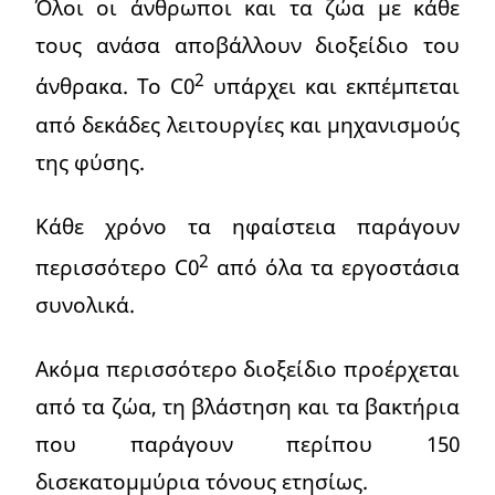
Όλοι οι άνθρωποι και τα ζώα με κάθε
τους ανάσα αποβάλλουν διοξείδιο του
2
άνθρακα. Το C0
υπάρχει και εκπέμπεται
από δεκάδες λειτουργίες και μηχανισμούς
της φύσης.
Κάθε χρόνο τα ηφαίστεια παράγουν
2
περισσότερο C0
από όλα τα εργοστάσια
συνολικά.
Ακόμα περισσότερο διοξείδιο προέρχεται
από τα ζώα, τη βλάστηση και τα βακτήρια
που παράγουν περίπου 150
δισεκατομμύρια τόνους ετησίως.