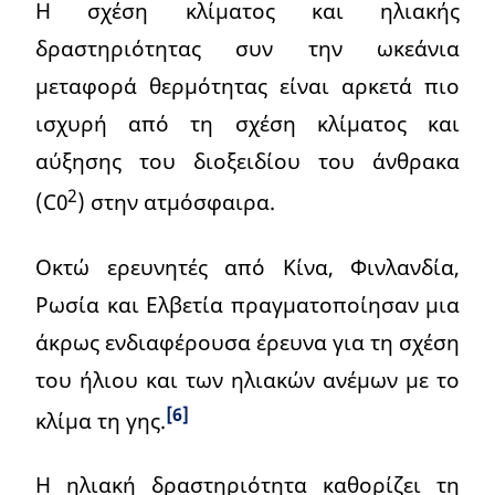
Η σχέση κλίματος και ηλιακής
δραστηριότητας συν την ωκεάνια
μεταφορά θερμότητας είναι αρκετά πιο
ισχυρή από τη σχέση κλίματος και
αύξησης του διοξειδίου του άνθρακα
2
(C0
) στην ατμόσφαιρα.
Οκτώ ερευνητές από Κίνα, Φινλανδία,
Ρωσία και Ελβετία πραγματοποίησαν μια
άκρως ενδιαφέρουσα έρευνα για τη σχέση
του ήλιου και των ηλιακών ανέμων με το
[6]
κλίμα τη γης.
Η ηλιακή δραστηριότητα καθορίζει τη