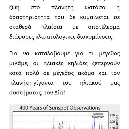
ζωή στο πλανήτη ωστόσο η
δραστηριότητα του δε κυμαίνεται σε
σταθερά πλαίσια με αποτέλεσμα
διάφορες κλιματολογικές διακυμάνσεις.
Για να καταλάβουμε για τι μέγεθος
μιλάμε, οι ηλιακές κηλίδες ξεπερνούν
κατά πολύ σε μέγεθος ακόμα και τον
πλανήτη-γίγαντα του ηλιακού μας
συστήματος, τον Δία!