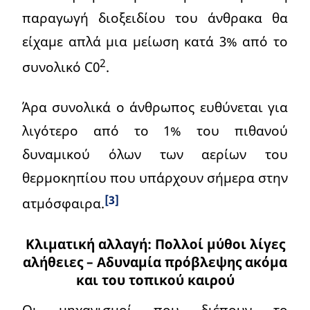
παραγωγή διοξειδίου του άνθρακα θα
είχαμε απλά μια μείωση κατά 3% από το
2
συνολικό C0
.
Άρα συνολικά ο άνθρωπος ευθύνεται για
λιγότερο από το 1% του πιθανού
δυναμικού όλων των αερίων του
θερμοκηπίου που υπάρχουν σήμερα στην
[3]
ατμόσφαιρα.
Κλιματική αλλαγή: Πολλοί μύθοι λίγες
αλήθειες – Αδυναμία πρόβλεψης ακόμα
και του τοπικού καιρού
Οι μηχανισμοί που διέπουν το