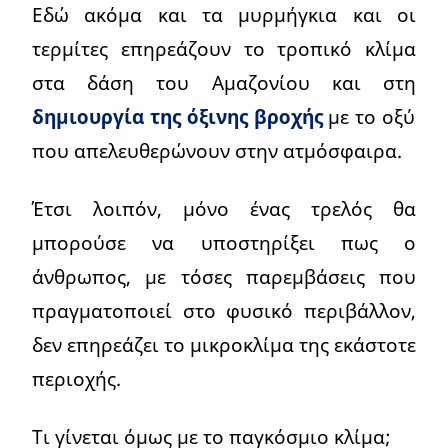
Εδώ ακόμα και τα μυρμήγκια και οι
τερμίτες επηρεάζουν το τροπικό κλίμα
στα δάση του Αμαζονίου και στη
δημιουργία της όξινης βροχής
με το οξύ
που απελευθερώνουν στην ατμόσφαιρα.
Έτσι λοιπόν, μόνο ένας τρελός θα
μπορούσε να υποστηρίξει πως ο
άνθρωπος, με τόσες παρεμβάσεις που
πραγματοποιεί στο φυσικό περιβάλλον,
δεν επηρεάζει το μικροκλίμα της εκάστοτε
περιοχής.
Τι γίνεται όμως με το παγκόσμιο κλίμα;