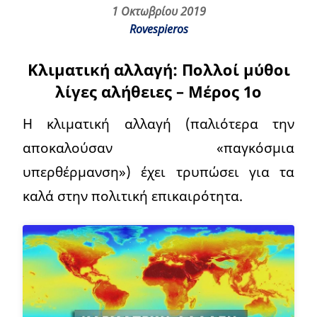
1 Οκτωβρίου 2019
Rovespieros
Κλιματική αλλαγή: Πολλοί μύθοι
λίγες αλήθειες – Μέρος 1ο
Η κλιματική αλλαγή (παλιότερα την
αποκαλούσαν «παγκόσμια
υπερθέρμανση») έχει τρυπώσει για τα
καλά στην πολιτική επικαιρότητα.