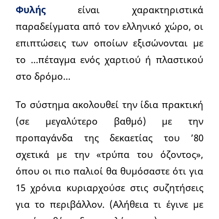
Φυλής
είναι χαρακτηριστικά
παραδείγματα από τον ελληνικό χώρο, οι
επιπτώσεις των οποίων εξισώνονται με
το …πέταγμα ενός χαρτιού ή πλαστικού
στο δρόμο…
Το σύστημα ακολουθεί την ίδια πρακτική
(σε μεγαλύτερο βαθμό) με την
προπαγάνδα της δεκαετίας του ’80
σχετικά με την «τρύπα του όζοντος»,
όπου οι πιο παλιοί θα θυμόσαστε ότι για
15 χρόνια κυριαρχούσε στις συζητήσεις
για το περιβάλλον. (Αλήθεια τι έγινε με