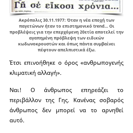
Ακρόπολις 30.11.1977: Όταν η νέα εποχή των
παγετώνων ήταν το επιστημονικό trend… Οι
προβλέψεις για την επερχόμενη 20ετία αποτελεί την
αγαπημένη πρόβλεψη των ειδικών
κωδωνοκρουστών και όπως πάντα συμβαίνει
πέφτουν απελπιστικά έξω.
Έτσι επινοήθηκε ο όρος «ανθρωπογενής
κλιματική αλλαγή».
Ναι! Ο άνθρωπος επηρεάζει το
περιβάλλον της Γης. Κανένας σοβαρός
άνθρωπος δεν μπορεί να το αρνηθεί
αυτό.