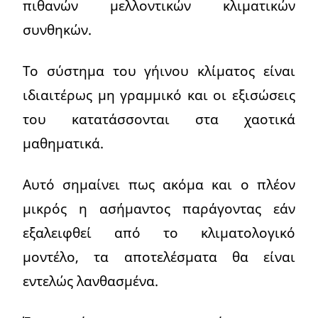
πιθανών μελλοντικών κλιματικών
συνθηκών.
Το σύστημα του γήινου κλίματος είναι
ιδιαιτέρως μη γραμμικό και οι εξισώσεις
του κατατάσσονται στα χαοτικά
μαθηματικά.
Αυτό σημαίνει πως ακόμα και ο πλέον
μικρός η ασήμαντος παράγοντας εάν
εξαλειφθεί από το κλιματολογικό
μοντέλο, τα αποτελέσματα θα είναι
εντελώς λανθασμένα.