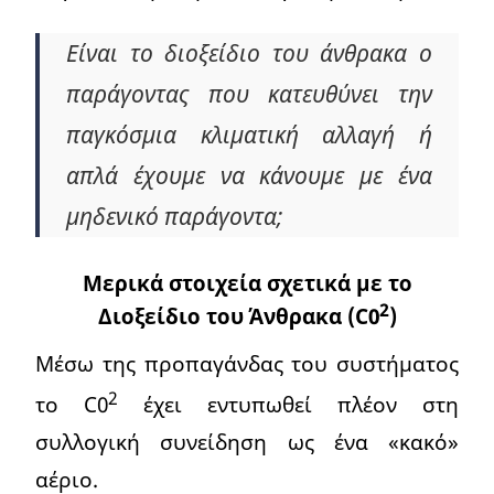
Είναι το διοξείδιο του άνθρακα ο
παράγοντας που κατευθύνει την
παγκόσμια κλιματική αλλαγή ή
απλά έχουμε να κάνουμε με ένα
μηδενικό παράγοντα;
Μερικά στοιχεία σχετικά με το
2
Διοξείδιο του Άνθρακα (C0
)
Μέσω της προπαγάνδας του συστήματος
2
το C0
έχει εντυπωθεί πλέον στη
συλλογική συνείδηση ως ένα «κακό»
αέριο.