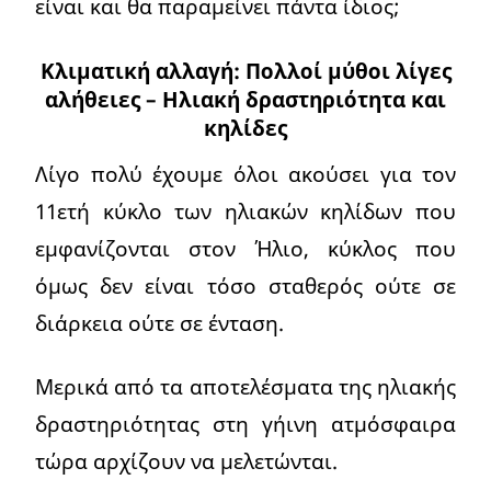
είναι και θα παραμείνει πάντα ίδιος;
Κλιματική αλλαγή: Πολλοί μύθοι λίγες
αλήθειες – Ηλιακή δραστηριότητα και
κηλίδες
Λίγο πολύ έχουμε όλοι ακούσει για τον
11ετή κύκλο των ηλιακών κηλίδων που
εμφανίζονται στον Ήλιο, κύκλος που
όμως δεν είναι τόσο σταθερός ούτε σε
διάρκεια ούτε σε ένταση.
Μερικά από τα αποτελέσματα της ηλιακής
δραστηριότητας στη γήινη ατμόσφαιρα
τώρα αρχίζουν να μελετώνται.