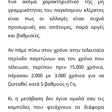
Ένα ακόμα χαρακτηριστικό της μη
γραμμικότητας του παγκόσμιου κλίματος
είναι πως οι αλλαγές είναι συχνά
προσωρινές και απότομες, παρά αργές
και βαθμιαίες.
Αν πάμε πίσω στον χρόνο στην τελευταία
περίοδο παγετώνων και τον χρόνο που
τέλειωσε, περίπου πριν 15.000 χρόνια,
πέρασαν 2.000 με 3.000 χρόνια για να
ζεσταθεί κατά 5 βαθμούς η Γη.
Κι η μετάβαση δεν έγινε ομαλά σαν τις
καμπύλες που φτιάχνουν τα διάφορα