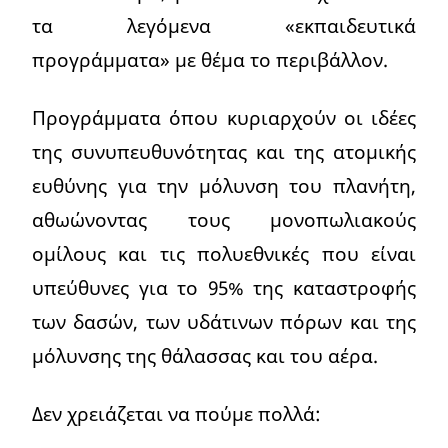
τα λεγόμενα «εκπαιδευτικά
προγράμματα» με θέμα το περιβάλλον.
Προγράμματα όπου κυριαρχούν οι ιδέες
της συνυπευθυνότητας και της ατομικής
ευθύνης για την μόλυνση του πλανήτη,
αθωώνοντας τους μονοπωλιακούς
ομίλους και τις πολυεθνικές που είναι
υπεύθυνες για το 95% της καταστροφής
των δασών, των υδάτινων πόρων και της
μόλυνσης της θάλασσας και του αέρα.
Δεν χρειάζεται να πούμε πολλά: