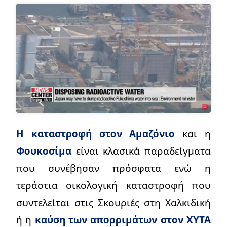
Η καταστροφή στον Αμαζόνιο
και η
Φουκοσίμα
είναι κλασικά παραδείγματα
που συνέβησαν πρόσφατα ενώ η
τεράστια οικολογική καταστροφή που
συντελείται στις Σκουριές στη Χαλκιδική
ή η
καύση των απορριμάτων στον ΧΥΤΑ