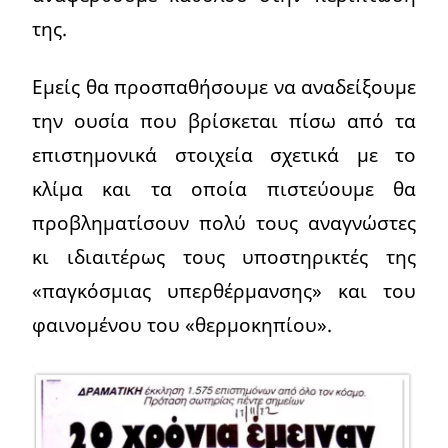
της.
Εμείς θα προσπαθήσουμε να αναδείξουμε
την ουσία που βρίσκεται πίσω από τα
επιστημονικά στοιχεία σχετικά με το
κλίμα και τα οποία πιστεύουμε θα
προβληματίσουν πολύ τους αναγνώστες
κι ιδιαιτέρως τους υποστηρικτές της
«παγκόσμιας υπερθέρμανσης» και του
φαινομένου του «θερμοκηπίου».