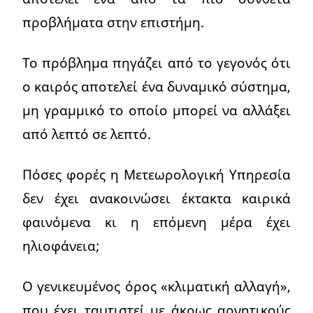
προβλήματα στην επιστήμη.
Το πρόβλημα πηγάζει από το γεγονός ότι
ο καιρός αποτελεί ένα δυναμικό σύστημα,
μη γραμμικό το οποίο μπορεί να αλλάξει
από λεπτό σε λεπτό.
Πόσες φορές η Μετεωρολογική Υπηρεσία
δεν έχει ανακοινώσει έκτακτα καιρικά
φαινόμενα κι η επόμενη μέρα έχει
ηλιοφάνεια;
Ο γενικευμένος όρος «κλιματική αλλαγή»,
που έχει ταυτιστεί με άκρως αρνητικούς