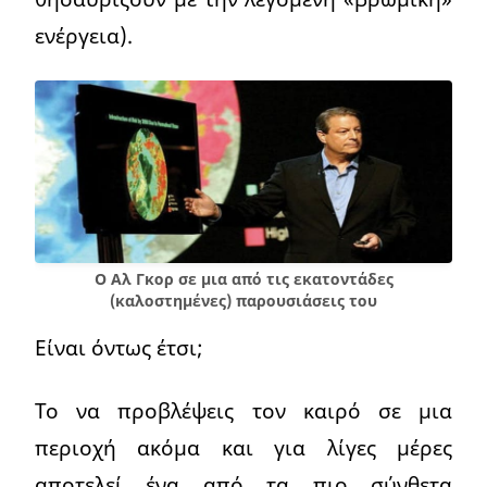
ενέργεια).
Ο Αλ Γκορ σε μια από τις εκατοντάδες
(καλοστημένες) παρουσιάσεις του
Είναι όντως έτσι;
Το να προβλέψεις τον καιρό σε μια
περιοχή ακόμα και για λίγες μέρες
αποτελεί ένα από τα πιο σύνθετα