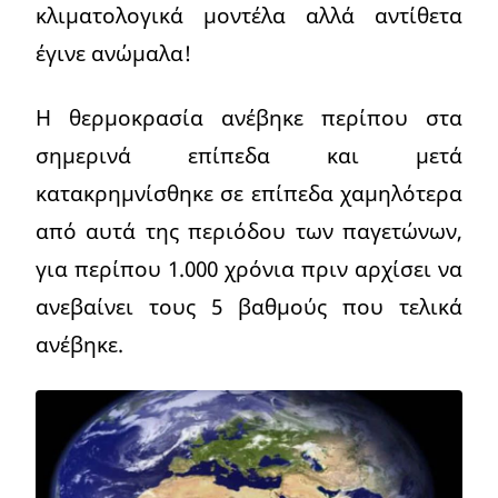
κλιματολογικά μοντέλα αλλά αντίθετα
έγινε ανώμαλα!
Η θερμοκρασία ανέβηκε περίπου στα
σημερινά επίπεδα και μετά
κατακρημνίσθηκε σε επίπεδα χαμηλότερα
από αυτά της περιόδου των παγετώνων,
για περίπου 1.000 χρόνια πριν αρχίσει να
ανεβαίνει τους 5 βαθμούς που τελικά
ανέβηκε.