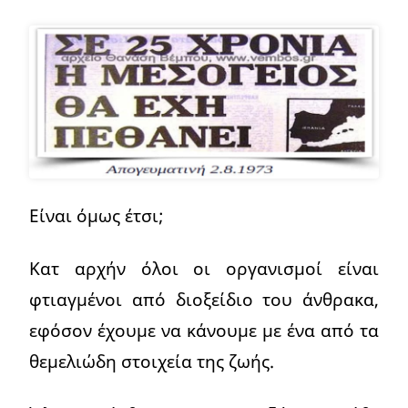
Είναι όμως έτσι;
Κατ αρχήν όλοι οι οργανισμοί είναι
φτιαγμένοι από διοξείδιο του άνθρακα,
εφόσον έχουμε να κάνουμε με ένα από τα
θεμελιώδη στοιχεία της ζωής.