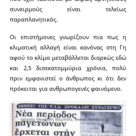
συνειρμούς είναι τελείως
παραπλανητικός.
Οι επιστήμονες γνωρίζουν πια πως η
κλιματική αλλαγή είναι κανόνας στη Γη
αφού το κλίμα μεταβάλλεται διαρκώς εδώ
και 2,5 δισεκατομμύρια χρόνια, πολύ
πριν εμφανιστεί ο άνθρωπος κι ότι δεν
πρόκειται για ανθρωπογενές φαινόμενο.