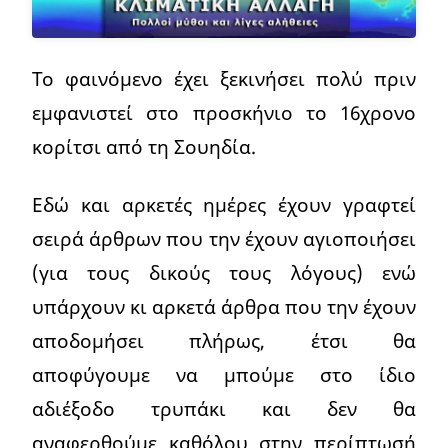
Το φαινόμενο έχει ξεκινήσει πολύ πριν
εμφανιστεί στο προσκήνιο το 16χρονο
κορίτσι από τη Σουηδία.
Εδώ και αρκετές ημέρες έχουν γραφτεί
σειρά άρθρων που την έχουν αγιοποιήσει
(για τους δικούς τους λόγους) ενώ
υπάρχουν κι αρκετά άρθρα που την έχουν
αποδομήσει πλήρως, έτσι θα
αποφύγουμε να μπούμε στο ίδιο
αδιέξοδο τρυπάκι και δεν θα
αναφερθούμε καθόλου στην περίπτωσή