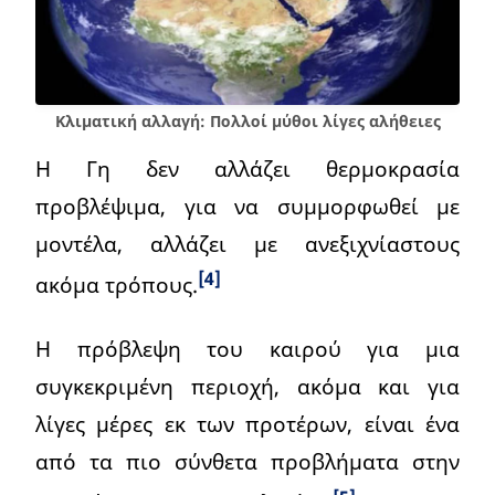
Κλιματική αλλαγή: Πολλοί μύθοι λίγες αλήθειες
Η Γη δεν αλλάζει θερμοκρασία
προβλέψιμα, για να συμμορφωθεί με
μοντέλα, αλλάζει με ανεξιχνίαστους
[4]
ακόμα τρόπους.
Η πρόβλεψη του καιρού για μια
συγκεκριμένη περιοχή, ακόμα και για
λίγες μέρες εκ των προτέρων, είναι ένα
από τα πιο σύνθετα προβλήματα στην