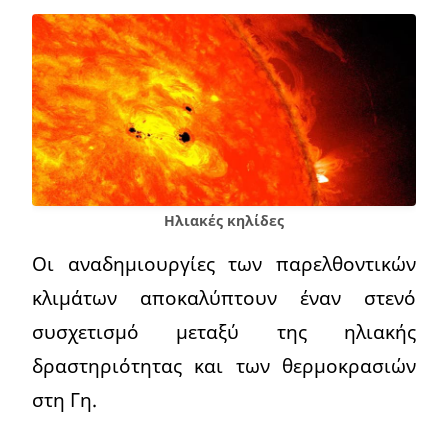
Ηλιακές κηλίδες
Οι αναδημιουργίες των παρελθοντικών
κλιμάτων αποκαλύπτουν έναν στενό
συσχετισμό μεταξύ της ηλιακής
δραστηριότητας και των θερμοκρασιών
στη Γη.