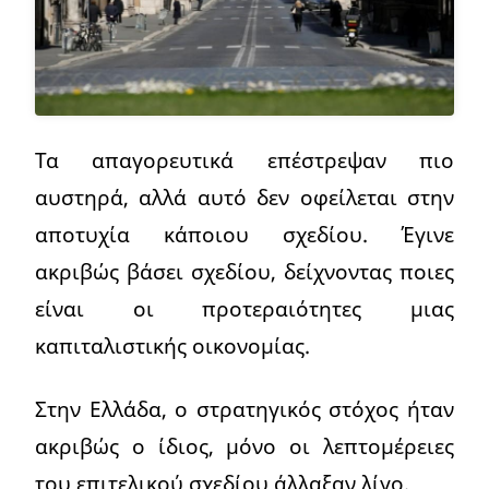
Τα απαγορευτικά επέστρεψαν πιο
αυστηρά, αλλά αυτό δεν οφείλεται στην
αποτυχία κάποιου σχεδίου. Έγινε
ακριβώς βάσει σχεδίου, δείχνοντας ποιες
είναι οι προτεραιότητες μιας
καπιταλιστικής οικονομίας.
Στην Ελλάδα, ο στρατηγικός στόχος ήταν
ακριβώς ο ίδιος, μόνο οι λεπτομέρειες
του επιτελικού σχεδίου άλλαξαν λίγο.