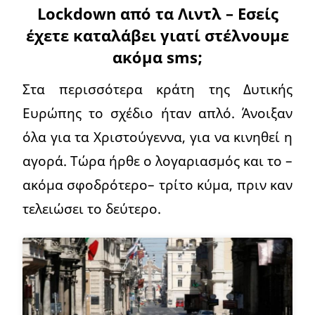
Lockdown από τα Λιντλ – Εσείς
έχετε καταλάβει γιατί στέλνουμε
ακόμα sms;
Στα περισσότερα κράτη της Δυτικής
Ευρώπης το σχέδιο ήταν απλό. Άνοιξαν
όλα για τα Χριστούγεννα, για να κινηθεί η
αγορά. Τώρα ήρθε ο λογαριασμός και το –
ακόμα σφοδρότερο– τρίτο κύμα, πριν καν
τελειώσει το δεύτερο.