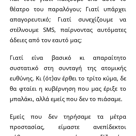
θέατρο του παραλόγου; Γιατί υπάρχει
απαγορευτικό; Γιατί συνεχίζουμε να
στέλνουμε SMS, παίρνοντας αυτόματες
άδειες από τον εαυτό μας;
Γιατί είνα βασικό κι απαραίτητο
συστατικό στη συνταγή της ατομικής
ευθύνης. Κι (ότ)αν έρθει το τρίτο κύμα, δε
θα φταίει η κυβέρνηση που μας έριξε το
μπαλάκι, αλλά εμείς που δεν το πιάσαμε.
Εμείς που δεν τηρήσαμε τα μέτρα
προστασίας, είμαστε ανεπίδεκτοι