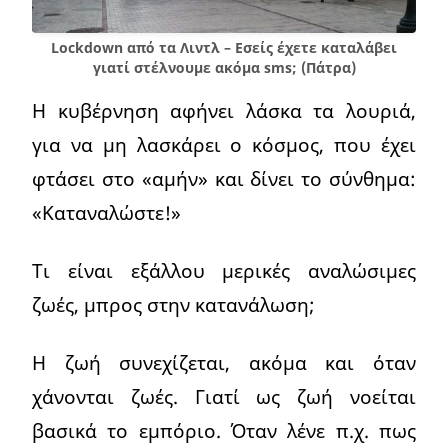
Lockdown από τα Λιντλ – Εσείς έχετε καταλάβει
γιατί στέλνουμε ακόμα sms; (Πάτρα)
Η κυβέρνηση αφήνει λάσκα τα λουριά,
για να μη λασκάρει ο κόσμος, που έχει
φτάσει στο «αμήν» και δίνει το σύνθημα:
«Καταναλώστε!»
Τι είναι εξάλλου μερικές αναλώσιμες
ζωές, μπρος στην κατανάλωση;
Η ζωή συνεχίζεται, ακόμα και όταν
χάνονται ζωές. Γιατί ως ζωή νοείται
βασικά το εμπόριο. Όταν λένε π.χ. πως