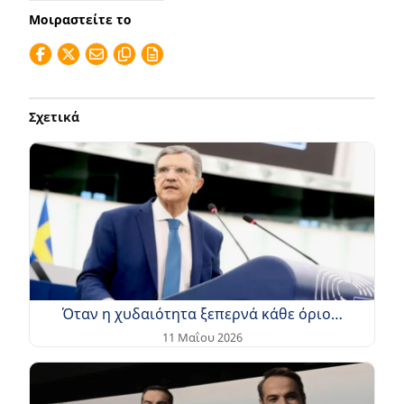
Μοιραστείτε το
Σχετικά
Όταν η χυδαιότητα ξεπερνά κάθε όριο…
11 Μαΐου 2026