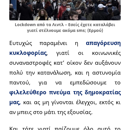
Lockdown από τα Λιντλ – Εσείς έχετε καταλάβει
γιατί στέλνουμε ακόμα sms; (Ερμού)
Ευτυχώς παραμένει η
απαγόρευση
κυκλοφορίας
, γιατί οι κοινωνικές
συναναστροφές κατ’ οίκον δεν αυξάνουν
πολύ την κατανάλωση, και η αστυνομία
παντού, για να εμπεδώσουμε το
φιλελεύθερο πνεύμα της δημοκρατίας
μας,
και ας μη γίνονται έλεγχοι, εκτός κι
αν μπεις στο μάτι της εξουσίας.
Και τότε γιατί παίζουμε όλο αυτό το