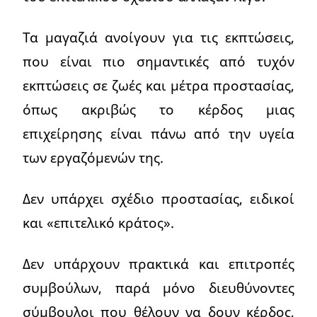
Τα μαγαζιά ανοίγουν για τις εκπτώσεις,
που είναι πιο σημαντικές από τυχόν
εκπτώσεις σε ζωές και μέτρα προστασίας,
όπως ακριβώς το κέρδος μιας
επιχείρησης είναι πάνω από την υγεία
των εργαζόμενών της.
Δεν υπάρχει σχέδιο προστασίας, ειδικοί
και «επιτελικό κράτος».
Δεν υπάρχουν πρακτικά και επιτροπές
συμβούλων, παρά μόνο διευθύνοντες
σύμβουλοι που θέλουν να δουν κέρδος,