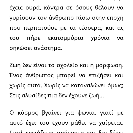
έχεις ουρά, κόντρα σε όσους θέλουν να
γυρίσουν τον άνθρωπο πίσω στην εποχή
που περπατούσε με τα τέσσερα, και ας
του πήρε εκατομμύρια χρόνια να
σηκώσει ανάστημα.
Ζωή δεν είναι το σχολείο και η μόρφωση.
Ένας άνθρωπος μπορεί να επιζήσει και
χωρίς αυτά. Χωρίς να καταναλώνει όμως;
Στις αλυσίδες πια δεν έχουνε ζωή…
Ο κόσμος βγαίνει για ψώνια, γιατί με
αυτό
έχει
του έχουν μάθει να χαίρεται.
Γιατί χρειάζεται πράγματα και δεν ξέρει