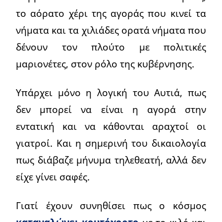
το αόρατο χέρι της αγοράς που κινεί τα
νήματα και τα χιλιάδες ορατά νήματα που
δένουν τον πλούτο με πολιτικές
μαριονέτες, στον ρόλο της κυβέρνησης.
Υπάρχει μόνο η λογική του Αυτιά, πως
δεν μπορεί να είναι η αγορά στην
εντατική και να κάθονται αραχτοί οι
γιατροί. Και η σημερινή του δικαιολογία
πως διάβαζε μήνυμα τηλεθεατή, αλλά δεν
είχε γίνει σαφές.
Γιατί έχουν συνηθίσει πως ο κόσμος