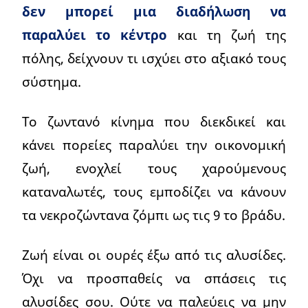
δεν μπορεί μια διαδήλωση να
παραλύει το κέντρο
και τη ζωή της
πόλης, δείχνουν τι ισχύει στο αξιακό τους
σύστημα.
Το ζωντανό κίνημα που διεκδικεί και
κάνει πορείες παραλύει την οικονομική
ζωή, ενοχλεί τους χαρούμενους
καταναλωτές, τους εμποδίζει να κάνουν
τα νεκροζώντανα ζόμπι ως τις 9 το βράδυ.
Ζωή είναι οι ουρές έξω από τις αλυσίδες.
Όχι να προσπαθείς να σπάσεις τις
αλυσίδες σου. Ούτε να παλεύεις να μην