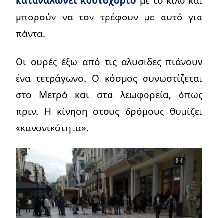
καταναλώνει κουτόχορτο
με το κιλό και
μπορούν να τον τρέφουν με αυτό για
πάντα.
Οι ουρές έξω από τις αλυσίδες πιάνουν
ένα τετράγωνο. Ο κόσμος συνωστίζεται
στο Μετρό και στα λεωφορεία, όπως
πριν. Η κίνηση στους δρόμους θυμίζει
«κανονικότητα».