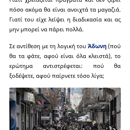
πόσο ακόμα θα είναι ανοιχτά τα μαγαζιά.
Γιατί του είχε λείψει η διαδικασία και ας
μην μπορεί να πάρει πολλά.
Σε αντίθεση με τη λογική του
Άδωνη
(πού
θα τα φάτε, αφού είναι όλα κλειστά), το
ερώτημα αντιστρέφεται: πού θα
ξοδέψετε, αφού παίρνετε τόσο λίγα;