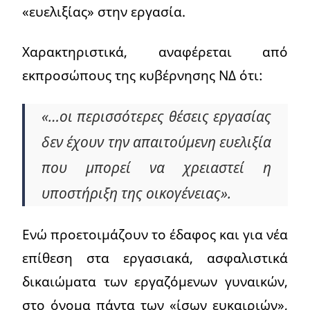
«ευελιξίας» στην εργασία.
Χαρακτηριστικά, αναφέρεται από
εκπροσώπους της κυβέρνησης ΝΔ ότι:
«…οι περισσότερες θέσεις εργασίας
δεν έχουν την απαιτούμενη ευελιξία
που μπορεί να χρειαστεί η
υποστήριξη της οικογένειας».
Ενώ προετοιμάζουν το έδαφος και για νέα
επίθεση στα εργασιακά, ασφαλιστικά
δικαιώματα των εργαζόμενων γυναικών,
στο όνομα πάντα των «ίσων ευκαιριών»,