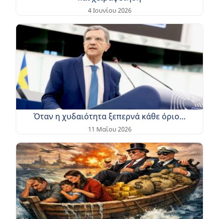
4 Ιουνίου 2026
Όταν η χυδαιότητα ξεπερνά κάθε όριο…
11 Μαΐου 2026