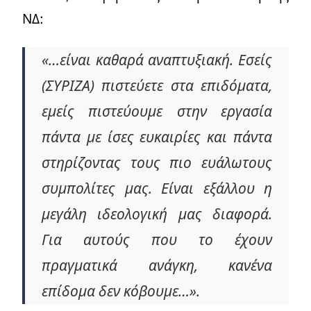
ΝΔ:
«…είναι καθαρά αναπτυξιακή. Εσείς
(ΣΥΡΙΖΑ) πιστεύετε στα επιδόματα,
εμείς πιστεύουμε στην εργασία
πάντα με ίσες ευκαιρίες και πάντα
στηρίζοντας τους πιο ευάλωτους
συμπολίτες μας. Είναι εξάλλου η
μεγάλη ιδεολογική μας διαφορά.
Για αυτούς που το έχουν
πραγματικά ανάγκη, κανένα
επίδομα δεν κόβουμε…».