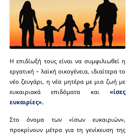
Η επιδίωξή τους είναι να συμφιλιωθεί η
εργατική – λαϊκή οικογένεια, ιδιαίτερα το
νέο ζευγάρι, η νέα μητέρα με μια ζωή με
ευκαιριακά επιδόματα και
«ίσες
ευκαιρίες».
Στο όνομα των «ίσων ευκαιριών»,
προκρίνουν μέτρα για τη γενίκευση της