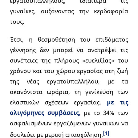
εργατοϋπαλλήλους, ιδιαίτερα τις
γυναίκες, αυξάνοντας την κερδοφορία
τους.
Έτσι, η θεσμοθέτηση του επιδόματος
γέννησης δεν μπορεί να ανατρέψει τις
συνέπειες της πλήρους «ευελιξίας» του
χρόνου και του χώρου εργασίας στη ζωή
της νέας εργατοϋπαλλήλου, με τα
ακανόνιστα ωράρια, τη γενίκευση των
ελαστικών σχέσεων εργασίας,
με τις
ολιγόμηνες συμβάσεις,
με το 34% των
ασφαλισμένων εργαζόμενων γυναικών να
[1]
δουλεύει με μερική απασχόληση.