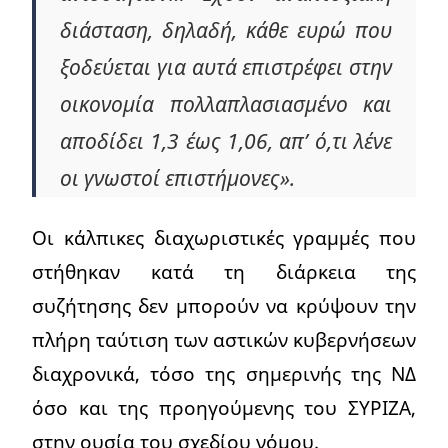
διάσταση, δηλαδή, κάθε ευρώ που
ξοδεύεται για αυτά επιστρέφει στην
οικονομία πολλαπλασιασμένο και
αποδίδει 1,3 έως 1,06, απ’ ό,τι λένε
οι γνωστοί επιστήμονες».
Οι κάλπικες διαχωριστικές γραμμές που
στήθηκαν κατά τη διάρκεια της
συζήτησης δεν μπορούν να κρύψουν την
πλήρη ταύτιση των αστικών κυβερνήσεων
διαχρονικά, τόσο της σημερινής της ΝΔ
όσο και της προηγούμενης του ΣΥΡΙΖΑ,
στην ουσία του σχεδίου νόμου.