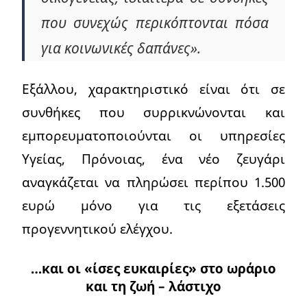
που συνεχώς περικόπτονται πόσα
για κοινωνικές δαπάνες».
Εξάλλου, χαρακτηριστικό είναι ότι σε
συνθήκες που συρρικνώνονται και
εμπορευματοποιούνται οι υπηρεσίες
Υγείας, Πρόνοιας, ένα νέο ζευγάρι
αναγκάζεται να πληρώσει περίπου 1.500
ευρώ μόνο για τις εξετάσεις
προγεννητικού ελέγχου.
…και οι «ίσες ευκαιρίες» στο ωράριο
και τη ζωή – λάστιχο