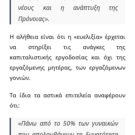
νέους και η ανάπτυξη της
Πρόνοιας».
Η αλήθεια είναι ότι η «ευελιξία» έρχεται
να στηρίξει τις ανάγκες της
καπιταλιστικής εργοδοσίας και όχι της
εργαζόμενης μητέρας, των εργαζόμενων
γονιών.
Τα ίδια τα αστικά επιτελεία αναφέρουν
ότι:
«Πάνω από το 50% των γυναικών
που απολαμβάνουν τη δυνατότητα