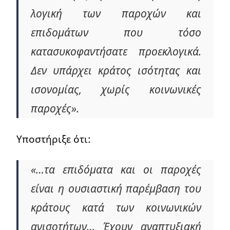
λογική των παροχών και
επιδομάτων που τόσο
κατασυκοφαντήσατε προεκλογικά.
Δεν υπάρχει κράτος ισότητας και
ισονομίας, χωρίς κοινωνικές
παροχές».
Υποστήριξε ότι:
«…τα επιδόματα και οι παροχές
είναι η ουσιαστική παρέμβαση του
κράτους κατά των κοινωνικών
ανισοτήτων… Έχουν αναπτυξιακή