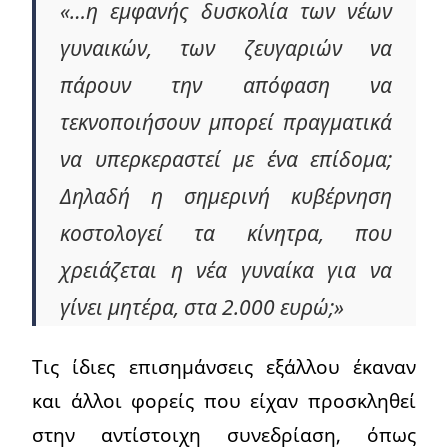
«…η εμφανής δυσκολία των νέων
γυναικών, των ζευγαριών να
πάρουν την απόφαση να
τεκνοποιήσουν μπορεί πραγματικά
να υπερκεραστεί με ένα επίδομα;
Δηλαδή η σημερινή κυβέρνηση
κοστολογεί τα κίνητρα, που
χρειάζεται η νέα γυναίκα για να
γίνει μητέρα, στα 2.000 ευρώ;»
Τις ίδιες επισημάνσεις εξάλλου έκαναν
και άλλοι φορείς που είχαν προσκληθεί
στην αντίστοιχη συνεδρίαση, όπως