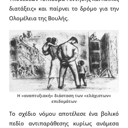
διατάξεις» και παίρνει το δρόμο για την
Ολομέλεια της Βουλής.
Η «αναπτυξιακή» διάσταση των «ελάχιστων»
επιδομάτων
Το σχέδιο νόμου αποτέλεσε ένα βολικό
πεδίο αντιπαράθεσης κυρίως ανάμεσα