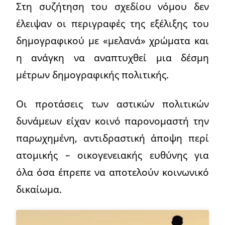
Στη συζήτηση του σχεδίου νόμου δεν
έλειψαν οι περιγραφές της εξέλιξης του
δημογραφικού με «μελανά» χρώματα και
η ανάγκη να αναπτυχθεί μια δέσμη
μέτρων δημογραφικής πολιτικής.
Οι προτάσεις των αστικών πολιτικών
δυνάμεων είχαν κοινό παρονομαστή την
παρωχημένη, αντιδραστική άποψη περί
ατομικής – οικογενειακής ευθύνης για
όλα όσα έπρεπε να αποτελούν κοινωνικό
δικαίωμα.