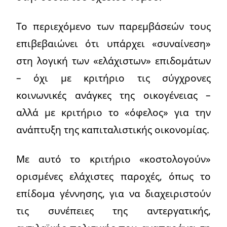
Το περιεχόμενο των παρεμβάσεών τους
επιβεβαιώνει ότι υπάρχει «συναίνεση»
στη λογική των «ελάχιστων» επιδομάτων
– όχι με κριτήριο τις σύγχρονες
κοινωνικές ανάγκες της οικογένειας –
αλλά με κριτήριο το «όφελος» για την
ανάπτυξη της καπιταλιστικής οικονομίας.
Με αυτό το κριτήριο «κοστολογούν»
ορισμένες ελάχιστες παροχές, όπως το
επίδομα γέννησης, για να διαχειριστούν
τις συνέπειες της αντεργατικής,