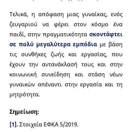
Τελικά, η απόφαση μιας γυναίκας, ενός
ζευγαριού να φέρει στον κόσμο ένα
παιδί, στην πραγματικότητα
σκοντάφτει
σε πολύ μεγαλύτερα εμπόδια
με βάση
τις συνθήκες ζωής και εργασίας, που
έχουν την αντανάκλασή τους και στην
κοινωνική συνείδηση και στάση νέων
γυναικών απέναντι στην εργασία και τη
μητρότητα.
Σημείωση:
[1].
Στοιχεία ΕΦΚΑ 5/2019.