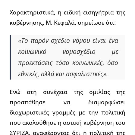
Χαρακτηριστικά, η ειδική εισηγήτρια της
κυβέρνησης, Μ. Κεφαλά, σημείωσε ότι:
«Το παρόν σχέδιο νόμου είναι ένα
κοινωνικό νομοσχέδιο με
προεκτάσεις τόσο κοινωνικές, όσο
εθνικές, αλλά και ασφαλιστικές».
Ενώ στη συνέχεια της ομιλίας της
προσπάθησε να διαμορφώσει
διαχωριστικές γραμμές με την πολιτική
που ακολούθησε η αστική κυβέρνηση του
ΣΥΡΙΖΑ, αναφέροντας ότι η πολιτική της