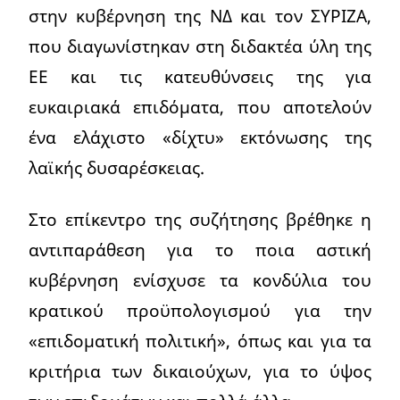
στην κυβέρνηση της ΝΔ και τον ΣΥΡΙΖΑ,
που διαγωνίστηκαν στη διδακτέα ύλη της
ΕΕ και τις κατευθύνσεις της για
ευκαιριακά επιδόματα, που αποτελούν
ένα ελάχιστο «δίχτυ» εκτόνωσης της
λαϊκής δυσαρέσκειας.
Στο επίκεντρο της συζήτησης βρέθηκε η
αντιπαράθεση για το ποια αστική
κυβέρνηση ενίσχυσε τα κονδύλια του
κρατικού προϋπολογισμού για την
«επιδοματική πολιτική», όπως και για τα
κριτήρια των δικαιούχων, για το ύψος