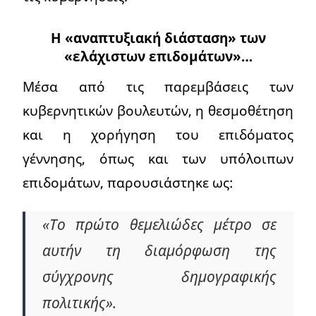
Η «αναπτυξιακή διάσταση» των
«ελάχιστων επιδομάτων»…
Μέσα από τις παρεμβάσεις των
κυβερνητικών βουλευτών, η θεσμοθέτηση
και η χορήγηση του επιδόματος
γέννησης, όπως και των υπόλοιπων
επιδομάτων, παρουσιάστηκε ως:
«Το πρώτο θεμελιώδες μέτρο σε
αυτήν τη διαμόρφωση της
σύγχρονης δημογραφικής
πολιτικής».