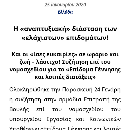
25 Ιανουαρίου 2020
Ελλάδα
Η «αναπτυξιακή» διάσταση των
«ελάχιστων» επιδομάτων!
Και οι «ίσες ευκαιρίες» σε ωράριο και
ζωή – λάστιχο! Συζήτηση επί του
νομοσχεδίου για το «Επίδομα Γέννησης
και λοιπές διατάξεις»
Ολοκληρώθηκε την Παρασκευή 24 Γενάρη
η συζήτηση στην αρμόδια Επιτροπή της
Βουλής επί του νομοσχεδίου του
υπουργείου Εργασίας και Κοινωνικών
Υποθέσεων «Επίδομα Γέννησης και λοιπές