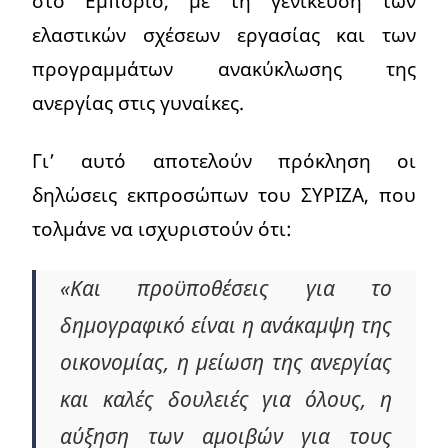
στο Εμπόριο, με τη γενίκευση των
ελαστικών σχέσεων εργασίας και των
προγραμμάτων ανακύκλωσης της
ανεργίας στις γυναίκες.
Γι’ αυτό αποτελούν πρόκληση οι
δηλώσεις εκπροσώπων του ΣΥΡΙΖΑ, που
τολμάνε να ισχυριστούν ότι:
«Και προϋποθέσεις για το
δημογραφικό είναι η ανάκαμψη της
οικονομίας, η μείωση της ανεργίας
και καλές δουλειές για όλους, η
αύξηση των αμοιβών για τους