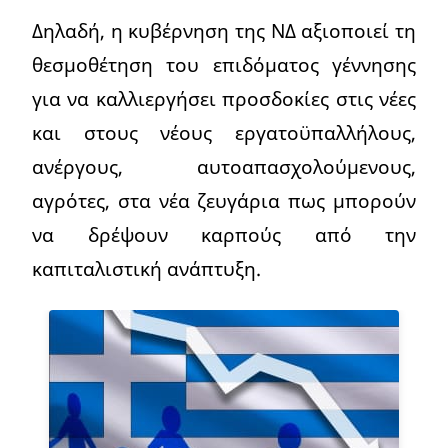
Δηλαδή, η κυβέρνηση της ΝΔ αξιοποιεί τη
θεσμοθέτηση του επιδόματος γέννησης
για να καλλιεργήσει προσδοκίες στις νέες
και στους νέους εργατοϋπαλλήλους,
ανέργους, αυτοαπασχολούμενους,
αγρότες, στα νέα ζευγάρια πως μπορούν
να δρέψουν καρπούς από την
καπιταλιστική ανάπτυξη.