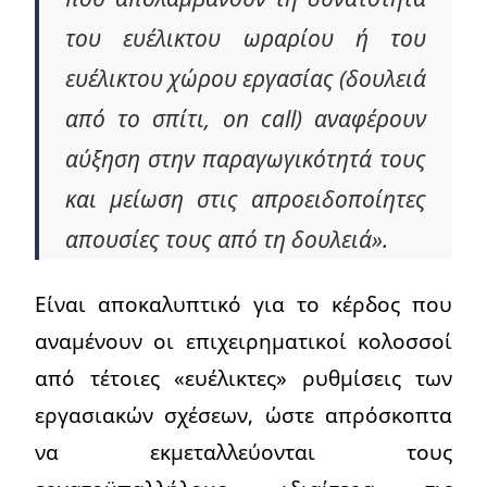
του ευέλικτου ωραρίου ή του
ευέλικτου χώρου εργασίας (δουλειά
από το σπίτι, on call) αναφέρουν
αύξηση στην παραγωγικότητά τους
και μείωση στις απροειδοποίητες
απουσίες τους από τη δουλειά».
Είναι αποκαλυπτικό για το κέρδος που
αναμένουν οι επιχειρηματικοί κολοσσοί
από τέτοιες «ευέλικτες» ρυθμίσεις των
εργασιακών σχέσεων, ώστε απρόσκοπτα
να εκμεταλλεύονται τους