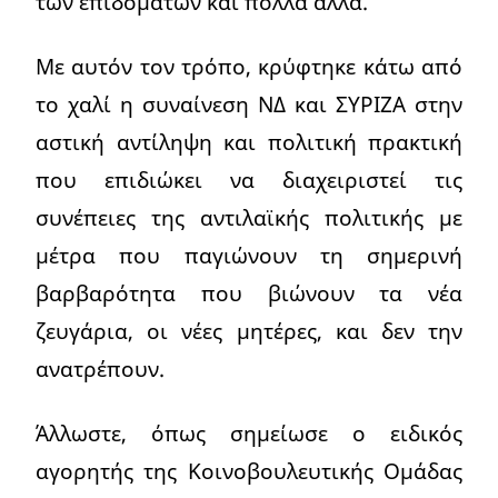
των επιδομάτων και πολλά άλλα.
Με αυτόν τον τρόπο, κρύφτηκε κάτω από
το χαλί η συναίνεση ΝΔ και ΣΥΡΙΖΑ στην
αστική αντίληψη και πολιτική πρακτική
που επιδιώκει να διαχειριστεί τις
συνέπειες της αντιλαϊκής πολιτικής με
μέτρα που παγιώνουν τη σημερινή
βαρβαρότητα που βιώνουν τα νέα
ζευγάρια, οι νέες μητέρες, και δεν την
ανατρέπουν.
Άλλωστε, όπως σημείωσε ο ειδικός
αγορητής της Κοινοβουλευτικής Ομάδας