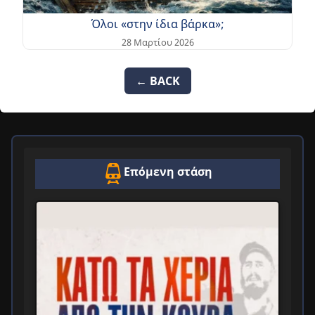
Όλοι «στην ίδια βάρκα»;
28 Μαρτίου 2026
← BACK
Επόμενη στάση