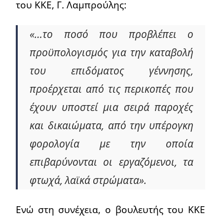
του ΚΚΕ, Γ. Λαμπρούλης:
«…το ποσό που προβλέπει ο
προϋπολογισμός για την καταβολή
του επιδόματος γέννησης,
προέρχεται από τις περικοπές που
έχουν υποστεί μια σειρά παροχές
και δικαιώματα, από την υπέρογκη
φορολογία με την οποία
επιβαρύνονται οι εργαζόμενοι, τα
φτωχά, λαϊκά στρώματα».
Ενώ στη συνέχεια, ο βουλευτής του ΚΚΕ