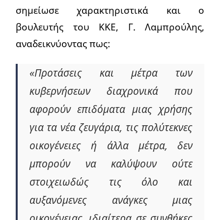
σημείωσε χαρακτηριστικά και ο
βουλευτής του ΚΚΕ, Γ. Λαμπρούλης,
αναδεικνύοντας πως:
«Προτάσεις και μέτρα των
κυβερνήσεων διαχρονικά που
αφορούν επιδόματα μιας χρήσης
για τα νέα ζευγάρια, τις πολύτεκνες
οικογένειες ή άλλα μέτρα, δεν
μπορούν να καλύψουν ούτε
στοιχειωδώς τις όλο και
αυξανόμενες ανάγκες μιας
οικογένειας, ιδιαίτερα σε συνθήκες