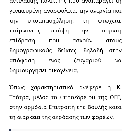
αντιλαϊκής πολιτικής που αναπαράγει τη
γενικευμένη ανασφάλεια, την ανεργία και
την υποαπασχόληση, τη φτώχεια,
παίρνοντας υπόψη την υπαρκτή
επίδραση που ασκούν στους
δημογραφικούς δείκτες, δηλαδή στην
απόφαση ενός ζευγαριού να
δημιουργήσει οικογένεια.
Όπως χαρακτηριστικά ανέφερε η Κ.
Τσότρα, μέλος του προεδρείου της ΟΓΕ,
στην αρμόδια Επιτροπή της Βουλής κατά
τη διάρκεια της ακρόασης των φορέων,