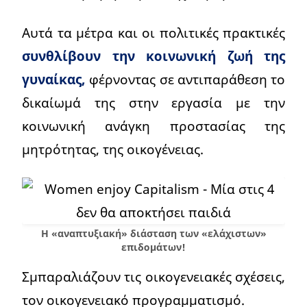
Αυτά τα μέτρα και οι πολιτικές πρακτικές
συνθλίβουν την κοινωνική ζωή της
γυναίκας,
φέρνοντας σε αντιπαράθεση το
δικαίωμά της στην εργασία με την
κοινωνική ανάγκη προστασίας της
μητρότητας, της οικογένειας.
Η «αναπτυξιακή» διάσταση των «ελάχιστων»
επιδομάτων!
Σμπαραλιάζουν τις οικογενειακές σχέσεις,
τον οικογενειακό προγραμματισμό.