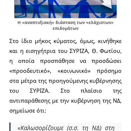
Η «αναπτυξιακή» διάσταση των «ελάχιστων»
επιδομάτων
Στο ίδιο μήκος κύματος, όμως, κινήθηκε
και η εισηγήτρια του ΣΥΡΙΖΑ, Θ. Φωτίου,
η οποία προσπάθησε να προσδώσει
«προοδευτικό», «κοινωνικό» πρόσημο
στα μέτρα της προηγούμενης κυβέρνησης
του ΣΥΡΙΖΑ. Στο πλαίσιο της
αντιπαράθεσης με την κυβέρνηση της ΝΔ,
σημείωσε ότι:
«Καλωσορίζουμε (σ.σ. τη ΝΔ) στη