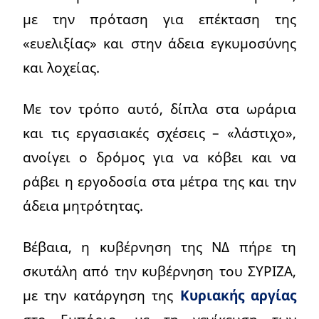
με την πρόταση για επέκταση της
«ευελιξίας» και στην άδεια εγκυμοσύνης
και λοχείας.
Με τον τρόπο αυτό, δίπλα στα ωράρια
και τις εργασιακές σχέσεις – «λάστιχο»,
ανοίγει ο δρόμος για να κόβει και να
ράβει η εργοδοσία στα μέτρα της και την
άδεια μητρότητας.
Βέβαια, η κυβέρνηση της ΝΔ πήρε τη
σκυτάλη από την κυβέρνηση του ΣΥΡΙΖΑ,
με την κατάργηση της
Κυριακής αργίας