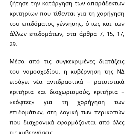
ζήτησε την κατάργηση των απαράδεκτων
κριτηρίων που τίθενται για τη χορήγηση
του επιδόματος γέννησης, όπως και των
άλλων επιδομάτων, στα άρθρα 7, 15, 17,
29.
Μέσα από τις συγκεκριμένες διατάξεις
του νομοσχεδίου, η κυβέρνηση της ΝΔ
εισάγει νέα αντιδραστικά – ρατσιστικά
κριτήρια και διαχωρισμούς, κριτήρια –
«κόφτες» για τη χορήγηση των
επιδομάτων, στη λογική των περικοπών
που διαχρονικά εφαρμόζονται από όλες
τις κυβερνήσεις.