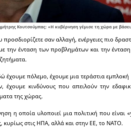
ημήτρης Κουτσούμπας: «Η κυβέρνηση γέμισε τη χώρα με βάσει
υ προσδιορίζετε σαν αλλαγή, ενέργειες πιο δραστ
ι με την ένταση των προβλημάτων και την έντα
ζητήματα.
δώ έχουμε πόλεμο, έχουμε μια τεράστια εμπλοκ
, έχουμε κινδύνους που απειλούν την εδαφικ
ματα της χώρας.
ηση η οποία υλοποιεί μια πολιτική που είναι 
 κυρίως στις ΗΠΑ, αλλά και στην ΕΕ, το ΝΑΤΟ.