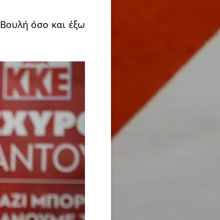
 Βουλή όσο και έξω