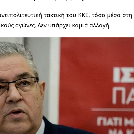
αντιπολιτευτική τακτική του ΚΚΕ, τόσο μέσα στη
ϊκούς αγώνες. Δεν υπάρχει καμιά αλλαγή.